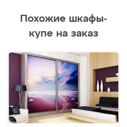
Похожие шкафы-
купе на заказ