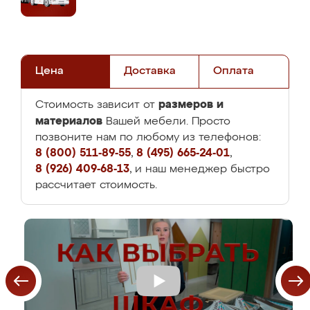
Цена
Доставка
Оплата
размеров и
Стоимость зависит от
материалов
Вашей мебели. Просто
позвоните нам по любому из телефонов:
8 (800) 511-89-55
,
8 (495) 665-24-01
,
8 (926) 409-68-13
, и наш менеджер быстро
рассчитает стоимость.