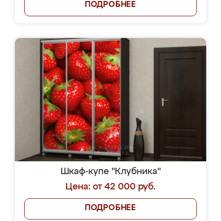
ПОДРОБНЕЕ
Шкаф-купе "Клубника"
Цена: от 42 000 руб.
ПОДРОБНЕЕ