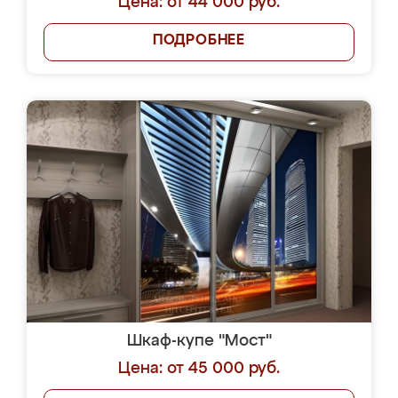
Цена: от 44 000 руб.
ПОДРОБНЕЕ
Шкаф-купе "Мост"
Цена: от 45 000 руб.