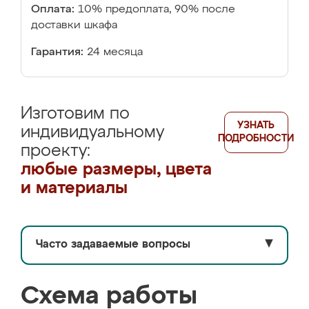
Оплата:
10% предоплата, 90% после
доставки шкафа
Гарантия:
24 месяца
Изготовим по
УЗНАТЬ
индивидуальному
ПОДРОБНОСТИ
проекту:
любые размеры, цвета
и материалы
Часто задаваемые вопросы
▼
Схема работы