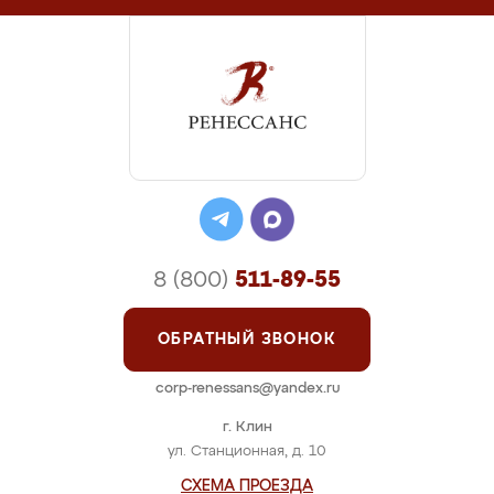
8 (800)
511-89-55
ОБРАТНЫЙ ЗВОНОК
corp-renessans@yandex.ru
г. Клин
ул. Станционная, д. 10
СХЕМА ПРОЕЗДА