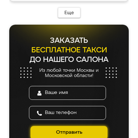
Еще
ЗАКАЗАТЬ
БЕСПЛАТНОЕ ТАКСИ
ДО НАШЕГО САЛОНА
Из любой точки Москвы и
Московской области!
Отправить