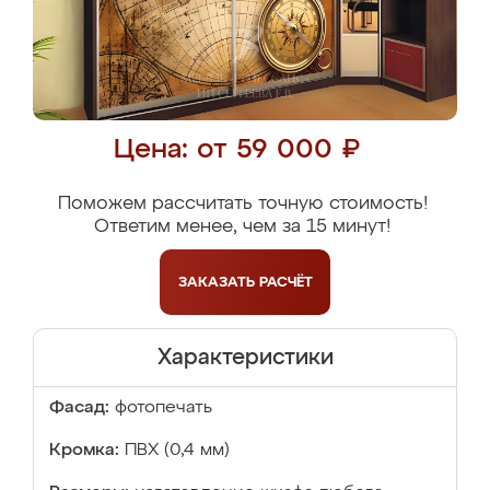
Цена: от 59 000 ₽
Поможем рассчитать точную стоимость!
Ответим менее, чем за 15 минут!
ЗАКАЗАТЬ
РАСЧЁТ
Характеристики
Фасад:
фотопечать
Кромка:
ПВХ (0,4 мм)