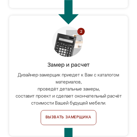
Замер и расчет
Дизайнер-замерщик приедет к Вам с каталогом
материалов,
проведёт детальные замеры,
составит проект и сделает окончательный расчёт
стоимости Вашей будущей мебели.
ВЫЗВАТЬ ЗАМЕРЩИКА