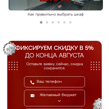
Как правильно выбрать шкаф
ФИКСИРУЕМ СКИДКУ В 5%
ДО КОНЦА АВГУСТА
Оставьте заявку сейчас, скидка
сохранится.
Желаемый бюджет