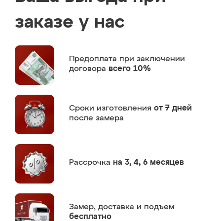
заказе у нас
Предоплата
при заключении
договора
всего 10%
Сроки изготовления
от 7 дней
после замера
Рассрочка
на 3, 4, 6 месяцев
Замер,
доставка и подъем
бесплатно