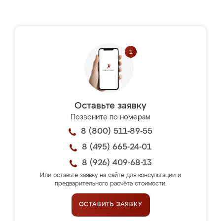
Оставьте заявку
Позвоните по номерам
8 (800) 511-89-55
8 (495) 665-24-01
8 (926) 409-68-13
Или оставьте заявку на сайте для консультации и
предварительного расчёта стоимости.
ОСТАВИТЬ ЗАЯВКУ