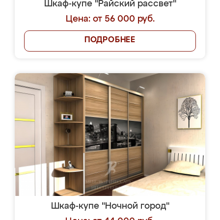
Шкаф-купе "Райский рассвет"
Цена: от 56 000 руб.
ПОДРОБНЕЕ
Шкаф-купе "Ночной город"