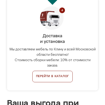
Доставка
и установка
Мы доставляем мебель по Клину и всей Московской
области бесплатно!
Стоимость сборки мебели: 10% от стоимости
заказа.
ПЕРЕЙТИ В КАТАЛОГ
Ваша выгода при