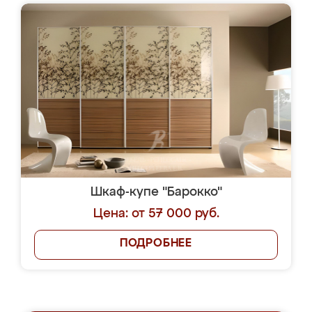
Шкаф-купе "Барокко"
Цена: от 57 000 руб.
ПОДРОБНЕЕ