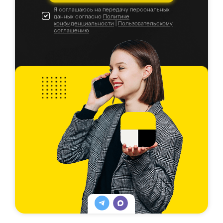
Я соглашаюсь на передачу персональных
данных согласно
Политике
конфиденциальности
|
Пользовательскому
соглашению