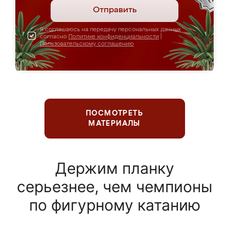
Отправить
Я соглашаюсь на передачу персональных данных
согласно
Политике конфиденциальности
|
Пользовательскому соглашению
ПОСМОТРЕТЬ
МАТЕРИАЛЫ
Держим планку
серьезнее, чем чемпионы
по фигурному катанию