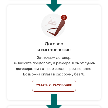
Договор
и изготовление
Заключаем договор,
Вы вносите предоплату в размере
10% от суммы
договора
, и мы отдаём заказ в производство.
Возможна оплата в рассрочку без %.
УЗНАТЬ О РАССРОЧКЕ