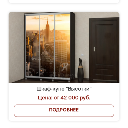
Шкаф-купе "Высотки"
Цена: от 42 000 руб.
ПОДРОБНЕЕ