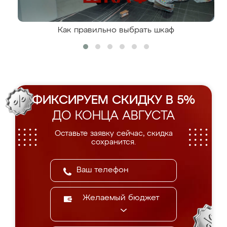
Как правильно выбрать шкаф
ФИКСИРУЕМ СКИДКУ В 5%
ДО КОНЦА АВГУСТА
Оставьте заявку сейчас, скидка
сохранится.
Желаемый бюджет