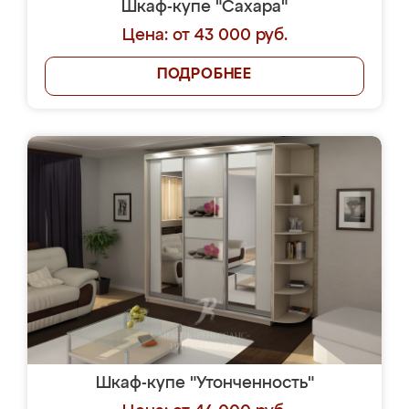
Шкаф-купе "Сахара"
Цена: от 43 000 руб.
ПОДРОБНЕЕ
Шкаф-купе "Утонченность"