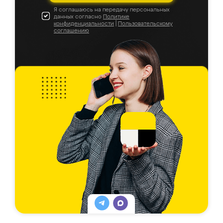
Я соглашаюсь на передачу персональных
данных согласно
Политике
конфиденциальности
|
Пользовательскому
соглашению