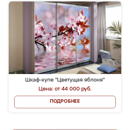
Шкаф-купе "Цветущая яблоня"
Цена: от 44 000 руб.
ПОДРОБНЕЕ