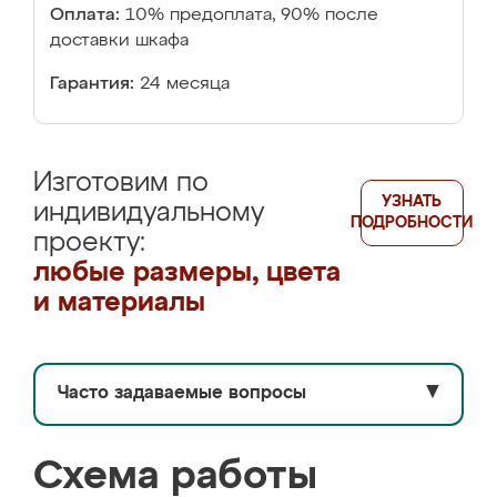
Оплата:
10% предоплата, 90% после
доставки шкафа
Гарантия:
24 месяца
Изготовим по
УЗНАТЬ
индивидуальному
ПОДРОБНОСТИ
проекту:
любые размеры, цвета
и материалы
Часто задаваемые вопросы
▼
Схема работы