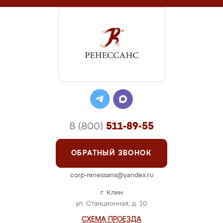
8 (800)
511-89-55
ОБРАТНЫЙ ЗВОНОК
corp-renessans@yandex.ru
г. Клин
ул. Станционная, д. 10
СХЕМА ПРОЕЗДА