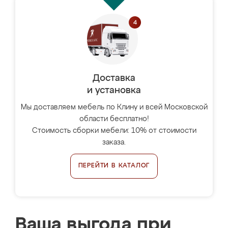
Доставка
и установка
Мы доставляем мебель по Клину и всей Московской
области бесплатно!
Стоимость сборки мебели: 10% от стоимости
заказа.
ПЕРЕЙТИ В КАТАЛОГ
Ваша выгода при