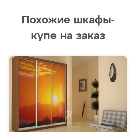
Похожие шкафы-
купе на заказ