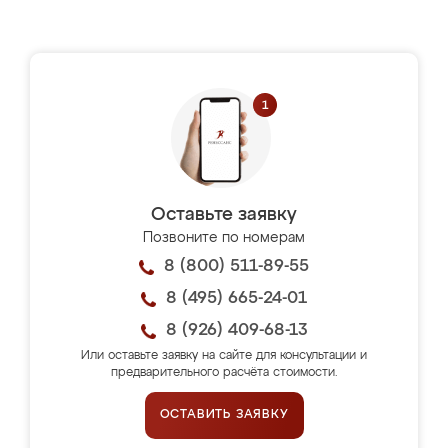
Оставьте заявку
Позвоните по номерам
8 (800) 511-89-55
8 (495) 665-24-01
8 (926) 409-68-13
Или оставьте заявку на сайте для консультации и
предварительного расчёта стоимости.
ОСТАВИТЬ ЗАЯВКУ