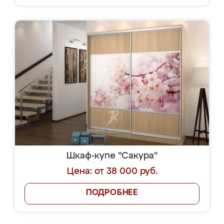
Шкаф-купе "Сакура"
Цена: от 38 000 руб.
ПОДРОБНЕЕ