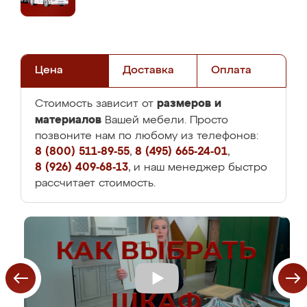
Цена
Доставка
Оплата
размеров и
Стоимость зависит от
материалов
Вашей мебели. Просто
позвоните нам по любому из телефонов:
8 (800) 511-89-55
,
8 (495) 665-24-01
,
8 (926) 409-68-13
, и наш менеджер быстро
рассчитает стоимость.