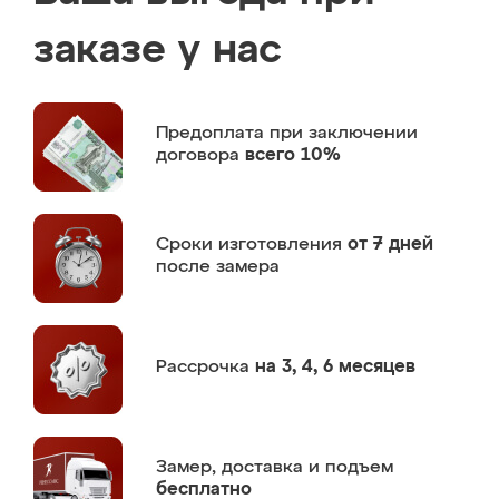
заказе у нас
Предоплата
при заключении
договора
всего 10%
Сроки изготовления
от 7 дней
после замера
Рассрочка
на 3, 4, 6 месяцев
Замер,
доставка и подъем
бесплатно