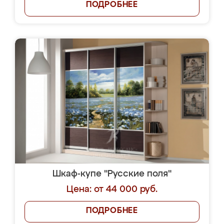
ПОДРОБНЕЕ
Шкаф-купе "Русские поля"
Цена: от 44 000 руб.
ПОДРОБНЕЕ