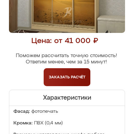
Цена: от 41 000 ₽
Поможем рассчитать точную стоимость!
Ответим менее, чем за 15 минут!
ЗАКАЗАТЬ
РАСЧЁТ
Характеристики
Фасад:
фотопечать
Кромка:
ПВХ (0,4 мм)