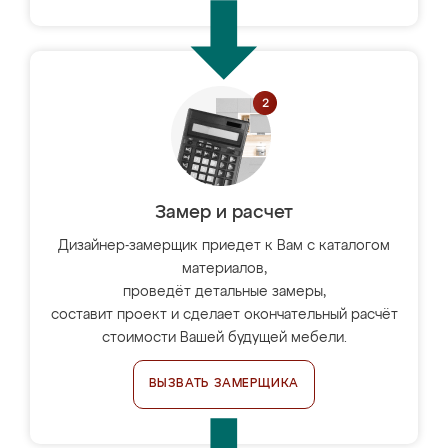
Замер и расчет
Дизайнер-замерщик приедет к Вам с каталогом
материалов,
проведёт детальные замеры,
составит проект и сделает окончательный расчёт
стоимости Вашей будущей мебели.
ВЫЗВАТЬ ЗАМЕРЩИКА