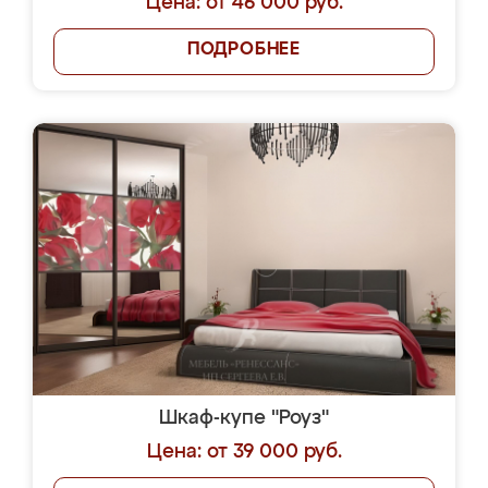
Цена: от 46 000 руб.
ПОДРОБНЕЕ
Шкаф-купе "Роуз"
Цена: от 39 000 руб.