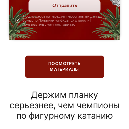
Отправить
Я соглашаюсь на передачу персональных данных
согласно
Политике конфиденциальности
|
Пользовательскому соглашению
ПОСМОТРЕТЬ
МАТЕРИАЛЫ
Держим планку
серьезнее, чем чемпионы
по фигурному катанию