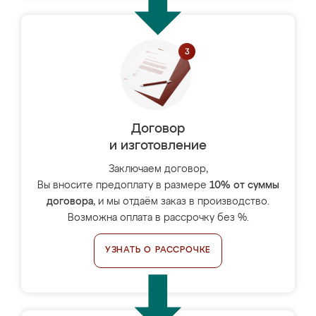
Договор
и изготовление
Заключаем договор,
Вы вносите предоплату в размере
10% от суммы
договора
, и мы отдаём заказ в производство.
Возможна оплата в рассрочку без %.
УЗНАТЬ О РАССРОЧКЕ