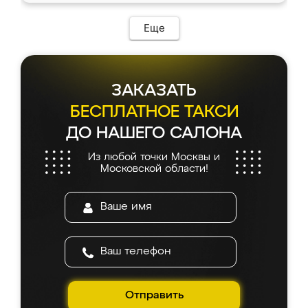
Еще
ЗАКАЗАТЬ
БЕСПЛАТНОЕ ТАКСИ
ДО НАШЕГО САЛОНА
Из любой точки Москвы и
Московской области!
Отправить