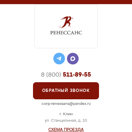
8 (800)
511-89-55
ОБРАТНЫЙ ЗВОНОК
corp-renessans@yandex.ru
г. Клин
ул. Станционная, д. 10
СХЕМА ПРОЕЗДА