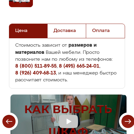
Цена
Доставка
Оплата
размеров и
Стоимость зависит от
материалов
Вашей мебели. Просто
позвоните нам по любому из телефонов:
8 (800) 511-89-55
,
8 (495) 665-24-01
,
8 (926) 409-68-13
, и наш менеджер быстро
рассчитает стоимость.