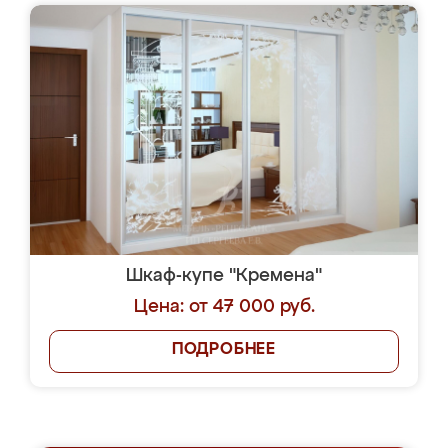
Шкаф-купе "Кремена"
Цена: от 47 000 руб.
ПОДРОБНЕЕ