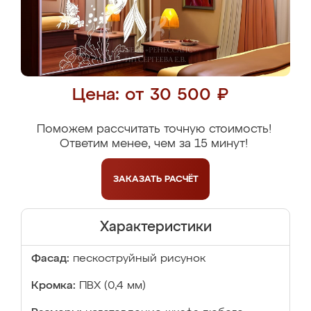
Цена: от 30 500 ₽
Поможем рассчитать точную стоимость!
Ответим менее, чем за 15 минут!
ЗАКАЗАТЬ
РАСЧЁТ
Характеристики
Фасад:
пескоструйный рисунок
Кромка:
ПВХ (0,4 мм)