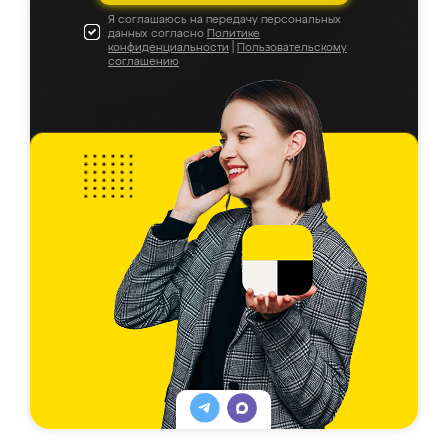
Я соглашаюсь на передачу персональных
данных согласно
Политике
конфиденциальности
|
Пользовательскому
соглашению