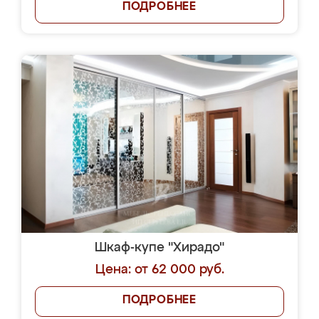
ПОДРОБНЕЕ
Шкаф-купе "Хирадо"
Цена: от 62 000 руб.
ПОДРОБНЕЕ