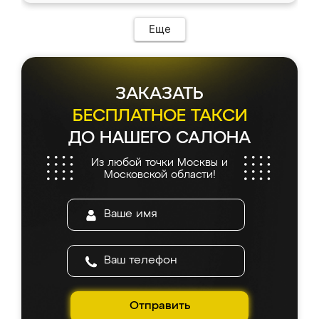
Еще
ЗАКАЗАТЬ
БЕСПЛАТНОЕ ТАКСИ
ДО НАШЕГО САЛОНА
Из любой точки Москвы и
Московской области!
Отправить