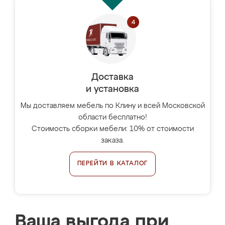
Доставка
и установка
Мы доставляем мебель по Клину и всей Московской
области бесплатно!
Стоимость сборки мебели: 10% от стоимости
заказа.
ПЕРЕЙТИ В КАТАЛОГ
Ваша выгода при