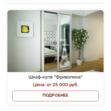
Шкаф-купе "Фриволина"
Цена: от 25 000 руб.
ПОДРОБНЕЕ