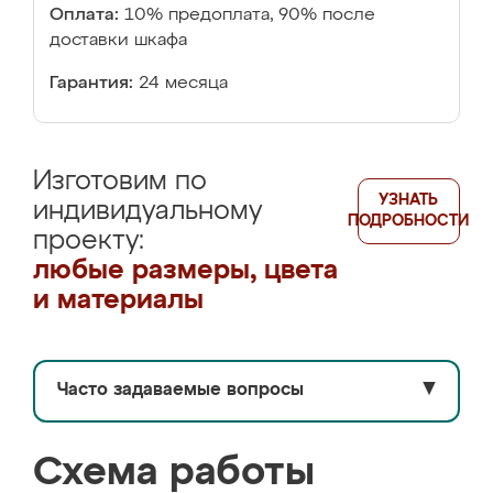
Оплата:
10% предоплата, 90% после
доставки шкафа
Гарантия:
24 месяца
Изготовим по
УЗНАТЬ
индивидуальному
ПОДРОБНОСТИ
проекту:
любые размеры, цвета
и материалы
Часто задаваемые вопросы
▼
Схема работы