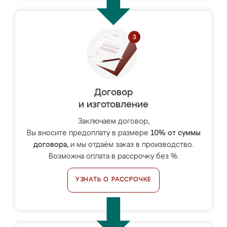
Договор
и изготовление
Заключаем договор,
Вы вносите предоплату в размере
10% от суммы
договора
, и мы отдаём заказ в производство.
Возможна оплата в рассрочку без %.
УЗНАТЬ О РАССРОЧКЕ