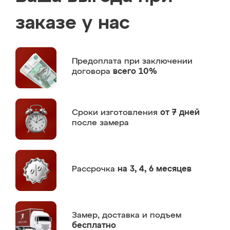
заказе у нас
Предоплата
при заключении
договора
всего 10%
Сроки изготовления
от 7 дней
после замера
Рассрочка
на 3, 4, 6 месяцев
Замер,
доставка и подъем
бесплатно