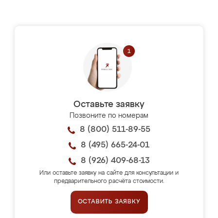
Оставьте заявку
Позвоните по номерам
8 (800) 511-89-55
8 (495) 665-24-01
8 (926) 409-68-13
Или оставьте заявку на сайте для консультации и
предварительного расчёта стоимости.
ОСТАВИТЬ ЗАЯВКУ