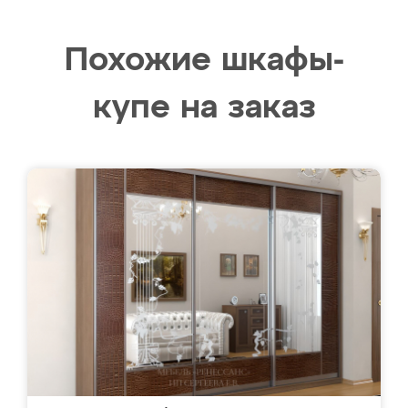
Похожие шкафы-
купе на заказ