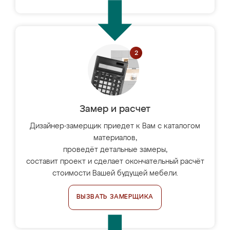
Замер и расчет
Дизайнер-замерщик приедет к Вам с каталогом
материалов,
проведёт детальные замеры,
составит проект и сделает окончательный расчёт
стоимости Вашей будущей мебели.
ВЫЗВАТЬ ЗАМЕРЩИКА