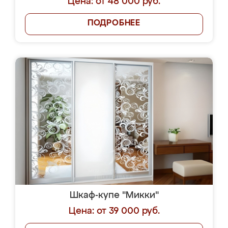
Цена: от 48 000 руб.
ПОДРОБНЕЕ
Шкаф-купе "Микки"
Цена: от 39 000 руб.