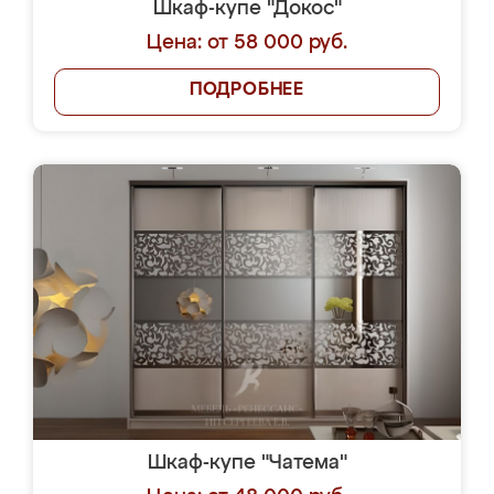
Шкаф-купе "Докос"
Цена: от 58 000 руб.
ПОДРОБНЕЕ
Шкаф-купе "Чатема"