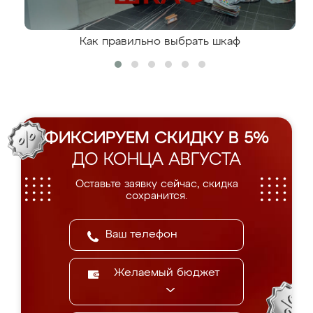
Как правильно выбрать шкаф
ФИКСИРУЕМ СКИДКУ В 5%
ДО КОНЦА АВГУСТА
Оставьте заявку сейчас, скидка
сохранится.
Желаемый бюджет