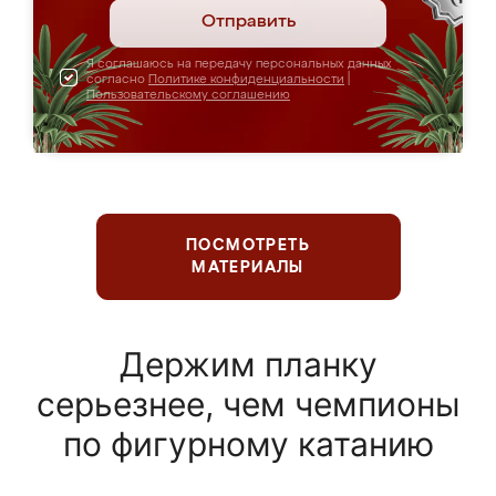
Отправить
Я соглашаюсь на передачу персональных данных
согласно
Политике конфиденциальности
|
Пользовательскому соглашению
ПОСМОТРЕТЬ
МАТЕРИАЛЫ
Держим планку
серьезнее, чем чемпионы
по фигурному катанию