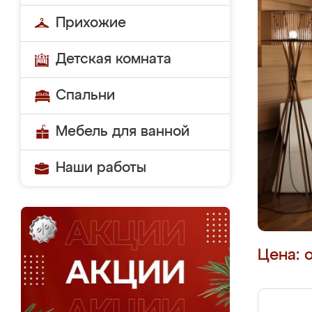
Прихожие
Детская комната
Спальни
Мебель для ванной
Наши работы
Цена: 