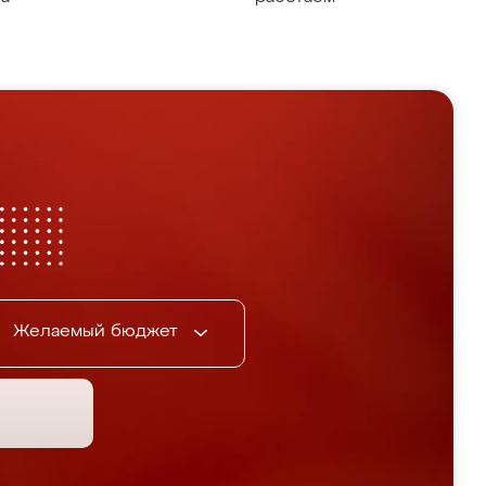
Желаемый бюджет