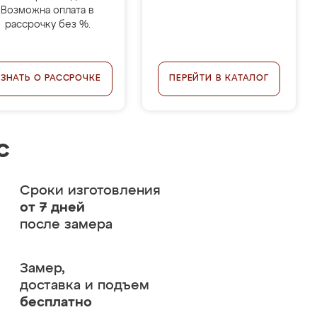
Возможна оплата в
рассрочку без %.
УЗНАТЬ О РАССРОЧКЕ
ПЕРЕЙТИ В КАТАЛОГ
с
Сроки изготовления
от 7 дней
после замера
Замер,
доставка и подъем
бесплатно