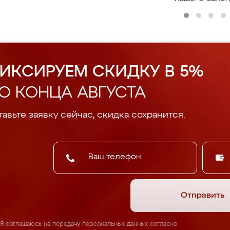
ИКСИРУЕМ СКИДКУ В 5%
О КОНЦА АВГУСТА
авьте заявку сейчас, скидка сохранится.
Отправить
Я соглашаюсь на передачу персональных данных согласно