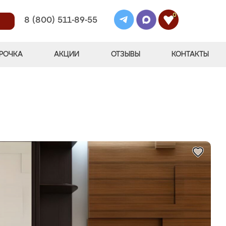
0
8 (800) 511-89-55
РОЧКА
АКЦИИ
ОТЗЫВЫ
КОНТАКТЫ