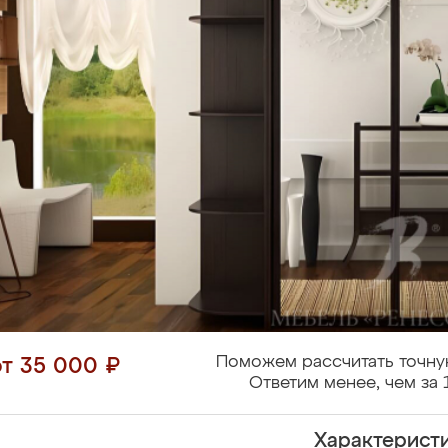
Поможем рассчитать точну
от 35 000 ₽
Ответим менее, чем за 
Характерист