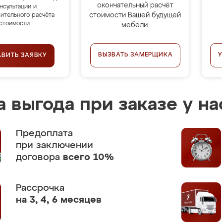
окончательный расчёт
нсультации и
стоимости Вашей будущей
ительного расчёта
стоимости.
мебели.
ВЫЗВАТЬ ЗАМЕРЩИКА
АВИТЬ ЗАЯВКУ
 выгода при заказе у на
Предоплата
при заключении
договора
всего 10%
Рассрочка
на 3, 4, 6 месяцев