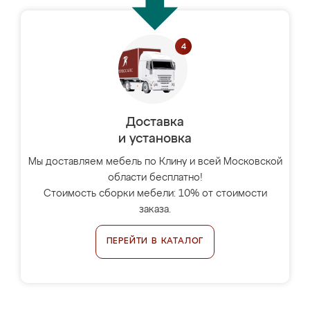
Доставка
и установка
Мы доставляем мебель по Клину и всей Московской
области бесплатно!
Стоимость сборки мебели: 10% от стоимости
заказа.
ПЕРЕЙТИ В КАТАЛОГ