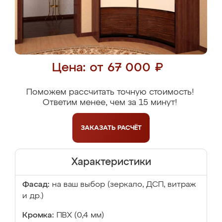
Цена: от 67 000 ₽
Поможем рассчитать точную стоимость!
Ответим менее, чем за 15 минут!
ЗАКАЗАТЬ
РАСЧЁТ
Характеристики
Фасад:
на ваш выбор (зеркало, ДСП, витраж
и др.)
Кромка:
ПВХ (0,4 мм)