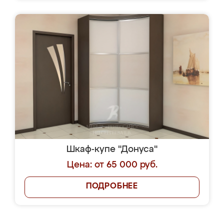
Шкаф-купе "Донуса"
Цена: от 65 000 руб.
ПОДРОБНЕЕ