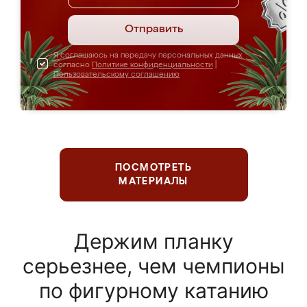
Отправить
Я соглашаюсь на передачу персональных данных
согласно
Политике конфиденциальности
|
Пользовательскому соглашению
ПОСМОТРЕТЬ
МАТЕРИАЛЫ
Держим планку
серьезнее, чем чемпионы
по фигурному катанию