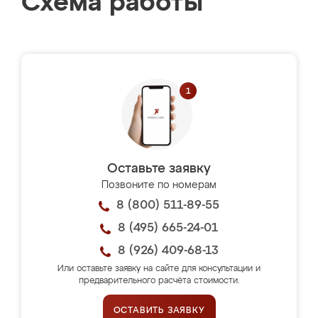
Схема работы
Оставьте заявку
Позвоните по номерам
8 (800) 511-89-55
8 (495) 665-24-01
8 (926) 409-68-13
Или оставьте заявку на сайте для консультации и
предварительного расчёта стоимости.
ОСТАВИТЬ ЗАЯВКУ