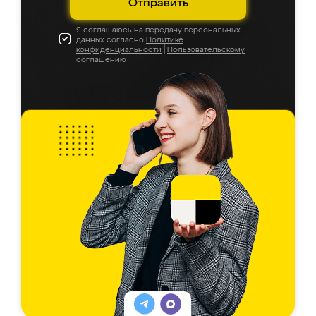
Отправить
Я соглашаюсь на передачу персональных
данных согласно
Политике
конфиденциальности
|
Пользовательскому
соглашению