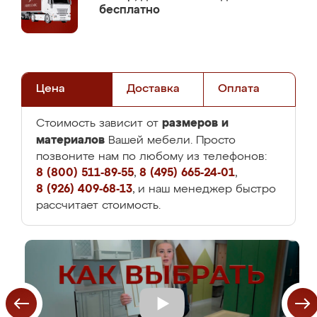
бесплатно
Цена
Доставка
Оплата
размеров и
Стоимость зависит от
материалов
Вашей мебели. Просто
позвоните нам по любому из телефонов:
8 (800) 511-89-55
,
8 (495) 665-24-01
,
8 (926) 409-68-13
, и наш менеджер быстро
рассчитает стоимость.