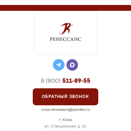
8 (800)
511-89-55
ОБРАТНЫЙ ЗВОНОК
corp-renessans@yandex.ru
г. Клин
ул. Станционная, д. 10