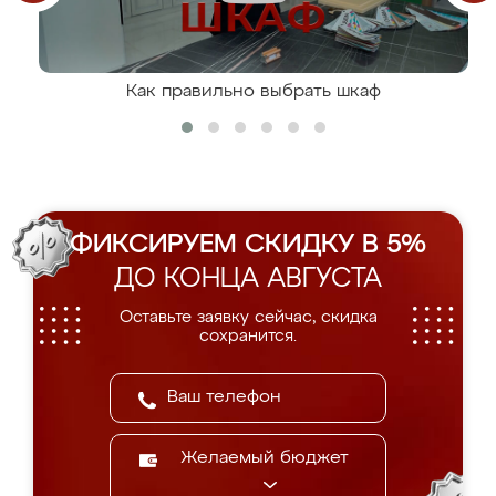
Как правильно выбрать шкаф
ФИКСИРУЕМ СКИДКУ В 5%
ДО КОНЦА АВГУСТА
Оставьте заявку сейчас, скидка
сохранится.
Желаемый бюджет