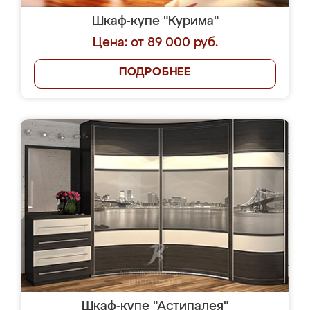
Шкаф-купе "Курима"
Цена: от 89 000 руб.
ПОДРОБНЕЕ
Шкаф-купе "Астипалея"