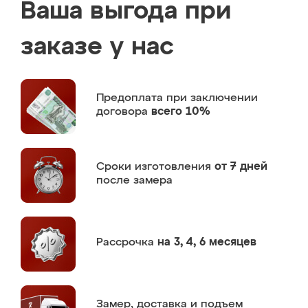
Ваша выгода при
заказе у нас
Предоплата
при заключении
договора
всего 10%
Сроки изготовления
от 7 дней
после замера
Рассрочка
на 3, 4, 6 месяцев
Замер,
доставка и подъем