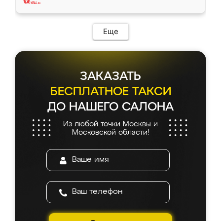
Еще
ЗАКАЗАТЬ
БЕСПЛАТНОЕ ТАКСИ
ДО НАШЕГО САЛОНА
Из любой точки Москвы и
Московской области!