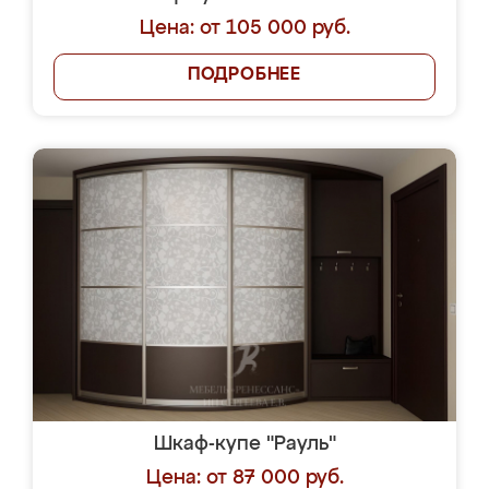
Цена: от 105 000 руб.
ПОДРОБНЕЕ
Шкаф-купе "Рауль"
Цена: от 87 000 руб.