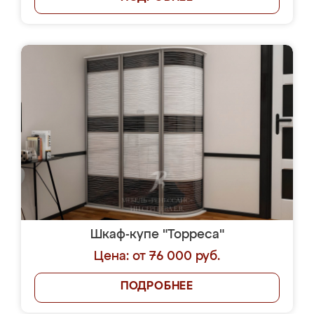
Шкаф-купе "Торреса"
Цена: от 76 000 руб.
ПОДРОБНЕЕ