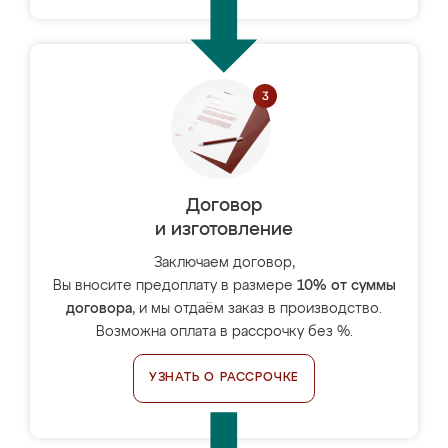
Договор
и изготовление
Заключаем договор,
Вы вносите предоплату в размере
10% от суммы
договора
, и мы отдаём заказ в производство.
Возможна оплата в рассрочку без %.
УЗНАТЬ О РАССРОЧКЕ