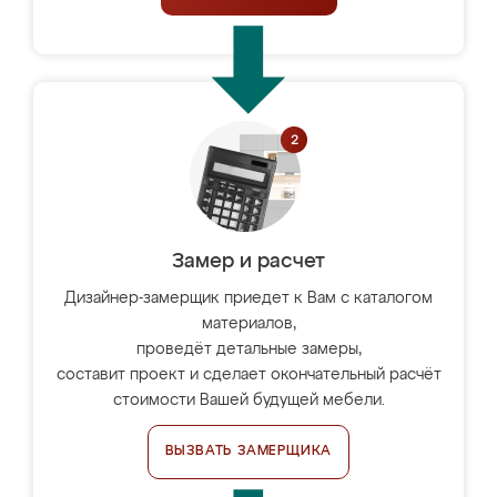
Замер и расчет
Дизайнер-замерщик приедет к Вам с каталогом
материалов,
проведёт детальные замеры,
составит проект и сделает окончательный расчёт
стоимости Вашей будущей мебели.
ВЫЗВАТЬ ЗАМЕРЩИКА