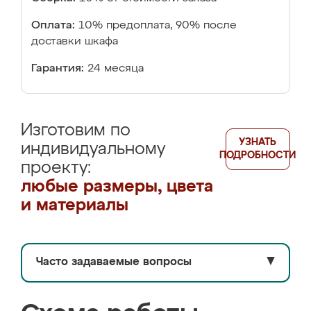
Оплата:
10% предоплата, 90% после
доставки шкафа
Гарантия:
24 месяца
Изготовим по
УЗНАТЬ
индивидуальному
ПОДРОБНОСТИ
проекту:
любые размеры, цвета
и материалы
Часто задаваемые вопросы
▼