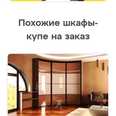
Похожие шкафы-
купе на заказ