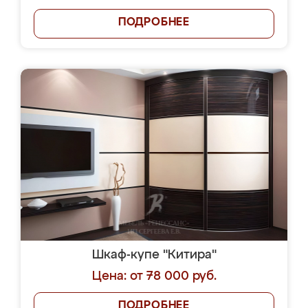
ПОДРОБНЕЕ
Шкаф-купе "Китира"
Цена: от 78 000 руб.
ПОДРОБНЕЕ