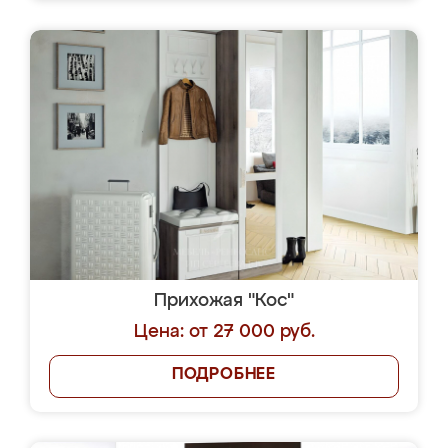
Прихожая "Кос"
Цена: от 27 000 руб.
ПОДРОБНЕЕ