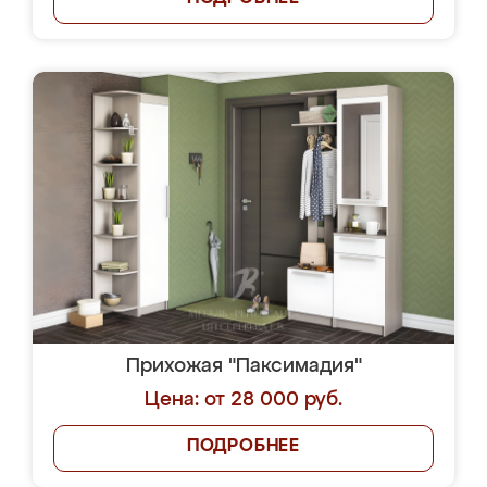
Прихожая "Паксимадия"
Цена: от 28 000 руб.
ПОДРОБНЕЕ