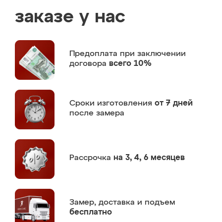
заказе у нас
Предоплата
при заключении
договора
всего 10%
Сроки изготовления
от 7 дней
после замера
Рассрочка
на 3, 4, 6 месяцев
Замер,
доставка и подъем
бесплатно