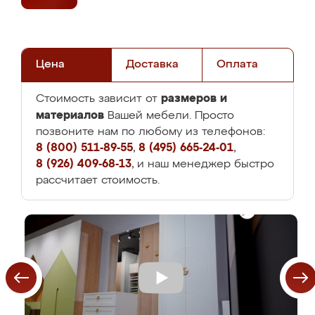
Цена
Доставка
Оплата
размеров и
Стоимость зависит от
материалов
Вашей мебели. Просто
позвоните нам по любому из телефонов:
8 (800) 511-89-55
,
8 (495) 665-24-01
,
8 (926) 409-68-13
, и наш менеджер быстро
рассчитает стоимость.