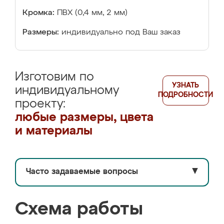
Кромка:
ПВХ (0,4 мм, 2 мм)
Размеры:
индивидуально под Ваш заказ
Изготовим по
УЗНАТЬ
индивидуальному
ПОДРОБНОСТИ
проекту:
любые размеры, цвета
и материалы
Часто задаваемые вопросы
▼
Схема работы