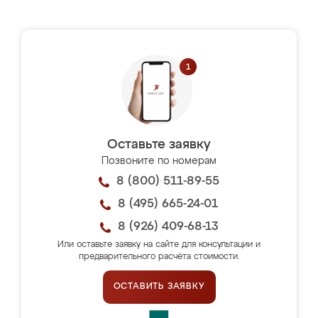
Оставьте заявку
Позвоните по номерам
8 (800) 511-89-55
8 (495) 665-24-01
8 (926) 409-68-13
Или оставьте заявку на сайте для консультации и
предварительного расчёта стоимости.
ОСТАВИТЬ ЗАЯВКУ