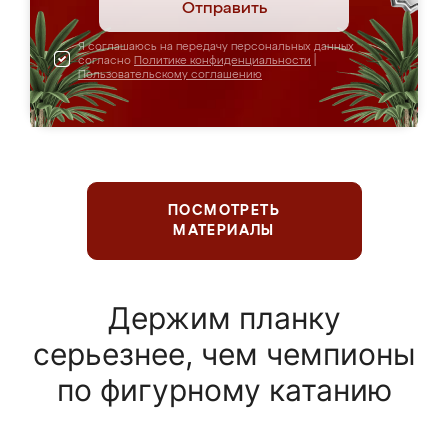
Отправить
Я соглашаюсь на передачу персональных данных
согласно
Политике конфиденциальности
|
Пользовательскому соглашению
ПОСМОТРЕТЬ
МАТЕРИАЛЫ
Держим планку
серьезнее, чем чемпионы
по фигурному катанию