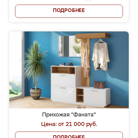
ПОДРОБНЕЕ
Прихожая "Фаната"
Цена: от 21 000 руб.
ПОДРОБНЕЕ