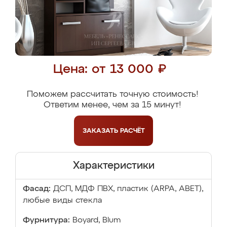
Цена: от 13 000 ₽
Поможем рассчитать точную стоимость!
Ответим менее, чем за 15 минут!
ЗАКАЗАТЬ
РАСЧЁТ
Характеристики
Фасад:
ДСП, МДФ ПВХ, пластик (ARPA, ABET),
любые виды стекла
Фурнитура:
Boyard, Blum