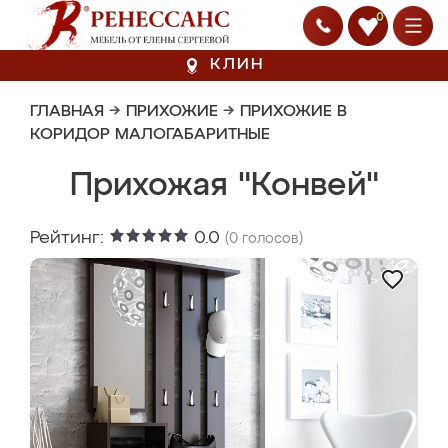
0
КЛИН
ГЛАВНАЯ
→
ПРИХОЖИЕ
→
ПРИХОЖИЕ В
КОРИДОР МАЛОГАБАРИТНЫЕ
Прихожая "Конвей"
Рейтинг:
0.0
(
0
голосов)