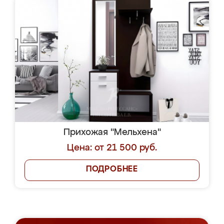
Прихожая "Мельхена"
Цена: от 21 500 руб.
ПОДРОБНЕЕ