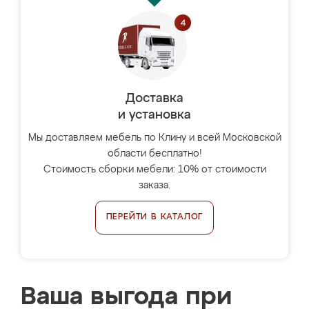
Доставка
и установка
Мы доставляем мебель по Клину и всей Московской
области бесплатно!
Стоимость сборки мебели: 10% от стоимости
заказа.
ПЕРЕЙТИ В КАТАЛОГ
Ваша выгода при