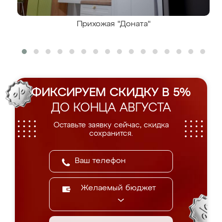
Прихожая "Доната"
ФИКСИРУЕМ СКИДКУ В 5%
ДО КОНЦА АВГУСТА
Оставьте заявку сейчас, скидка
сохранится.
Желаемый бюджет