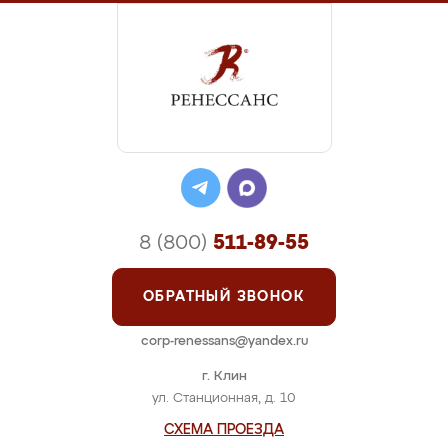
8 (800)
511-89-55
ОБРАТНЫЙ ЗВОНОК
corp-renessans@yandex.ru
г. Клин
ул. Станционная, д. 10
СХЕМА ПРОЕЗДА