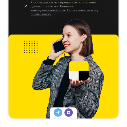
Я соглашаюсь на передачу персональных
данных согласно
Политике
конфиденциальности
|
Пользовательскому
соглашению