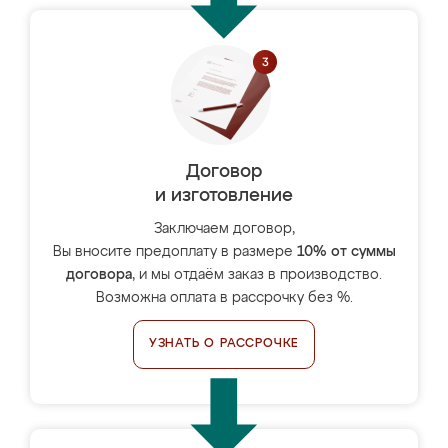
Договор
и изготовление
Заключаем договор,
Вы вносите предоплату в размере
10% от суммы
договора
, и мы отдаём заказ в производство.
Возможна оплата в рассрочку без %.
УЗНАТЬ О РАССРОЧКЕ