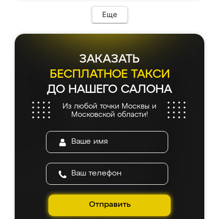
Еще
ЗАКАЗАТЬ
БЕСПЛАТНОЕ ТАКСИ
ДО НАШЕГО САЛОНА
Из любой точки Москвы и
Московской области!
Отправить