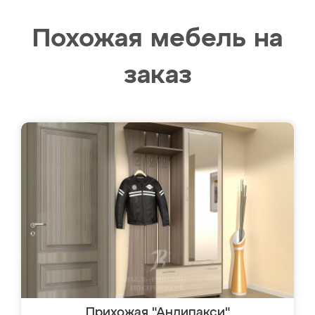
Похожая мебель на
заказ
Прихожая "Андипакси"