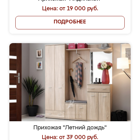
Цена: от 19 000 руб.
ПОДРОБНЕЕ
Прихожая "Летний дождь"
Цена: от 37 000 руб.