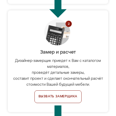
Замер и расчет
Дизайнер-замерщик приедет к Вам с каталогом
материалов,
проведёт детальные замеры,
составит проект и сделает окончательный расчёт
стоимости Вашей будущей мебели.
ВЫЗВАТЬ ЗАМЕРЩИКА