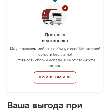
Доставка
и установка
Мы доставляем мебель по Клину и всей Московской
области бесплатно!
Стоимость сборки мебели: 10% от стоимости
заказа.
ПЕРЕЙТИ В КАТАЛОГ
Ваша выгода при