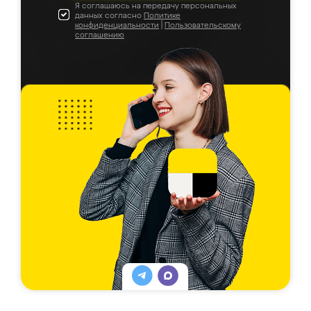
Я соглашаюсь на передачу персональных
данных согласно
Политике
конфиденциальности
|
Пользовательскому
соглашению