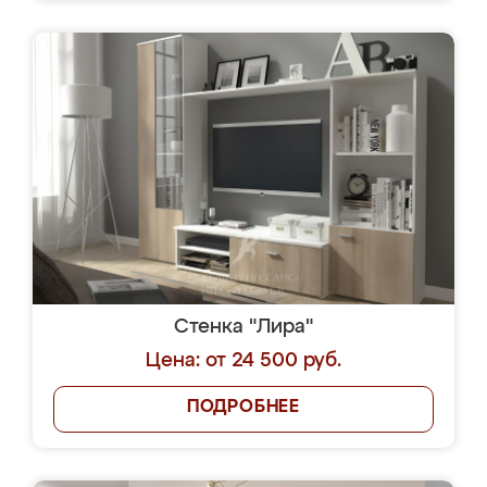
Стенка "Лира"
Цена: от 24 500 руб.
ПОДРОБНЕЕ