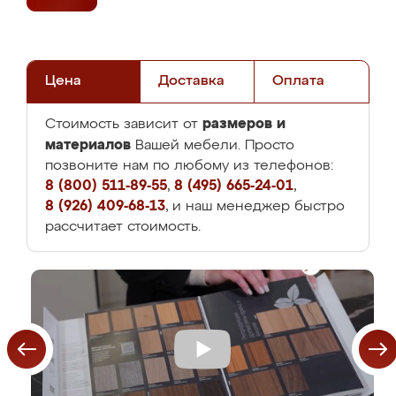
Цена
Доставка
Оплата
размеров и
Стоимость зависит от
материалов
Вашей мебели. Просто
позвоните нам по любому из телефонов:
8 (800) 511-89-55
,
8 (495) 665-24-01
,
8 (926) 409-68-13
, и наш менеджер быстро
рассчитает стоимость.