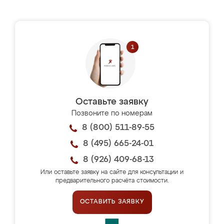
Оставьте заявку
Позвоните по номерам
8 (800) 511-89-55
8 (495) 665-24-01
8 (926) 409-68-13
Или оставьте заявку на сайте для консультации и
предварительного расчёта стоимости.
ОСТАВИТЬ ЗАЯВКУ