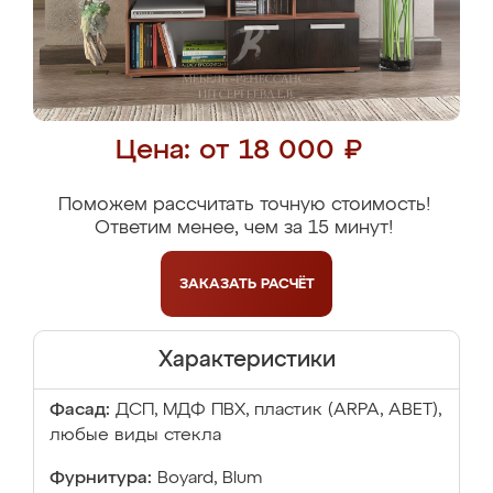
Цена: от 18 000 ₽
Поможем рассчитать точную стоимость!
Ответим менее, чем за 15 минут!
ЗАКАЗАТЬ
РАСЧЁТ
Характеристики
Фасад:
ДСП, МДФ ПВХ, пластик (ARPA, ABET),
любые виды стекла
Фурнитура:
Boyard, Blum