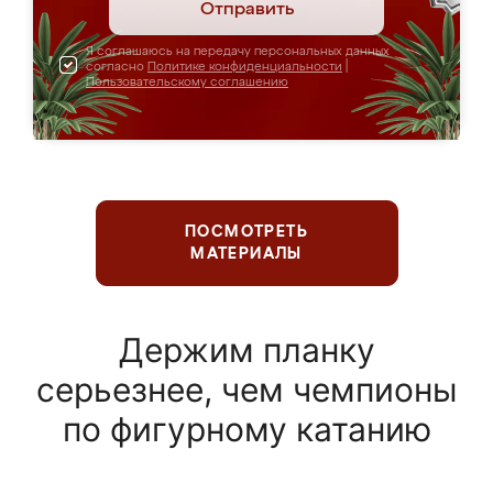
Отправить
Я соглашаюсь на передачу персональных данных
согласно
Политике конфиденциальности
|
Пользовательскому соглашению
ПОСМОТРЕТЬ
МАТЕРИАЛЫ
Держим планку
серьезнее, чем чемпионы
по фигурному катанию