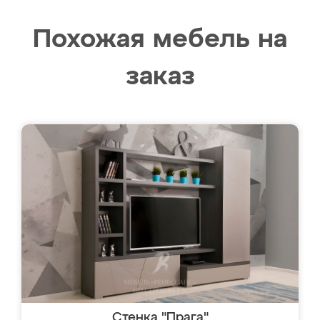
Похожая мебель на
заказ
Стенка "Прага"