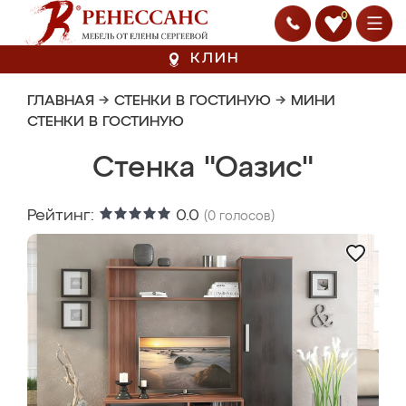
0
КЛИН
ГЛАВНАЯ
→
СТЕНКИ В ГОСТИНУЮ
→
МИНИ
СТЕНКИ В ГОСТИНУЮ
Стенка "Оазис"
Рейтинг:
0.0
(
0
голосов)