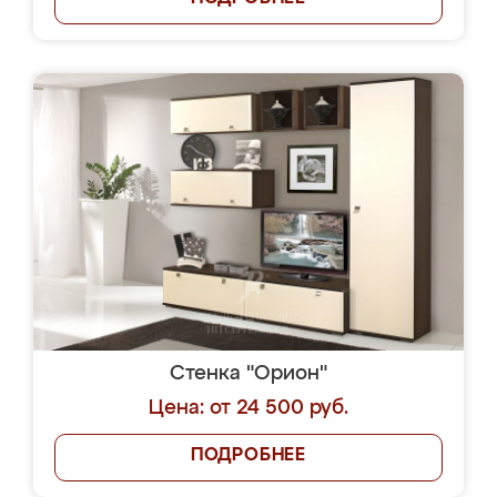
Стенка "Орион"
Цена: от 24 500 руб.
ПОДРОБНЕЕ