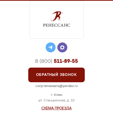
8 (800)
511-89-55
ОБРАТНЫЙ ЗВОНОК
corp-renessans@yandex.ru
г. Клин
ул. Станционная, д. 10
СХЕМА ПРОЕЗДА