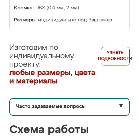
Кромка:
ПВХ (0,4 мм, 2 мм)
Размеры:
индивидуально под Ваш заказ
Изготовим по
УЗНАТЬ
индивидуальному
ПОДРОБНОСТИ
проекту:
любые размеры, цвета
и материалы
Часто задаваемые вопросы
▼
Схема работы