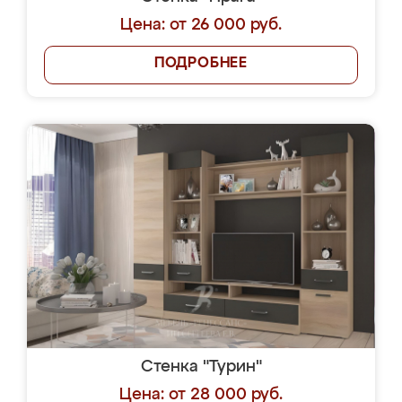
Цена: от 26 000 руб.
ПОДРОБНЕЕ
Стенка "Турин"
Цена: от 28 000 руб.