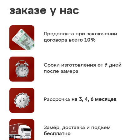
заказе у нас
Предоплата
при заключении
договора
всего 10%
Сроки изготовления
от 7 дней
после замера
Рассрочка
на 3, 4, 6 месяцев
Замер,
доставка и подъем
бесплатно