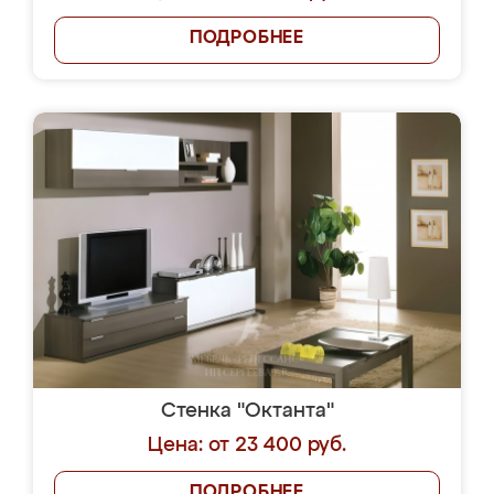
ПОДРОБНЕЕ
Стенка "Октанта"
Цена: от 23 400 руб.
ПОДРОБНЕЕ