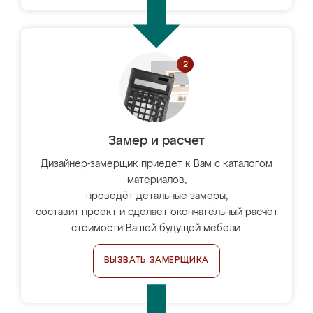
Замер и расчет
Дизайнер-замерщик приедет к Вам с каталогом
материалов,
проведёт детальные замеры,
составит проект и сделает окончательный расчёт
стоимости Вашей будущей мебели.
ВЫЗВАТЬ ЗАМЕРЩИКА