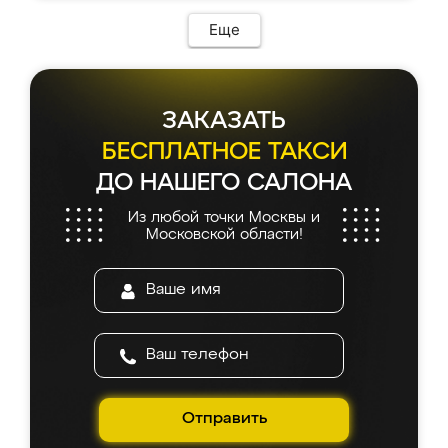
Еще
ЗАКАЗАТЬ
БЕСПЛАТНОЕ ТАКСИ
ДО НАШЕГО САЛОНА
Из любой точки Москвы и
Московской области!
Отправить