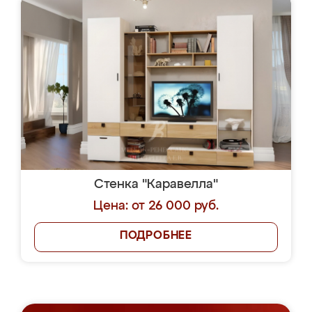
Стенка "Каравелла"
Цена: от 26 000 руб.
ПОДРОБНЕЕ