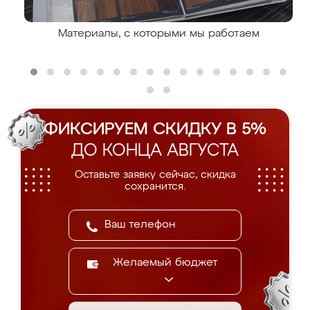
Материалы, с которыми мы работаем
ФИКСИРУЕМ СКИДКУ В 5%
ДО КОНЦА АВГУСТА
Оставьте заявку сейчас, скидка
сохранится.
Желаемый бюджет