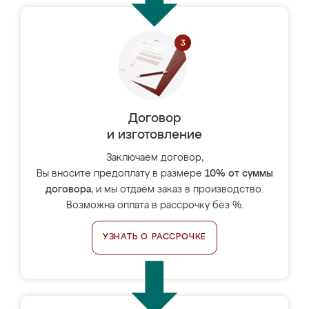
Договор
и изготовление
Заключаем договор,
Вы вносите предоплату в размере
10% от суммы
договора
, и мы отдаём заказ в производство.
Возможна оплата в рассрочку без %.
УЗНАТЬ О РАССРОЧКЕ