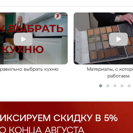
правильно выбрать кухню
Материалы, с кото
работаем
ИКСИРУЕМ СКИДКУ В 5%
О КОНЦА АВГУСТА