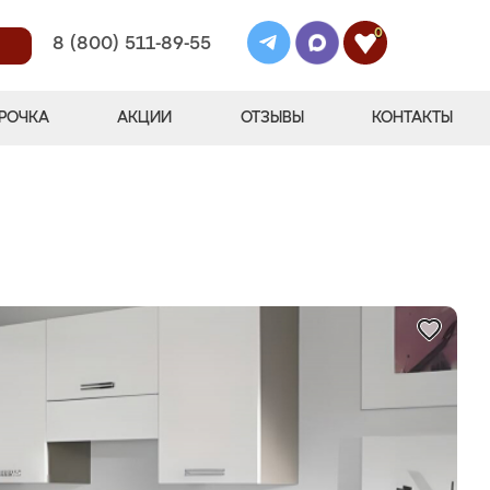
0
8 (800) 511-89-55
РОЧКА
АКЦИИ
ОТЗЫВЫ
КОНТАКТЫ