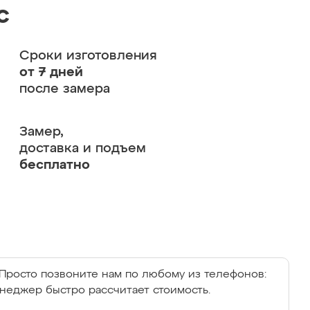
с
Сроки изготовления
от 7 дней
после замера
Замер,
доставка и подъем
бесплатно
Просто позвоните нам по любому из телефонов:
енеджер быстро рассчитает стоимость.