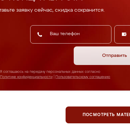
авьте заявку сейчас, скидка сохранится.
Отправить
Я соглашаюсь на передачу персональных данных согласно
Политике конфиденциальности
|
Пользовательскому соглашению
ПОСМОТРЕТЬ МАТ