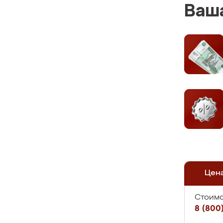
Ваша
Цен
Стоимо
8 (800)