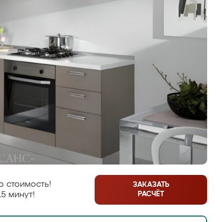
 стоимость!
ЗАКАЗАТЬ
РАСЧЁТ
5 минут!