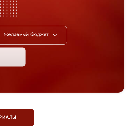
Желаемый бюджет
ЕРИАЛЫ