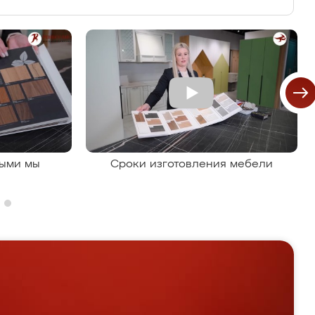
рыми мы
Сроки изготовления мебели