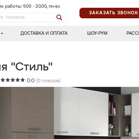
к работы: 9.00 - 20.00, пн-вс
ЗАКАЗАТЬ ЗВОНОК
ДОСТАВКА И ОПЛАТА
ШОУ-РУМ
РАСС
я "Стиль"
:
0.0
(
0
голосов)