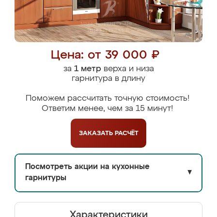
Цена: от 39 000 ₽
за
1 метр
верха и низа
гарнитура в длину
Поможем рассчитать точную стоимость!
Ответим менее, чем за 15 минут!
ЗАКАЗАТЬ
РАСЧЁТ
Посмотреть акции на кухонные
▼
гарнитуры
Характеристики