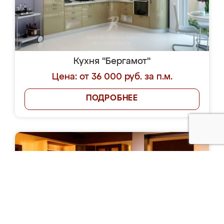
Кухня "Бергамот"
Цена: от 36 000 руб. за п.м.
ПОДРОБНЕЕ