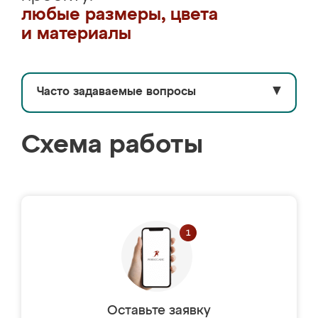
любые размеры, цвета
и материалы
Часто задаваемые вопросы
▼
Схема работы
Оставьте заявку