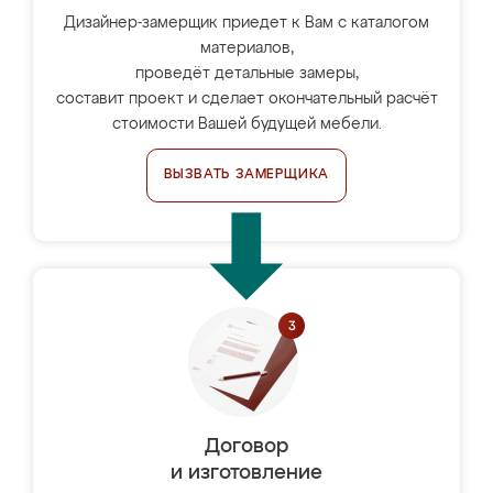
Дизайнер-замерщик приедет к Вам с каталогом
материалов,
проведёт детальные замеры,
составит проект и сделает окончательный расчёт
стоимости Вашей будущей мебели.
ВЫЗВАТЬ ЗАМЕРЩИКА
Договор
и изготовление