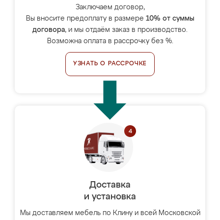
Заключаем договор,
Вы вносите предоплату в размере
10% от суммы
договора
, и мы отдаём заказ в производство.
Возможна оплата в рассрочку без %.
УЗНАТЬ О РАССРОЧКЕ
Доставка
и установка
Мы доставляем мебель по Клину и всей Московской