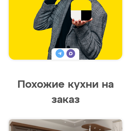
Похожие кухни на
заказ