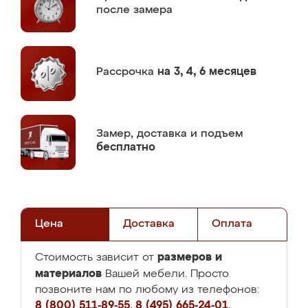
после замера
Рассрочка
на 3, 4, 6 месяцев
Замер,
доставка и подъем
бесплатно
Цена
Доставка
Оплата
размеров и
Стоимость зависит от
материалов
Вашей мебели. Просто
позвоните нам по любому из телефонов:
8 (800) 511-89-55
,
8 (495) 665-24-01
,