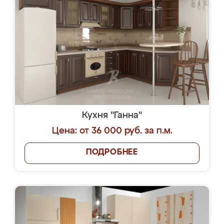
Кухня "Ганна"
Цена: от 36 000 руб. за п.м.
ПОДРОБНЕЕ