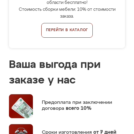
области бесплатно!
Стоимость сборки мебели: 10% от стоимости
заказа.
ПЕРЕЙТИ В КАТАЛОГ
Ваша выгода при
заказе у нас
Предоплата
при заключении
договора
всего 10%
Сроки изготовления
от 7 дней