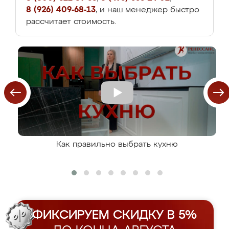
8 (926) 409-68-13
, и наш менеджер быстро
рассчитает стоимость.
Как правильно выбрать кухню
ФИКСИРУЕМ СКИДКУ В 5%