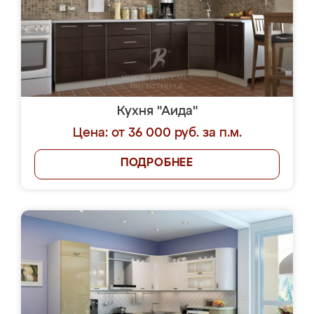
Кухня "Аида"
Цена: от 36 000 руб. за п.м.
ПОДРОБНЕЕ