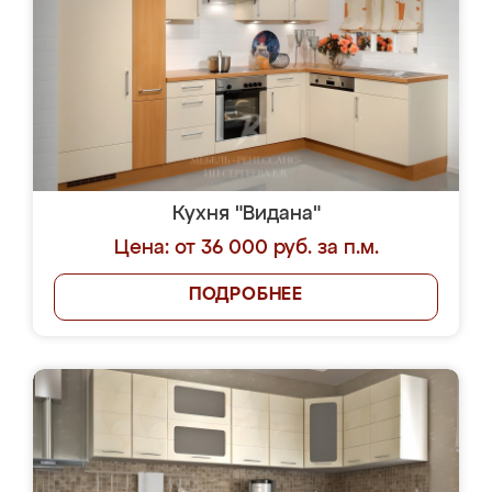
Кухня "Видана"
Цена: от 36 000 руб. за п.м.
ПОДРОБНЕЕ