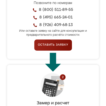
Позвоните по номерам
8 (800) 511-89-55
8 (495) 665-24-01
8 (926) 409-68-13
Или оставьте заявку на сайте для консультации и
предварительного расчёта стоимости.
ОСТАВИТЬ ЗАЯВКУ
Замер и расчет