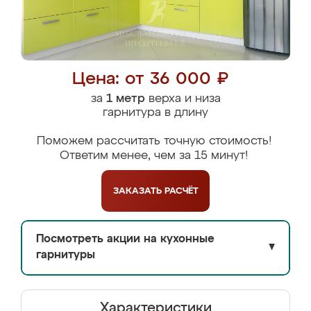
Цена: от 36 000 ₽
за
1 метр
верха и низа
гарнитура в длину
Поможем рассчитать точную стоимость!
Ответим менее, чем за 15 минут!
ЗАКАЗАТЬ
РАСЧЁТ
Посмотреть акции на кухонные
▼
гарнитуры
Характеристики