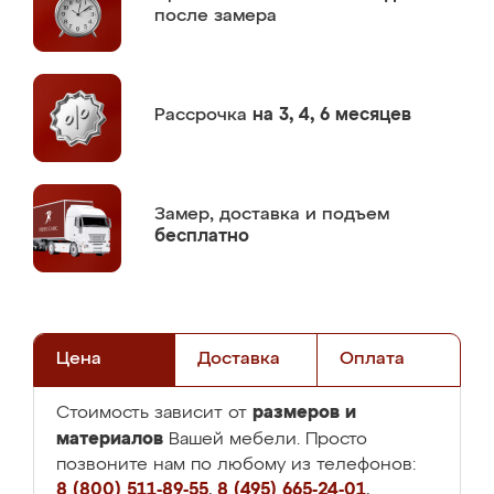
после замера
Рассрочка
на 3, 4, 6 месяцев
Замер,
доставка и подъем
бесплатно
Цена
Доставка
Оплата
размеров и
Стоимость зависит от
материалов
Вашей мебели. Просто
позвоните нам по любому из телефонов:
8 (800) 511-89-55
,
8 (495) 665-24-01
,