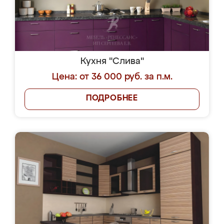
Кухня "Слива"
Цена: от 36 000 руб. за п.м.
ПОДРОБНЕЕ