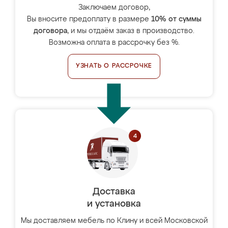
Заключаем договор,
Вы вносите предоплату в размере
10% от суммы
договора
, и мы отдаём заказ в производство.
Возможна оплата в рассрочку без %.
УЗНАТЬ О РАССРОЧКЕ
Доставка
и установка
Мы доставляем мебель по Клину и всей Московской