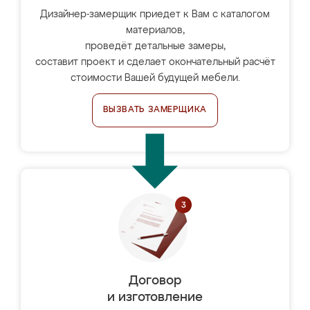
Дизайнер-замерщик приедет к Вам с каталогом
материалов,
проведёт детальные замеры,
составит проект и сделает окончательный расчёт
стоимости Вашей будущей мебели.
ВЫЗВАТЬ ЗАМЕРЩИКА
Договор
и изготовление