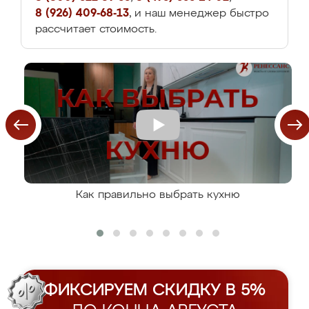
8 (926) 409-68-13
, и наш менеджер быстро
рассчитает стоимость.
Как правильно выбрать кухню
ФИКСИРУЕМ СКИДКУ В 5%