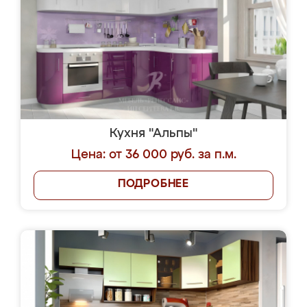
Кухня "Альпы"
Цена: от 36 000 руб. за п.м.
ПОДРОБНЕЕ