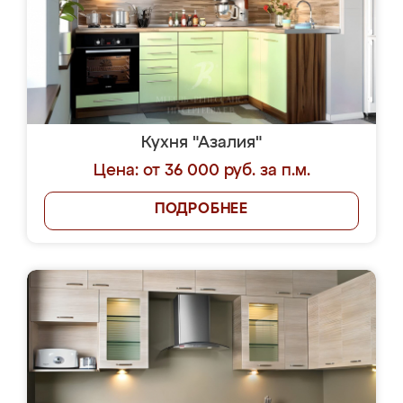
Кухня "Азалия"
Цена: от 36 000 руб. за п.м.
ПОДРОБНЕЕ