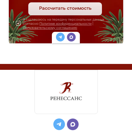
Рассчитать стоимость
Я соглашаюсь на передачу персональных данных
согласно
Политике конфиденциальности
|
Пользовательскому соглашению