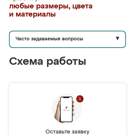
любые размеры, цвета
и материалы
Часто задаваемые вопросы
▼
Схема работы
Оставьте заявку