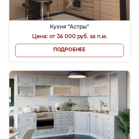
Кухня "Астры"
Цена: от 36 000 руб. за п.м.
ПОДРОБНЕЕ