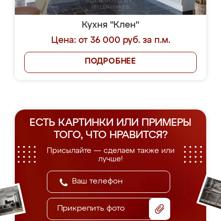
Кухня "Клен"
Цена: от 36 000 руб. за п.м.
ПОДРОБНЕЕ
ЕСТЬ КАРТИНКИ ИЛИ ПРИМЕРЫ
ТОГО, ЧТО НРАВИТСЯ?
Присылайте — сделаем также или
лучше!
Прикрепить фото