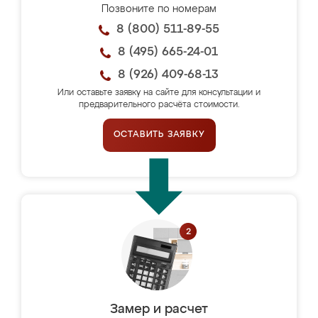
Позвоните по номерам
8 (800) 511-89-55
8 (495) 665-24-01
8 (926) 409-68-13
Или оставьте заявку на сайте для консультации и
предварительного расчёта стоимости.
ОСТАВИТЬ ЗАЯВКУ
Замер и расчет