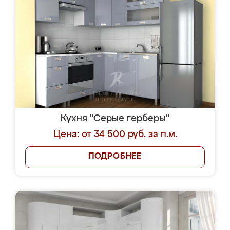
Кухня "Серые герберы"
Цена: от 34 500 руб. за п.м.
ПОДРОБНЕЕ