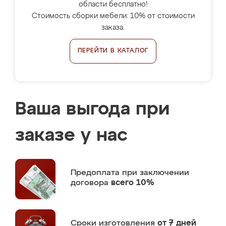
области бесплатно!
Стоимость сборки мебели: 10% от стоимости
заказа.
ПЕРЕЙТИ В КАТАЛОГ
Ваша выгода при
заказе у нас
Предоплата
при заключении
договора
всего 10%
Сроки изготовления
от 7 дней