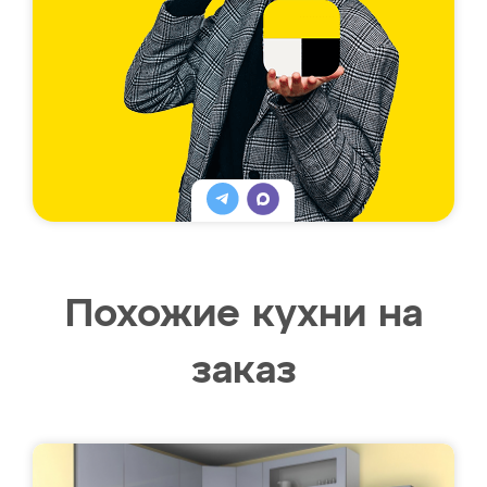
Похожие кухни на
заказ