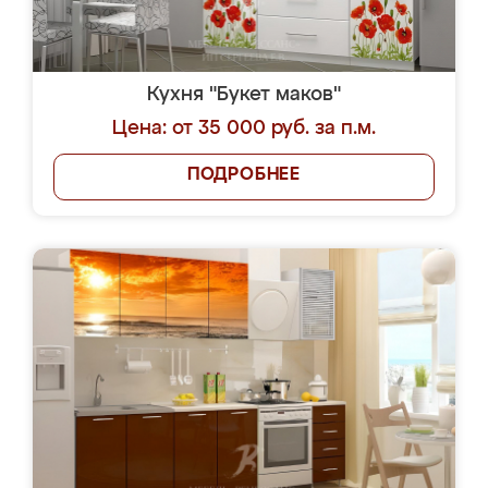
Кухня "Букет маков"
Цена: от 35 000 руб. за п.м.
ПОДРОБНЕЕ