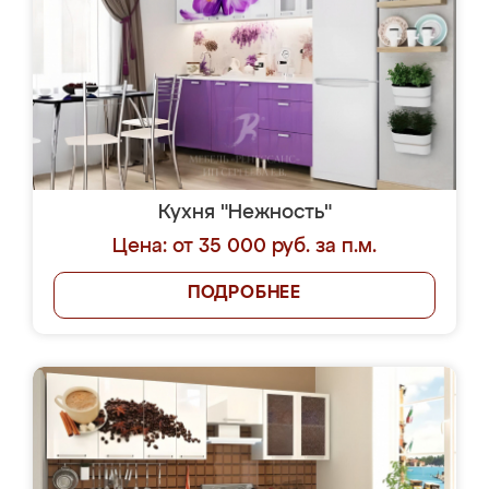
Кухня "Нежность"
Цена: от 35 000 руб. за п.м.
ПОДРОБНЕЕ