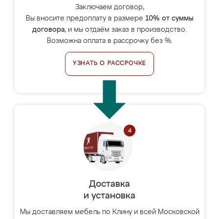
Заключаем договор,
Вы вносите предоплату в размере
10% от суммы
договора
, и мы отдаём заказ в производство.
Возможна оплата в рассрочку без %.
УЗНАТЬ О РАССРОЧКЕ
Доставка
и установка
Мы доставляем мебель по Клину и всей Московской