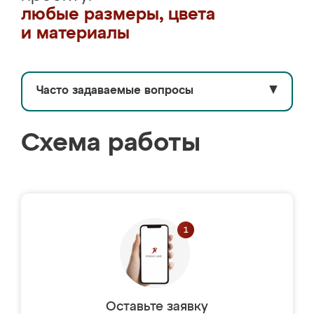
любые размеры, цвета
и материалы
Часто задаваемые вопросы
▼
Схема работы
Оставьте заявку