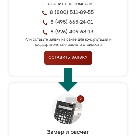
Позвоните по номерам
8 (800) 511-89-55
8 (495) 665-24-01
8 (926) 409-68-13
Или оставьте заявку на сайте для консультации и
предварительного расчёта стоимости.
ОСТАВИТЬ ЗАЯВКУ
Замер и расчет