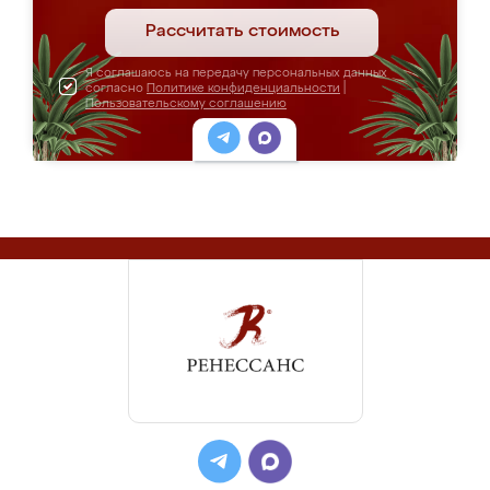
Рассчитать стоимость
Я соглашаюсь на передачу персональных данных
согласно
Политике конфиденциальности
|
Пользовательскому соглашению