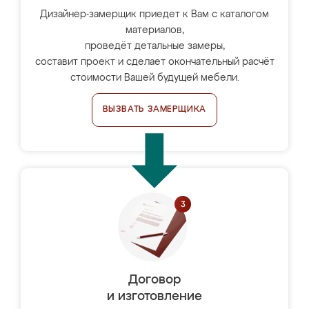
Дизайнер-замерщик приедет к Вам с каталогом
материалов,
проведёт детальные замеры,
составит проект и сделает окончательный расчёт
стоимости Вашей будущей мебели.
ВЫЗВАТЬ ЗАМЕРЩИКА
Договор
и изготовление