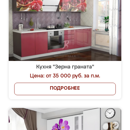
Кухня "Зерна граната"
Цена: от 35 000 руб. за п.м.
ПОДРОБНЕЕ