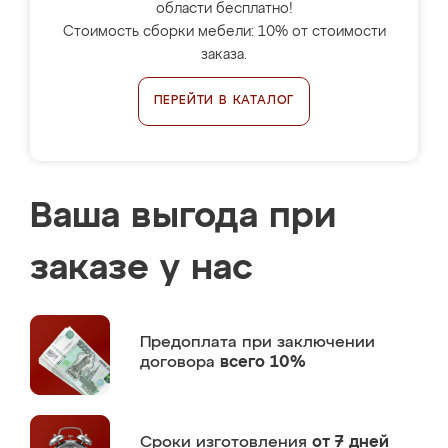
области бесплатно!
Стоимость сборки мебели: 10% от стоимости
заказа.
ПЕРЕЙТИ В КАТАЛОГ
Ваша выгода при
заказе у нас
Предоплата
при заключении
договора
всего 10%
Сроки изготовления
от 7 дней