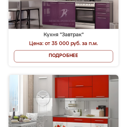
Кухня "Завтрак"
Цена: от 35 000 руб. за п.м.
ПОДРОБНЕЕ