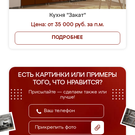
Кухня "Закат"
Цена: от 35 000 руб. за п.м.
ПОДРОБНЕЕ
ЕСТЬ КАРТИНКИ ИЛИ ПРИМЕРЫ
ТОГО, ЧТО НРАВИТСЯ?
Присылайте — сделаем также или
лучше!
Прикрепить фото