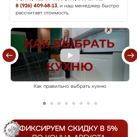
8 (926) 409-68-13
, и наш менеджер быстро
рассчитает стоимость.
Как правильно выбрать кухню
ФИКСИРУЕМ СКИДКУ В 5%