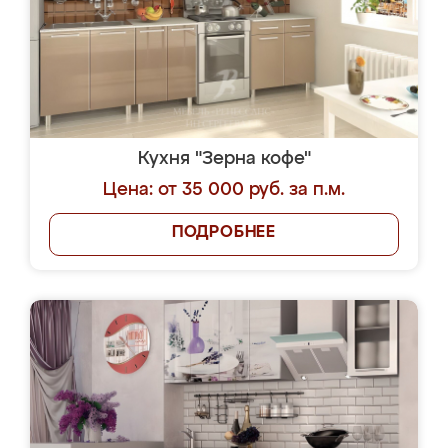
Кухня "Зерна кофе"
Цена: от 35 000 руб. за п.м.
ПОДРОБНЕЕ