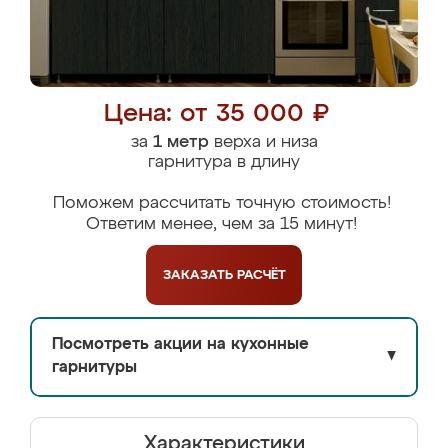
Цена: от 35 000 ₽
за
1 метр
верха и низа
гарнитура в длину
Поможем рассчитать точную стоимость!
Ответим менее, чем за 15 минут!
ЗАКАЗАТЬ
РАСЧЁТ
Посмотреть акции на кухонные
▼
гарнитуры
Характеристики