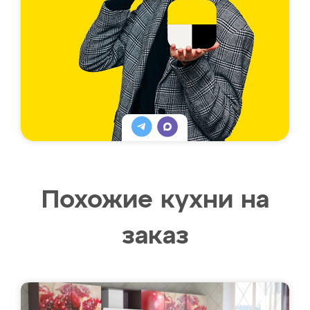
Похожие кухни на
заказ