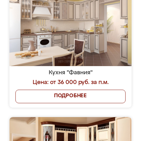
Кухня "Фавния"
Цена: от 36 000 руб. за п.м.
ПОДРОБНЕЕ