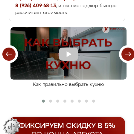
8 (926) 409-68-13
, и наш менеджер быстро
рассчитает стоимость.
Как правильно выбрать кухню
ФИКСИРУЕМ СКИДКУ В 5%