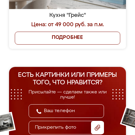
Кухня "Грейс"
Цена: от 49 000 руб. за п.м.
ПОДРОБНЕЕ
ЕСТЬ КАРТИНКИ ИЛИ ПРИМЕРЫ
ТОГО, ЧТО НРАВИТСЯ?
Присылайте — сделаем также или
лучше!
Прикрепить фото