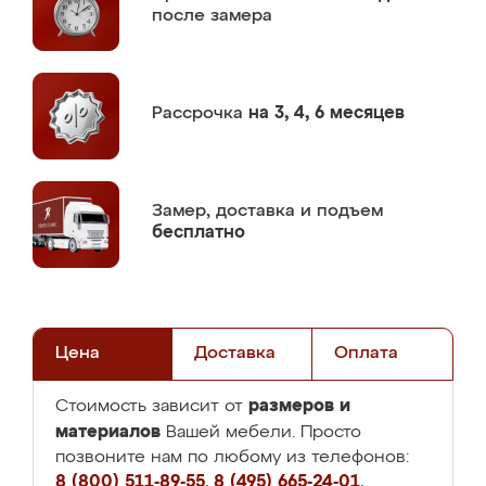
после замера
Рассрочка
на 3, 4, 6 месяцев
Замер,
доставка и подъем
бесплатно
Цена
Доставка
Оплата
размеров и
Стоимость зависит от
материалов
Вашей мебели. Просто
позвоните нам по любому из телефонов:
8 (800) 511-89-55
,
8 (495) 665-24-01
,