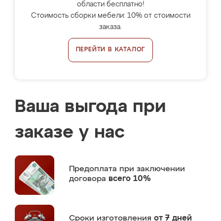
области бесплатно!
Стоимость сборки мебели: 10% от стоимости
заказа.
ПЕРЕЙТИ В КАТАЛОГ
Ваша выгода при
заказе у нас
Предоплата
при заключении
договора
всего 10%
Сроки изготовления
от 7 дней