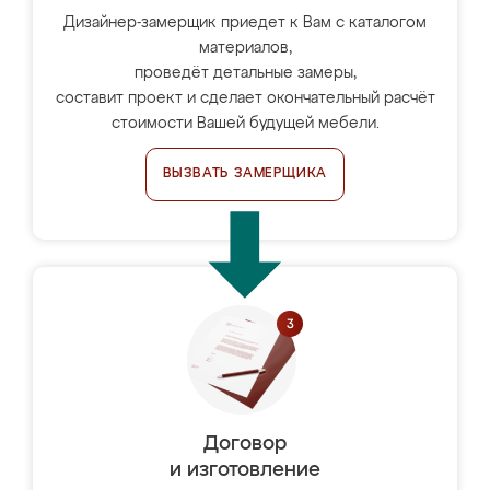
Дизайнер-замерщик приедет к Вам с каталогом
материалов,
проведёт детальные замеры,
составит проект и сделает окончательный расчёт
стоимости Вашей будущей мебели.
ВЫЗВАТЬ ЗАМЕРЩИКА
Договор
и изготовление