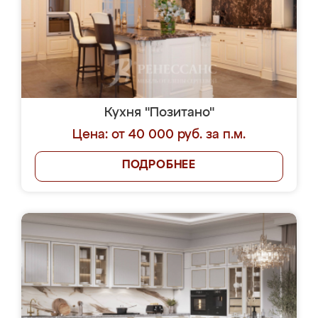
Кухня "Позитано"
Цена: от 40 000 руб. за п.м.
ПОДРОБНЕЕ