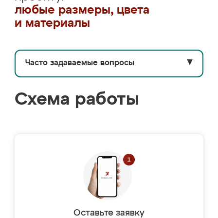
любые размеры, цвета
и материалы
Часто задаваемые вопросы
▼
Схема работы
Оставьте заявку