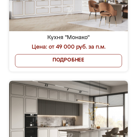
Кухня "Монако"
Цена: от 49 000 руб. за п.м.
ПОДРОБНЕЕ