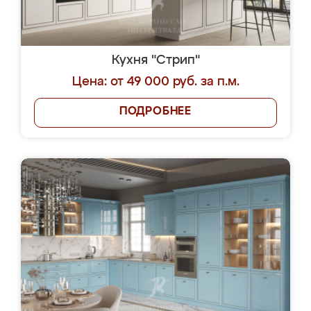
Кухня "Стрип"
Цена: от 49 000 руб. за п.м.
ПОДРОБНЕЕ