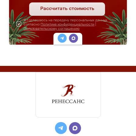
Рассчитать стоимость
Я соглашаюсь на передачу персональных данных
согласно
Политике конфиденциальности
|
Пользовательскому соглашению