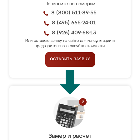
Позвоните по номерам
8 (800) 511-89-55
8 (495) 665-24-01
8 (926) 409-68-13
Или оставьте заявку на сайте для консультации и
предварительного расчёта стоимости.
ОСТАВИТЬ ЗАЯВКУ
Замер и расчет