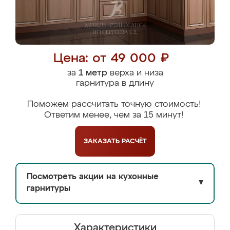
Цена: от 49 000 ₽
за
1 метр
верха и низа
гарнитура в длину
Поможем рассчитать точную стоимость!
Ответим менее, чем за 15 минут!
ЗАКАЗАТЬ
РАСЧЁТ
Посмотреть акции на кухонные
▼
гарнитуры
Характеристики