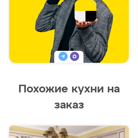
Похожие кухни на
заказ