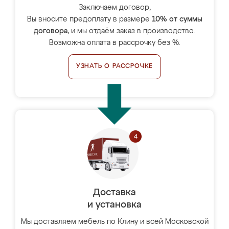
Заключаем договор,
Вы вносите предоплату в размере
10% от суммы
договора
, и мы отдаём заказ в производство.
Возможна оплата в рассрочку без %.
УЗНАТЬ О РАССРОЧКЕ
Доставка
и установка
Мы доставляем мебель по Клину и всей Московской