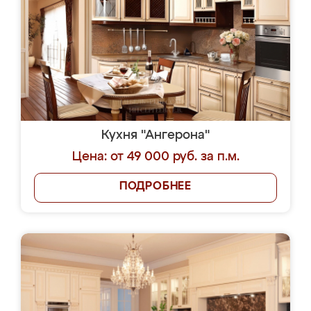
Кухня "Ангерона"
Цена: от 49 000 руб. за п.м.
ПОДРОБНЕЕ