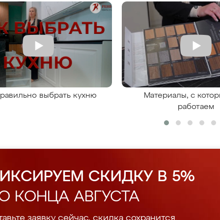
правильно выбрать кухню
Материалы, с кото
работаем
ИКСИРУЕМ СКИДКУ В 5%
О КОНЦА АВГУСТА
авьте заявку сейчас, скидка сохранится.