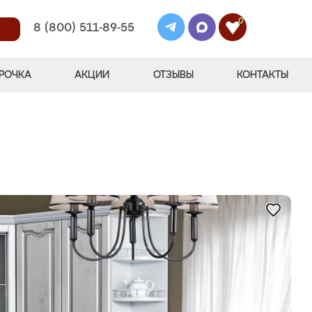
0
8 (800) 511-89-55
РОЧКА
АКЦИИ
ОТЗЫВЫ
КОНТАКТЫ