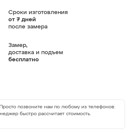
Сроки изготовления
от 7 дней
после замера
Замер,
доставка и подъем
бесплатно
Просто позвоните нам по любому из телефонов:
енеджер быстро рассчитает стоимость.