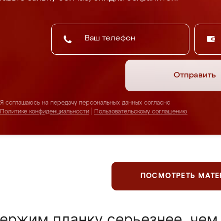
Отправить
Я соглашаюсь на передачу персональных данных согласно
Политике конфиденциальности
|
Пользовательскому соглашению
ПОСМОТРЕТЬ МАТ
ержим планку серьезнее, чем