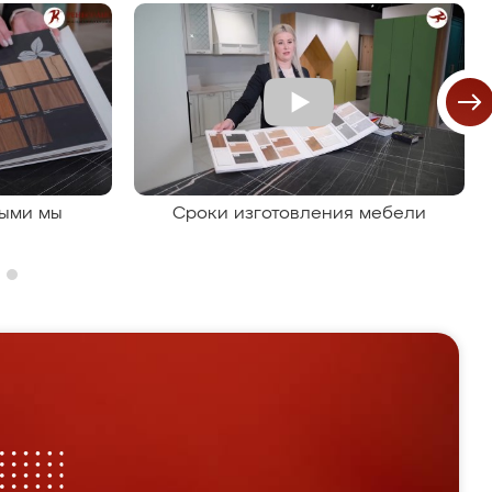
рыми мы
Сроки изготовления мебели