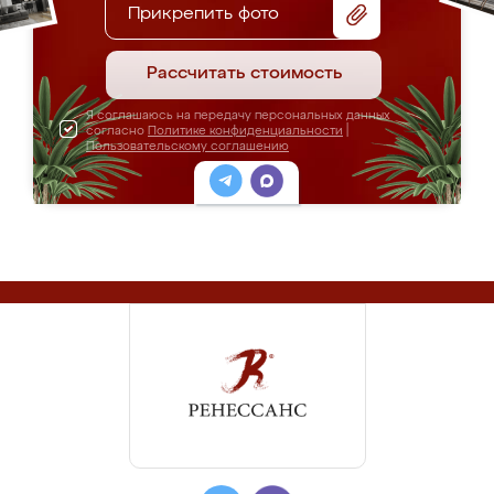
Прикрепить фото
Рассчитать стоимость
Я соглашаюсь на передачу персональных данных
согласно
Политике конфиденциальности
|
Пользовательскому соглашению