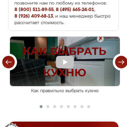
позвоните нам по любому из телефонов:
8 (800) 511-89-55
,
8 (495) 665-24-01
,
8 (926) 409-68-13
, и наш менеджер быстро
рассчитает стоимость.
Как правильно выбрать кухню