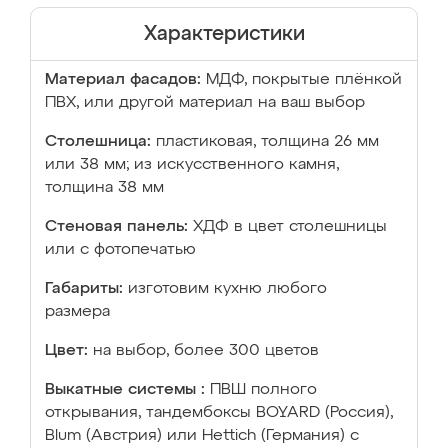
Характеристики
Материал фасадов:
МДФ, покрытые плёнкой
ПВХ, или другой материал на ваш выбор
Столешница:
пластиковая, толщина 26 мм
или 38 мм; из искусственного камня,
толщина 38 мм
Стеновая панель:
ХДФ в цвет столешницы
или с фотопечатью
Габариты:
изготовим кухню любого
размера
Цвет:
на выбор, более 300 цветов
Выкатные системы :
ПВШ полного
открывания, тандембоксы BOYARD (Россия),
Blum (Австрия) или Hettich (Германия) с