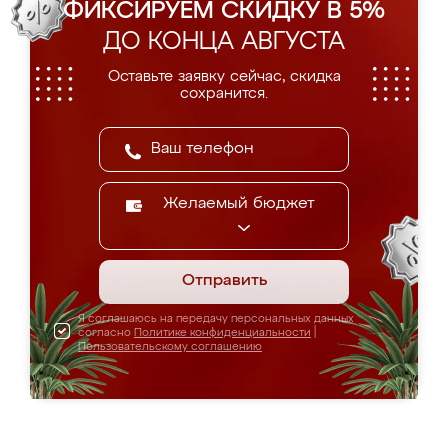
ФИКСИРУЕМ СКИДКУ В 5%
ДО КОНЦА АВГУСТА
Оставьте заявку сейчас, скидка
сохранится.
Желаемый бюджет
Отправить
Я соглашаюсь на передачу персональных данных
согласно
Политике конфиденциальности
|
Пользовательскому соглашению