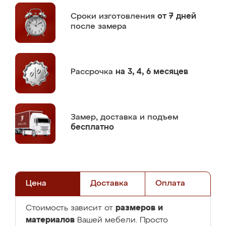
Сроки изготовления
от 7 дней
после замера
Рассрочка
на 3, 4, 6 месяцев
Замер,
доставка и подъем
бесплатно
Цена
Доставка
Оплата
размеров и
Стоимость зависит от
материалов
Вашей мебели. Просто