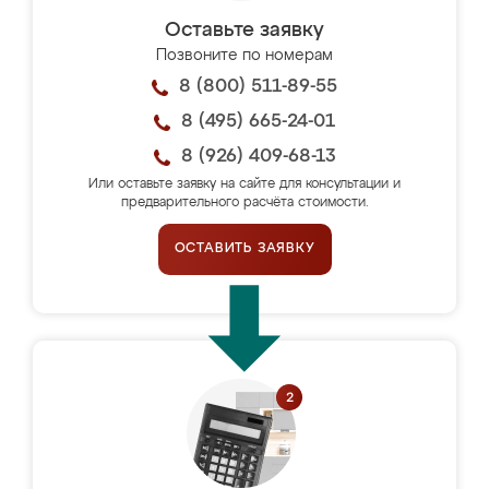
Оставьте заявку
Позвоните по номерам
8 (800) 511-89-55
8 (495) 665-24-01
8 (926) 409-68-13
Или оставьте заявку на сайте для консультации и
предварительного расчёта стоимости.
ОСТАВИТЬ ЗАЯВКУ