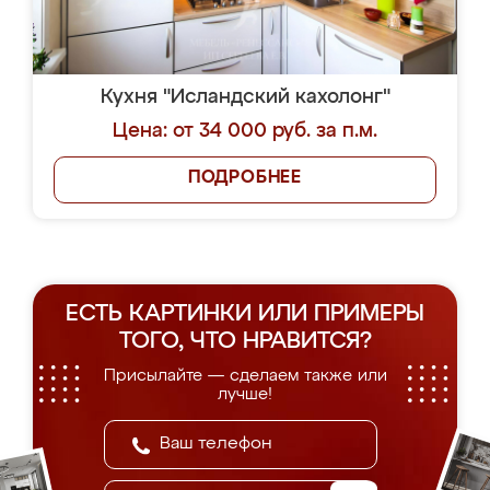
Кухня "Исландский кахолонг"
Цена: от 34 000 руб. за п.м.
ПОДРОБНЕЕ
ЕСТЬ КАРТИНКИ ИЛИ ПРИМЕРЫ
ТОГО, ЧТО НРАВИТСЯ?
Присылайте — сделаем также или
лучше!