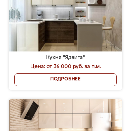
Кухня "Ядвига"
Цена: от 36 000 руб. за п.м.
ПОДРОБНЕЕ