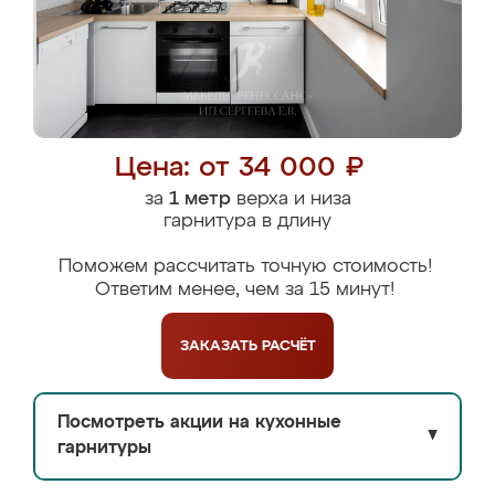
Цена: от 34 000 ₽
за
1 метр
верха и низа
гарнитура в длину
Поможем рассчитать точную стоимость!
Ответим менее, чем за 15 минут!
ЗАКАЗАТЬ
РАСЧЁТ
Посмотреть акции на кухонные
▼
гарнитуры