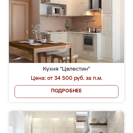
Кухня "Целестин"
Цена: от 34 500 руб. за п.м.
ПОДРОБНЕЕ