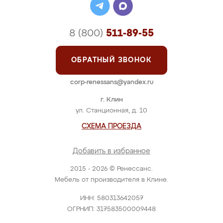
8 (800)
511-89-55
ОБРАТНЫЙ ЗВОНОК
corp-renessans@yandex.ru
г. Клин
ул. Станционная, д. 10
СХЕМА ПРОЕЗДА
Добавить в избранное
2015 - 2026 © Ренессанс.
Мебель от производителя в Клине.
ИНН: 580313642057
ОГРНИП: 317583500009448