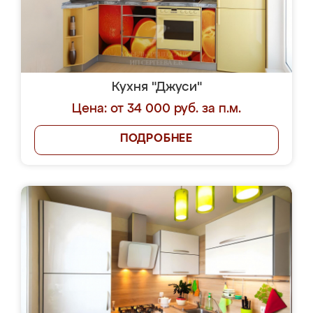
Кухня "Джуси"
Цена: от 34 000 руб. за п.м.
ПОДРОБНЕЕ