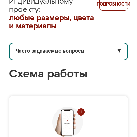
индивидуальному
ПОДРОБНОСТИ
проекту:
любые размеры, цвета
и материалы
Часто задаваемые вопросы
▼
Схема работы