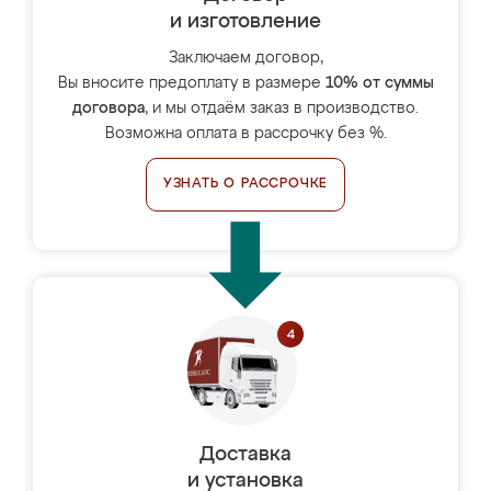
и изготовление
Заключаем договор,
Вы вносите предоплату в размере
10% от суммы
договора
, и мы отдаём заказ в производство.
Возможна оплата в рассрочку без %.
УЗНАТЬ О РАССРОЧКЕ
Доставка
и установка