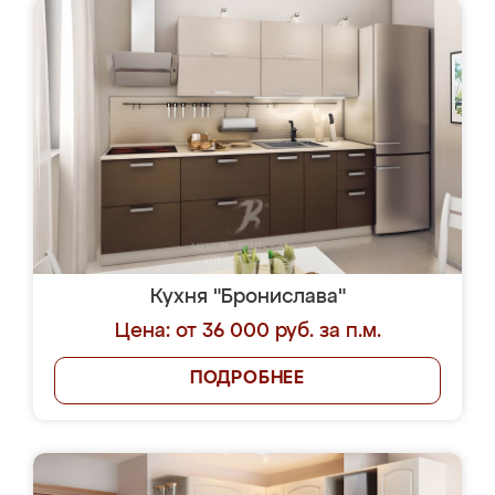
Кухня "Бронислава"
Цена: от 36 000 руб. за п.м.
ПОДРОБНЕЕ