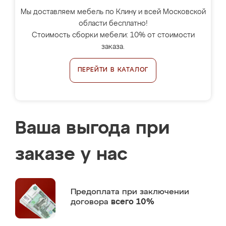
Мы доставляем мебель по Клину и всей Московской
области бесплатно!
Стоимость сборки мебели: 10% от стоимости
заказа.
ПЕРЕЙТИ В КАТАЛОГ
Ваша выгода при
заказе у нас
Предоплата
при заключении
договора
всего 10%