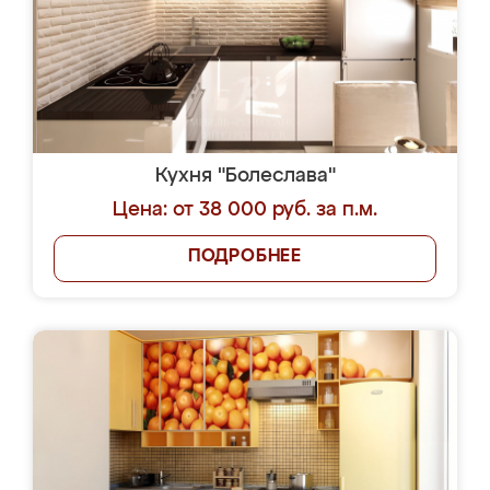
Кухня "Болеслава"
Цена: от 38 000 руб. за п.м.
ПОДРОБНЕЕ