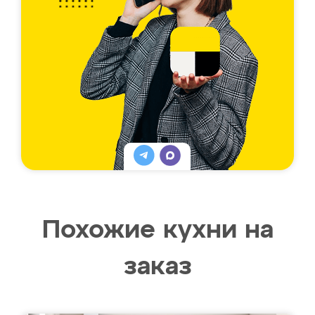
Похожие кухни на
заказ