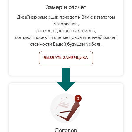
Замер и расчет
Дизайнер-замерщик приедет к Вам с каталогом
материалов,
проведёт детальные замеры,
составит проект и сделает окончательный расчёт
стоимости Вашей будущей мебели.
ВЫЗВАТЬ ЗАМЕРЩИКА
Договор