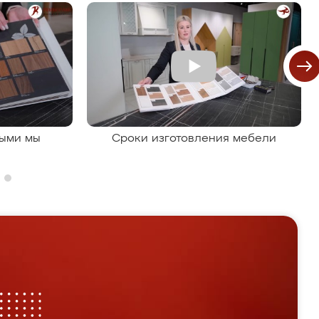
рыми мы
Сроки изготовления мебели