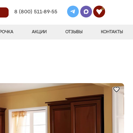
0
8 (800) 511-89-55
РОЧКА
АКЦИИ
ОТЗЫВЫ
КОНТАКТЫ