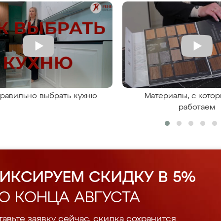
правильно выбрать кухню
Материалы, с кото
работаем
ИКСИРУЕМ СКИДКУ В 5%
О КОНЦА АВГУСТА
авьте заявку сейчас, скидка сохранится.