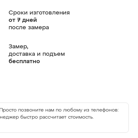
Сроки изготовления
от 7 дней
после замера
Замер,
доставка и подъем
бесплатно
Просто позвоните нам по любому из телефонов:
енеджер быстро рассчитает стоимость.