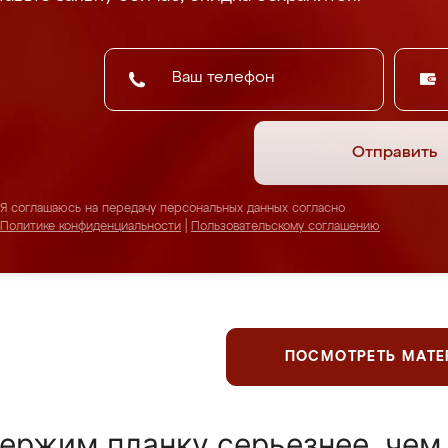
Отправить
Я соглашаюсь на передачу персональных данных согласно
Политике конфиденциальности
|
Пользовательскому соглашению
ПОСМОТРЕТЬ МАТ
ержим планку серьезнее, чем