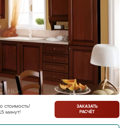
ю стоимость!
ЗАКАЗАТЬ
РАСЧЁТ
15 минут!