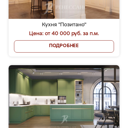
Кухня "Позитано"
Цена: от 40 000 руб. за п.м.
ПОДРОБНЕЕ