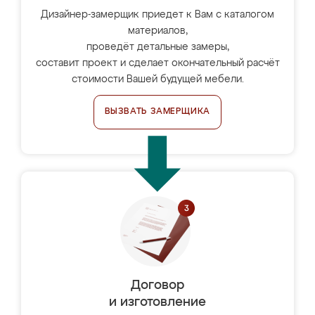
Дизайнер-замерщик приедет к Вам с каталогом
материалов,
проведёт детальные замеры,
составит проект и сделает окончательный расчёт
стоимости Вашей будущей мебели.
ВЫЗВАТЬ ЗАМЕРЩИКА
Договор
и изготовление