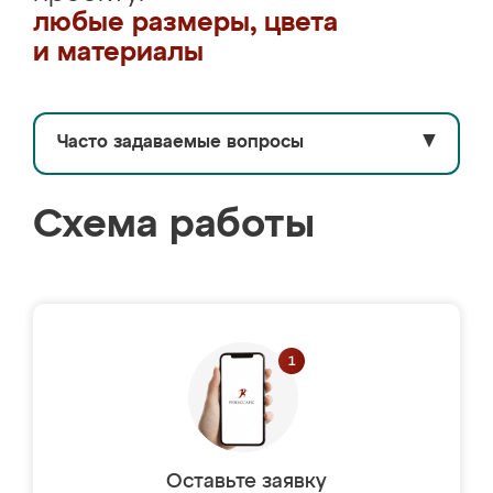
любые размеры, цвета
и материалы
Часто задаваемые вопросы
▼
Схема работы
Оставьте заявку