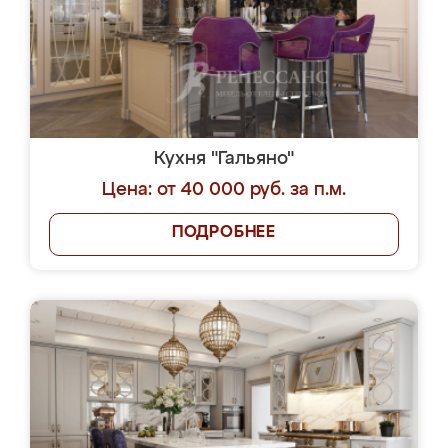
Кухня "Гальяно"
Цена: от 40 000 руб. за п.м.
ПОДРОБНЕЕ