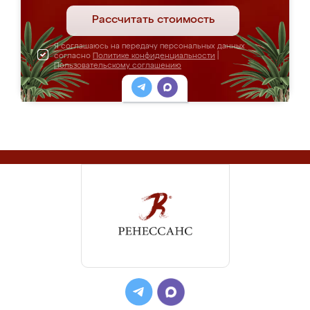
Рассчитать стоимость
Я соглашаюсь на передачу персональных данных
согласно
Политике конфиденциальности
|
Пользовательскому соглашению