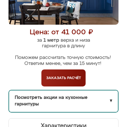
Цена: от 41 000 ₽
за
1 метр
верха и низа
гарнитура в длину
Поможем рассчитать точную стоимость!
Ответим менее, чем за 15 минут!
ЗАКАЗАТЬ
РАСЧЁТ
Посмотреть акции на кухонные
▼
гарнитуры
Характеристики