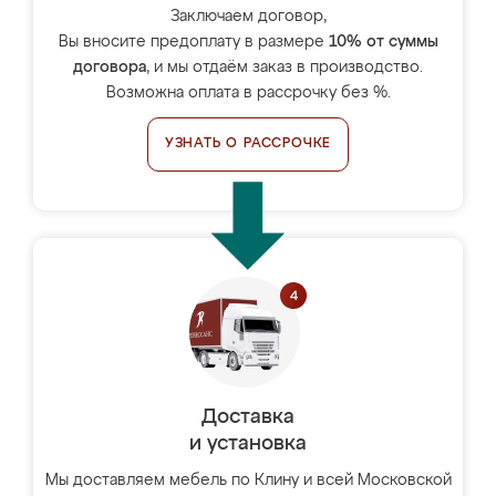
Заключаем договор,
Вы вносите предоплату в размере
10% от суммы
договора
, и мы отдаём заказ в производство.
Возможна оплата в рассрочку без %.
УЗНАТЬ О РАССРОЧКЕ
Доставка
и установка
Мы доставляем мебель по Клину и всей Московской