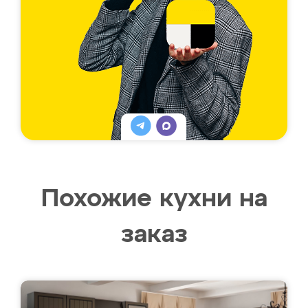
Похожие кухни на
заказ