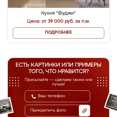
Кухня "Фуджи"
Цена: от 39 000 руб. за п.м.
ПОДРОБНЕЕ
ЕСТЬ КАРТИНКИ ИЛИ ПРИМЕРЫ
ТОГО, ЧТО НРАВИТСЯ?
Присылайте — сделаем также или
лучше!
Прикрепить фото