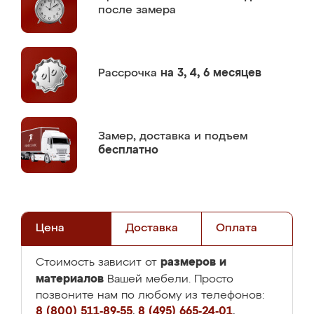
после замера
Рассрочка
на 3, 4, 6 месяцев
Замер,
доставка и подъем
бесплатно
Цена
Доставка
Оплата
размеров и
Стоимость зависит от
материалов
Вашей мебели. Просто
позвоните нам по любому из телефонов:
8 (800) 511-89-55
,
8 (495) 665-24-01
,