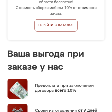
области бесплатно!
Стоимость сборки мебели: 10% от стоимости
заказа.
ПЕРЕЙТИ В КАТАЛОГ
Ваша выгода при
заказе у нас
Предоплата
при заключении
договора
всего 10%
Сроки изготовления
от 7 дней