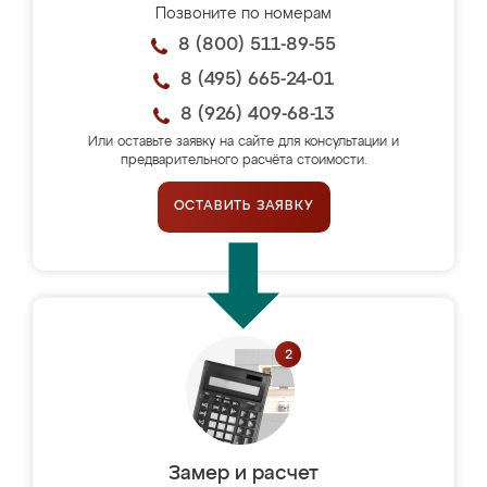
Позвоните по номерам
8 (800) 511-89-55
8 (495) 665-24-01
8 (926) 409-68-13
Или оставьте заявку на сайте для консультации и
предварительного расчёта стоимости.
ОСТАВИТЬ ЗАЯВКУ
Замер и расчет