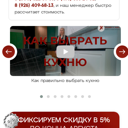
8 (926) 409-68-13
, и наш менеджер быстро
рассчитает стоимость.
Как правильно выбрать кухню
ФИКСИРУЕМ СКИДКУ В 5%