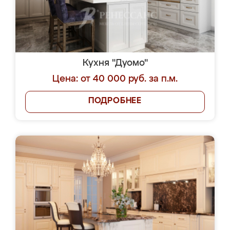
Кухня "Дуомо"
Цена: от 40 000 руб. за п.м.
ПОДРОБНЕЕ