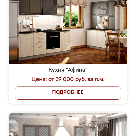
Кухня "Афина"
Цена: от 39 000 руб. за п.м.
ПОДРОБНЕЕ