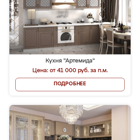
Кухня "Артемида"
Цена: от 41 000 руб. за п.м.
ПОДРОБНЕЕ