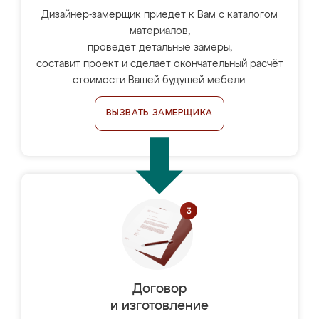
Дизайнер-замерщик приедет к Вам с каталогом
материалов,
проведёт детальные замеры,
составит проект и сделает окончательный расчёт
стоимости Вашей будущей мебели.
ВЫЗВАТЬ ЗАМЕРЩИКА
Договор
и изготовление