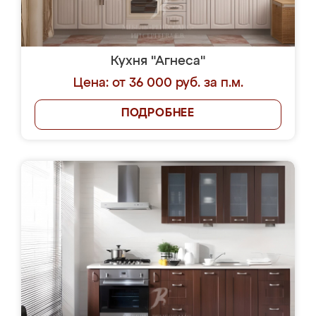
Кухня "Агнеса"
Цена: от 36 000 руб. за п.м.
ПОДРОБНЕЕ