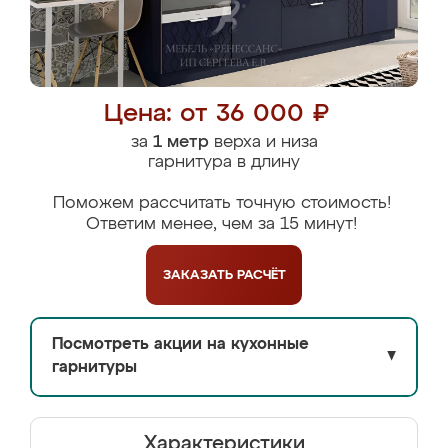
Цена: от 36 000 ₽
за
1 метр
верха и низа
гарнитура в длину
Поможем рассчитать точную стоимость!
Ответим менее, чем за 15 минут!
ЗАКАЗАТЬ
РАСЧЁТ
Посмотреть акции на кухонные
▼
гарнитуры
Характеристики