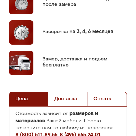
после замера
Рассрочка
на 3, 4, 6 месяцев
Замер,
доставка и подъем
бесплатно
Цена
Доставка
Оплата
размеров и
Стоимость зависит от
материалов
Вашей мебели. Просто
позвоните нам по любому из телефонов:
8 (800) 511-89-55
,
8 (495) 665-24-01
,