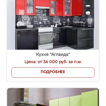
Кухня "Аглаида"
Цена: от 36 000 руб. за п.м.
ПОДРОБНЕЕ