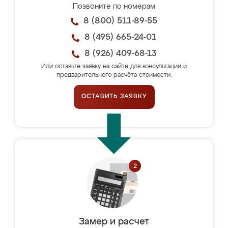
Позвоните по номерам
8 (800) 511-89-55
8 (495) 665-24-01
8 (926) 409-68-13
Или оставьте заявку на сайте для консультации и
предварительного расчёта стоимости.
ОСТАВИТЬ ЗАЯВКУ
Замер и расчет