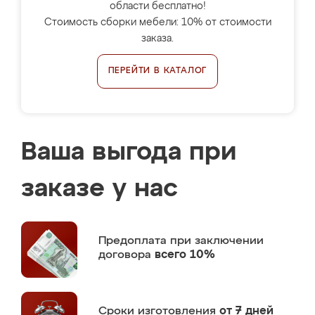
области бесплатно!
Стоимость сборки мебели: 10% от стоимости
заказа.
ПЕРЕЙТИ В КАТАЛОГ
Ваша выгода при
заказе у нас
Предоплата
при заключении
договора
всего 10%
Сроки изготовления
от 7 дней