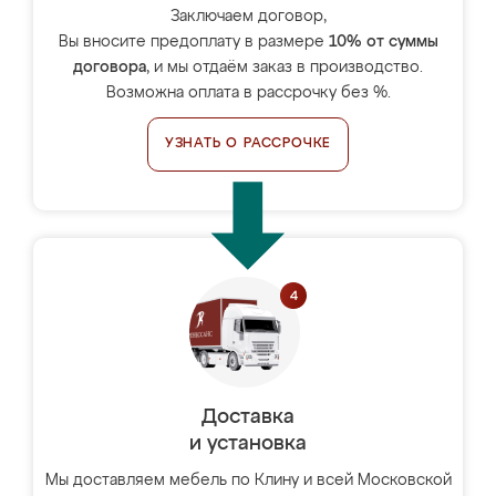
Заключаем договор,
Вы вносите предоплату в размере
10% от суммы
договора
, и мы отдаём заказ в производство.
Возможна оплата в рассрочку без %.
УЗНАТЬ О РАССРОЧКЕ
Доставка
и установка
Мы доставляем мебель по Клину и всей Московской