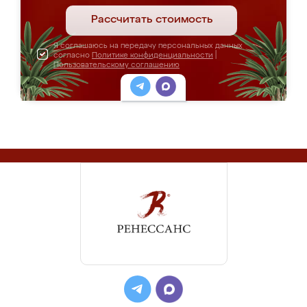
Рассчитать стоимость
Я соглашаюсь на передачу персональных данных
согласно
Политике конфиденциальности
|
Пользовательскому соглашению