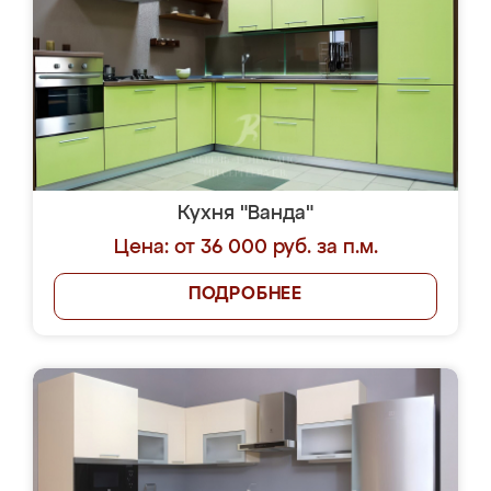
Кухня "Ванда"
Цена: от 36 000 руб. за п.м.
ПОДРОБНЕЕ