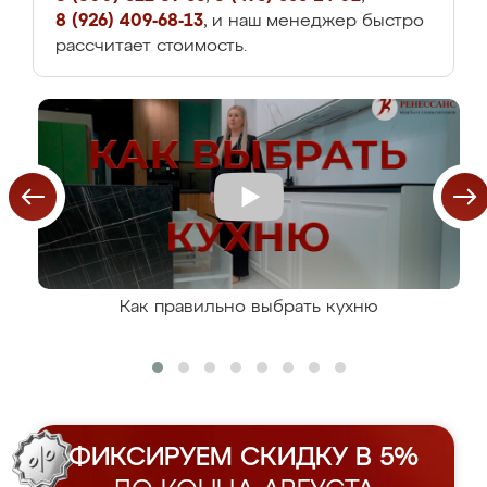
8 (926) 409-68-13
, и наш менеджер быстро
рассчитает стоимость.
Как правильно выбрать кухню
ФИКСИРУЕМ СКИДКУ В 5%