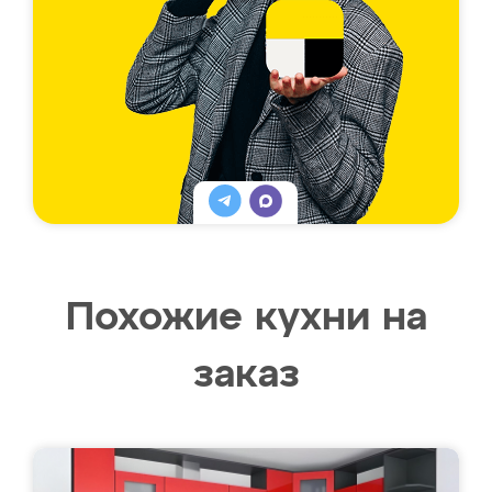
Похожие кухни на
заказ