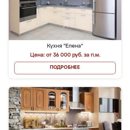
Кухня "Елена"
Цена: от 36 000 руб. за п.м.
ПОДРОБНЕЕ