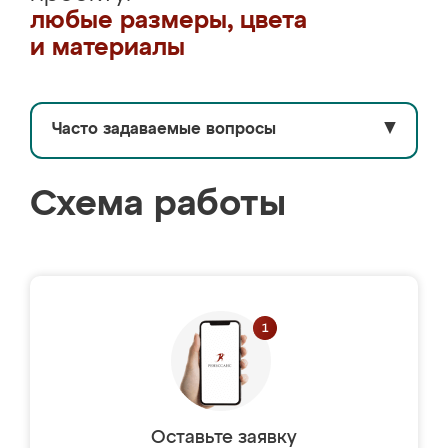
любые размеры, цвета
и материалы
Часто задаваемые вопросы
▼
Схема работы
Оставьте заявку