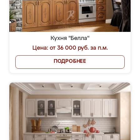
Кухня "Белла"
Цена: от 36 000 руб. за п.м.
ПОДРОБНЕЕ