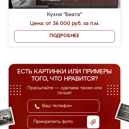
Кухня "Беата"
Цена: от 36 000 руб. за п.м.
ПОДРОБНЕЕ
ЕСТЬ КАРТИНКИ ИЛИ ПРИМЕРЫ
ТОГО, ЧТО НРАВИТСЯ?
Присылайте — сделаем также или
лучше!
Прикрепить фото