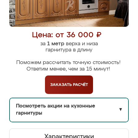
Цена: от 36 000 ₽
за
1 метр
верха и низа
гарнитура в длину
Поможем рассчитать точную стоимость!
Ответим менее, чем за 15 минут!
ЗАКАЗАТЬ
РАСЧЁТ
Посмотреть акции на кухонные
▼
гарнитуры
Характеристики