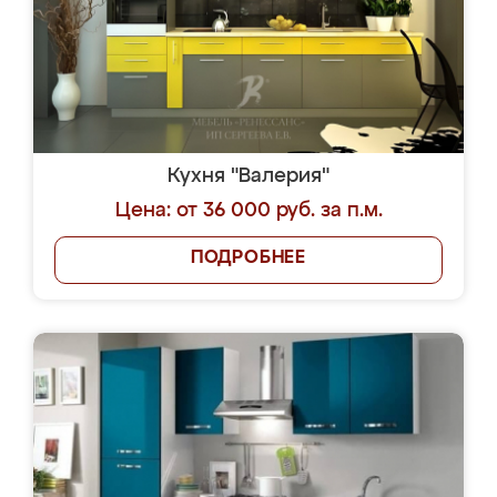
Кухня "Валерия"
Цена: от 36 000 руб. за п.м.
ПОДРОБНЕЕ