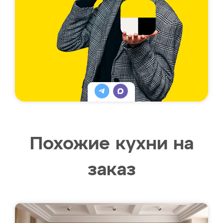
Похожие кухни на
заказ