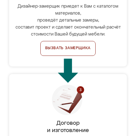
Дизайнер-замерщик приедет к Вам с каталогом
материалов,
проведёт детальные замеры,
составит проект и сделает окончательный расчёт
стоимости Вашей будущей мебели.
ВЫЗВАТЬ ЗАМЕРЩИКА
Договор
и изготовление