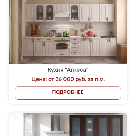
Кухня "Агнеса"
Цена: от 36 000 руб. за п.м.
ПОДРОБНЕЕ