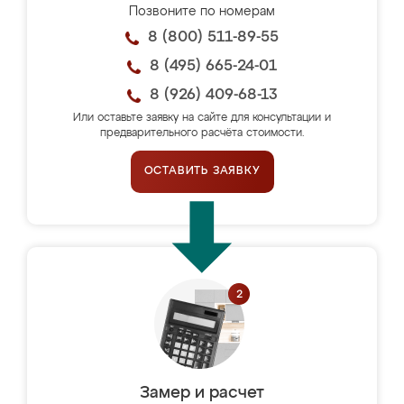
Позвоните по номерам
8 (800) 511-89-55
8 (495) 665-24-01
8 (926) 409-68-13
Или оставьте заявку на сайте для консультации и
предварительного расчёта стоимости.
ОСТАВИТЬ ЗАЯВКУ
Замер и расчет