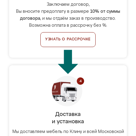
Заключаем договор,
Вы вносите предоплату в размере
10% от суммы
договора
, и мы отдаём заказ в производство.
Возможна оплата в рассрочку без %.
УЗНАТЬ О РАССРОЧКЕ
Доставка
и установка
Мы доставляем мебель по Клину и всей Московской