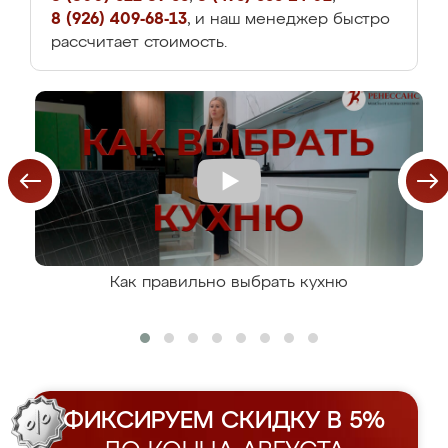
8 (926) 409-68-13
, и наш менеджер быстро
рассчитает стоимость.
Как правильно выбрать кухню
ФИКСИРУЕМ СКИДКУ В 5%