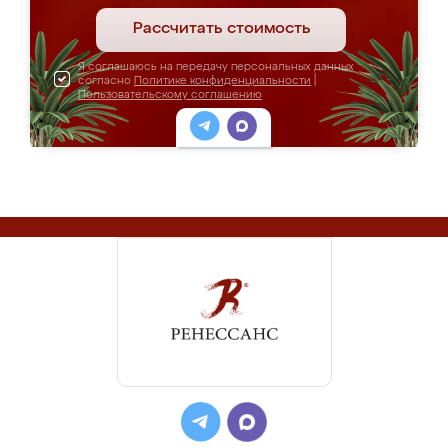
Рассчитать стоимость
Я соглашаюсь на передачу персональных данных
согласно
Политике конфиденциальности
|
Пользовательскому соглашению