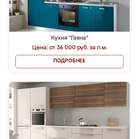
Кухня "Гаяна"
Цена: от 36 000 руб. за п.м.
ПОДРОБНЕЕ