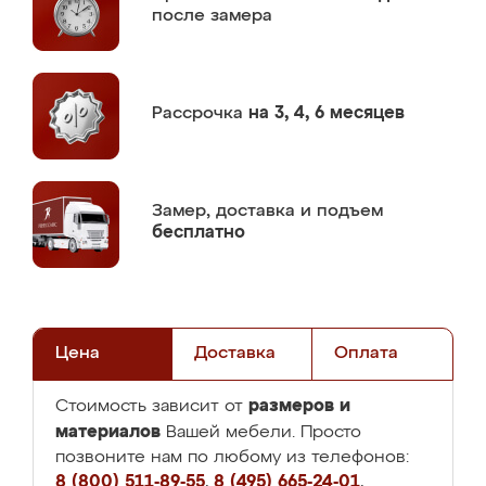
после замера
Рассрочка
на 3, 4, 6 месяцев
Замер,
доставка и подъем
бесплатно
Цена
Доставка
Оплата
размеров и
Стоимость зависит от
материалов
Вашей мебели. Просто
позвоните нам по любому из телефонов:
8 (800) 511-89-55
,
8 (495) 665-24-01
,