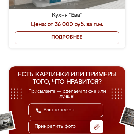
Кухня "Ева"
Цена: от 36 000 руб. за п.м.
ПОДРОБНЕЕ
ЕСТЬ КАРТИНКИ ИЛИ ПРИМЕРЫ
ТОГО, ЧТО НРАВИТСЯ?
Присылайте — сделаем также или
лучше!
Прикрепить фото