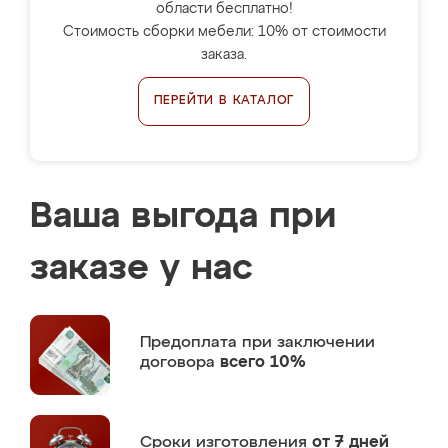
области бесплатно!
Стоимость сборки мебели: 10% от стоимости
заказа.
ПЕРЕЙТИ В КАТАЛОГ
Ваша выгода при
заказе у нас
Предоплата
при заключении
договора
всего 10%
Сроки изготовления
от 7 дней