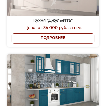
Кухня "Джульетта"
Цена: от 36 000 руб. за п.м.
ПОДРОБНЕЕ