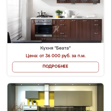
Кухня "Беата"
Цена: от 36 000 руб. за п.м.
ПОДРОБНЕЕ