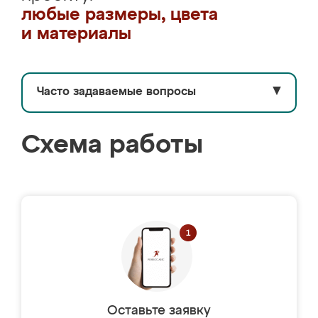
любые размеры, цвета
и материалы
Часто задаваемые вопросы
▼
Схема работы
Оставьте заявку