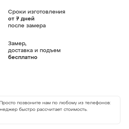
Сроки изготовления
от 7 дней
после замера
Замер,
доставка и подъем
бесплатно
Просто позвоните нам по любому из телефонов:
енеджер быстро рассчитает стоимость.