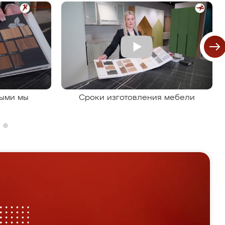
рыми мы
Сроки изготовления мебели