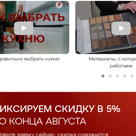
правильно выбрать кухню
Материалы, с кото
работаем
ИКСИРУЕМ СКИДКУ В 5%
О КОНЦА АВГУСТА
авьте заявку сейчас, скидка сохранится.