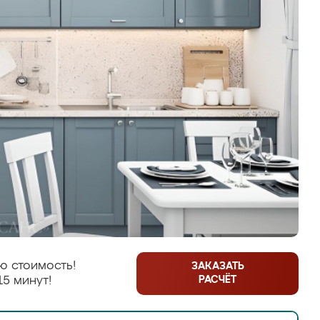
ю стоимость!
ЗАКАЗАТЬ
РАСЧЁТ
15 минут!