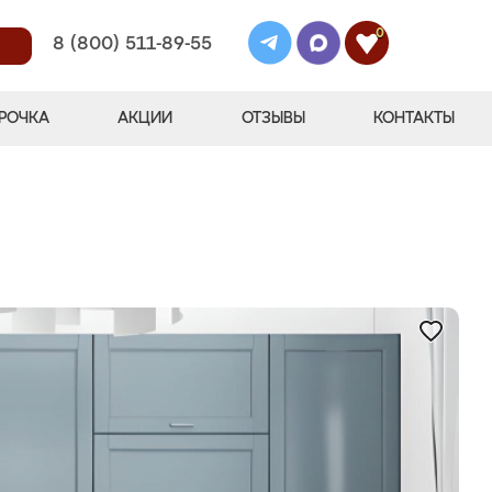
0
8 (800) 511-89-55
РОЧКА
АКЦИИ
ОТЗЫВЫ
КОНТАКТЫ