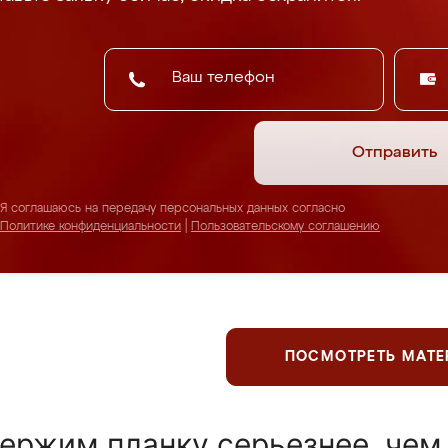
Отправить
Я соглашаюсь на передачу персональных данных согласно
Политике конфиденциальности
|
Пользовательскому соглашению
ПОСМОТРЕТЬ МАТ
ержим планку серьезнее, чем