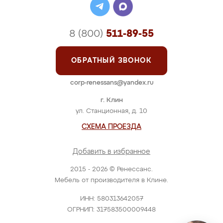
8 (800)
511-89-55
ОБРАТНЫЙ ЗВОНОК
corp-renessans@yandex.ru
г. Клин
ул. Станционная, д. 10
СХЕМА ПРОЕЗДА
Добавить в избранное
2015 - 2026 © Ренессанс.
Мебель от производителя в Клине.
ИНН: 580313642057
ОГРНИП: 317583500009448