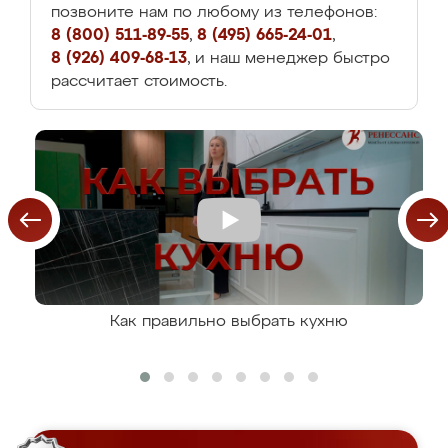
позвоните нам по любому из телефонов:
8 (800) 511-89-55
,
8 (495) 665-24-01
,
8 (926) 409-68-13
, и наш менеджер быстро
рассчитает стоимость.
Как правильно выбрать кухню