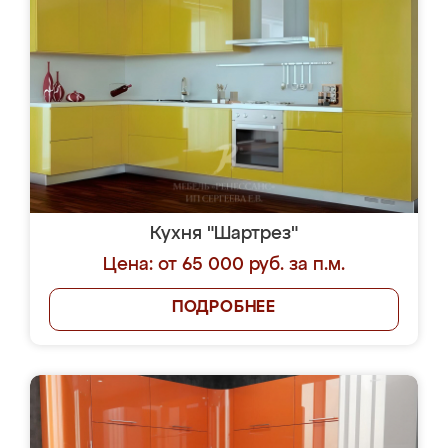
Кухня "Шартрез"
Цена: от 65 000 руб. за п.м.
ПОДРОБНЕЕ