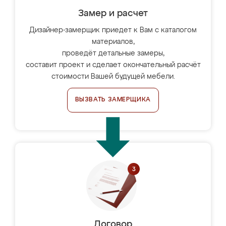
Замер и расчет
Дизайнер-замерщик приедет к Вам с каталогом
материалов,
проведёт детальные замеры,
составит проект и сделает окончательный расчёт
стоимости Вашей будущей мебели.
ВЫЗВАТЬ ЗАМЕРЩИКА
Договор