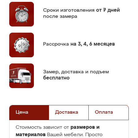
Сроки изготовления
от 7 дней
после замера
Рассрочка
на 3, 4, 6 месяцев
Замер,
доставка и подъем
бесплатно
Цена
Доставка
Оплата
размеров и
Стоимость зависит от
материалов
Вашей мебели. Просто