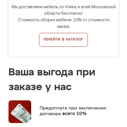
Мы доставляем мебель по Клину и всей Московской
области бесплатно!
Стоимость сборки мебели: 10% от стоимости
заказа.
ПЕРЕЙТИ В КАТАЛОГ
Ваша выгода при
заказе у нас
Предоплата
при заключении
договора
всего 10%