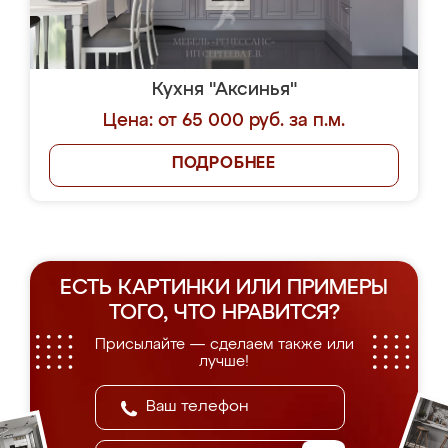
Кухня "Аксинья"
Цена: от 65 000 руб. за п.м.
ПОДРОБНЕЕ
ЕСТЬ КАРТИНКИ ИЛИ ПРИМЕРЫ
ТОГО, ЧТО НРАВИТСЯ?
Присылайте — сделаем также или
лучше!