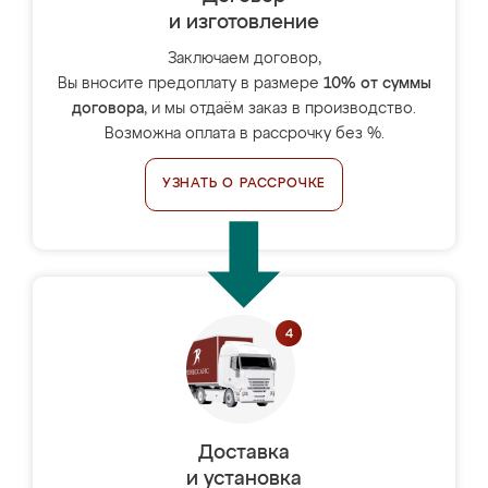
и изготовление
Заключаем договор,
Вы вносите предоплату в размере
10% от суммы
договора
, и мы отдаём заказ в производство.
Возможна оплата в рассрочку без %.
УЗНАТЬ О РАССРОЧКЕ
Доставка
и установка