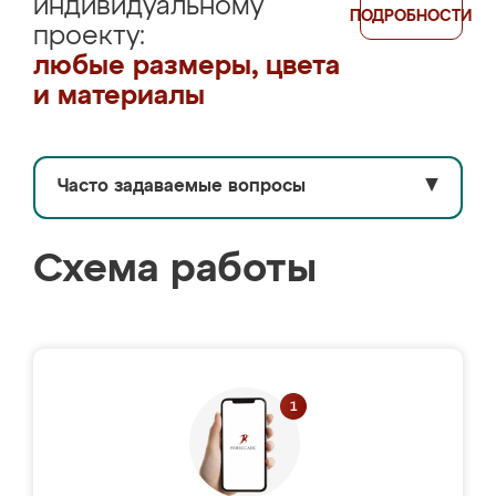
индивидуальному
ПОДРОБНОСТИ
проекту:
любые размеры, цвета
и материалы
Часто задаваемые вопросы
▼
Схема работы