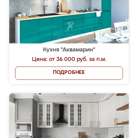
Кухня "Аквамарин"
Цена: от 36 000 руб. за п.м.
ПОДРОБНЕЕ