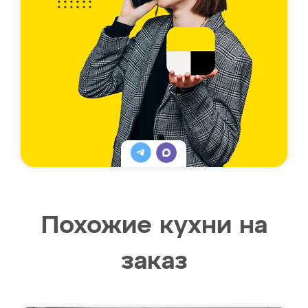
Похожие кухни на
заказ