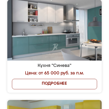
Кухня "Синева"
Цена: от 65 000 руб. за п.м.
ПОДРОБНЕЕ