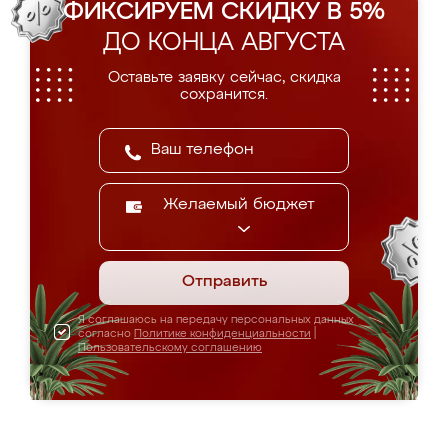
ФИКСИРУЕМ СКИДКУ В 5%
ДО КОНЦА АВГУСТА
Оставьте заявку сейчас, скидка
сохранится.
Желаемый бюджет
Отправить
Я соглашаюсь на передачу персональных данных
согласно
Политике конфиденциальности
|
Пользовательскому соглашению