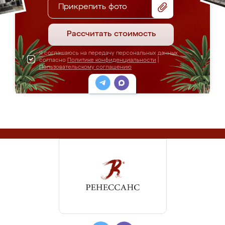
Прикрепить фото
Рассчитать стоимость
Я соглашаюсь на передачу персональных данных
согласно
Политике конфиденциальности
|
Пользовательскому соглашению