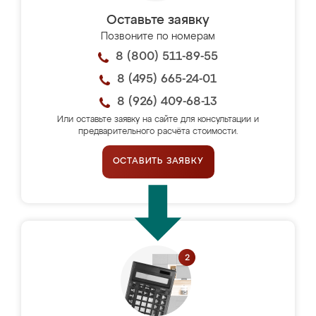
Оставьте заявку
Позвоните по номерам
8 (800) 511-89-55
8 (495) 665-24-01
8 (926) 409-68-13
Или оставьте заявку на сайте для консультации и
предварительного расчёта стоимости.
ОСТАВИТЬ ЗАЯВКУ