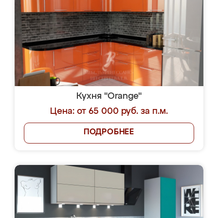
Кухня "Orange"
Цена: от 65 000 руб. за п.м.
ПОДРОБНЕЕ