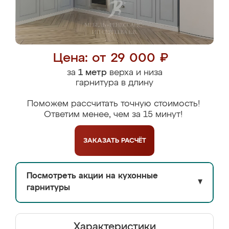
Цена: от 29 000 ₽
за
1 метр
верха и низа
гарнитура в длину
Поможем рассчитать точную стоимость!
Ответим менее, чем за 15 минут!
ЗАКАЗАТЬ
РАСЧЁТ
Посмотреть акции на кухонные
▼
гарнитуры
Характеристики