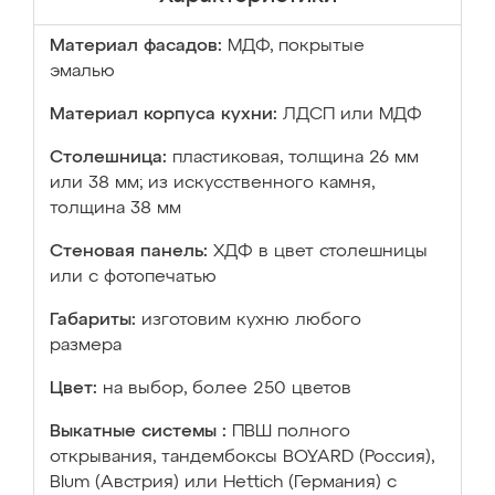
Материал фасадов:
МДФ, покрытые
эмалью
Материал корпуса кухни:
ЛДСП или МДФ
Столешница:
пластиковая, толщина 26 мм
или 38 мм; из искусственного камня,
толщина 38 мм
Стеновая панель:
ХДФ в цвет столешницы
или с фотопечатью
Габариты:
изготовим кухню любого
размера
Цвет:
на выбор, более 250 цветов
Выкатные системы :
ПВШ полного
открывания, тандембоксы BOYARD (Россия),
Blum (Австрия) или Hettich (Германия) с