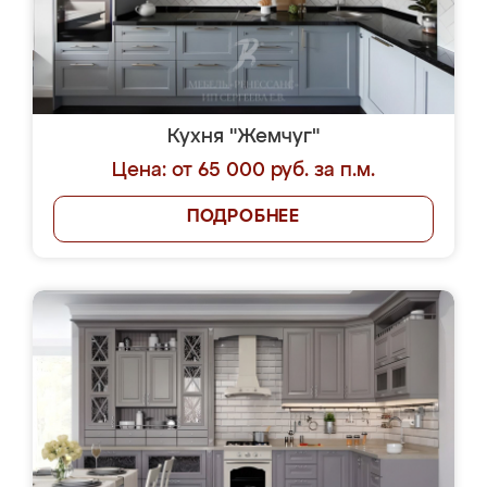
Кухня "Жемчуг"
Цена: от 65 000 руб. за п.м.
ПОДРОБНЕЕ