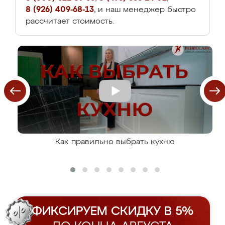
8 (926) 409-68-13
, и наш менеджер быстро
рассчитает стоимость.
Как правильно выбрать кухню
ФИКСИРУЕМ СКИДКУ В 5%