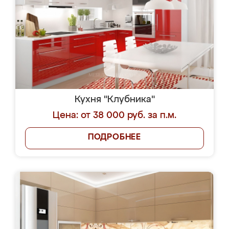
Кухня "Клубника"
Цена: от 38 000 руб. за п.м.
ПОДРОБНЕЕ