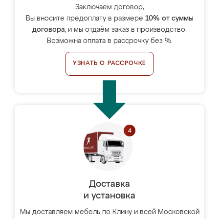
Заключаем договор,
Вы вносите предоплату в размере
10% от суммы
договора
, и мы отдаём заказ в производство.
Возможна оплата в рассрочку без %.
УЗНАТЬ О РАССРОЧКЕ
Доставка
и установка
Мы доставляем мебель по Клину и всей Московской