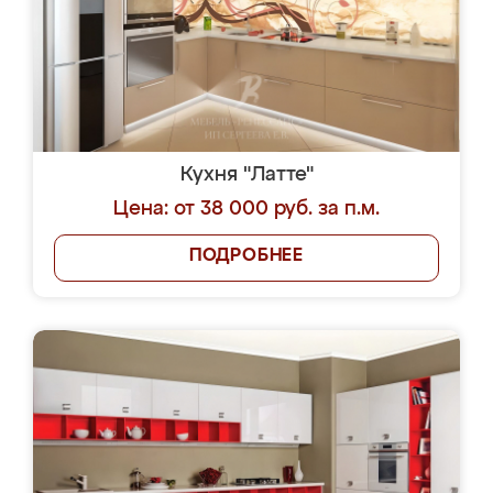
Кухня "Латте"
Цена: от 38 000 руб. за п.м.
ПОДРОБНЕЕ