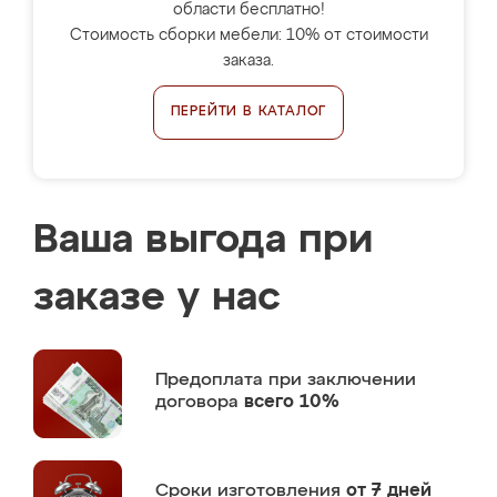
области бесплатно!
Стоимость сборки мебели: 10% от стоимости
заказа.
ПЕРЕЙТИ В КАТАЛОГ
Ваша выгода при
заказе у нас
Предоплата
при заключении
договора
всего 10%
Сроки изготовления
от 7 дней