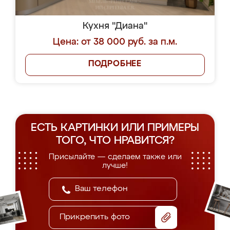
Кухня "Диана"
Цена: от 38 000 руб. за п.м.
ПОДРОБНЕЕ
ЕСТЬ КАРТИНКИ ИЛИ ПРИМЕРЫ
ТОГО, ЧТО НРАВИТСЯ?
Присылайте — сделаем также или
лучше!
Прикрепить фото