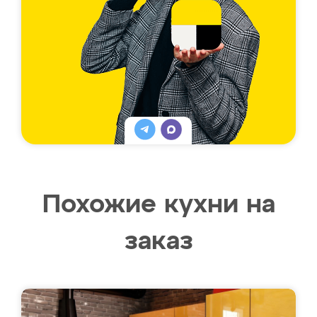
Похожие кухни на
заказ