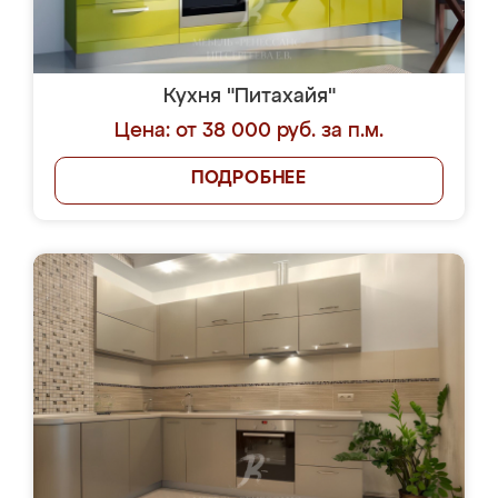
Кухня "Питахайя"
Цена: от 38 000 руб. за п.м.
ПОДРОБНЕЕ