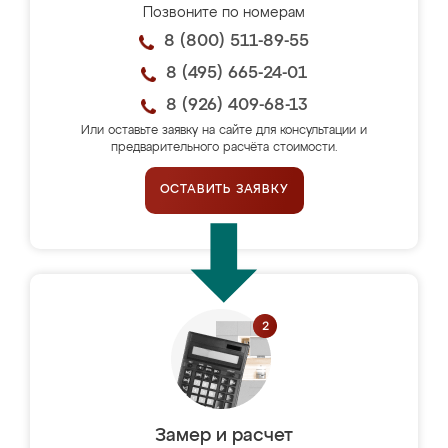
Позвоните по номерам
8 (800) 511-89-55
8 (495) 665-24-01
8 (926) 409-68-13
Или оставьте заявку на сайте для консультации и
предварительного расчёта стоимости.
ОСТАВИТЬ ЗАЯВКУ
Замер и расчет