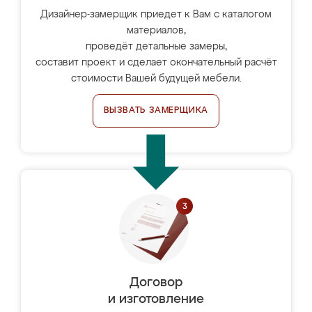
Дизайнер-замерщик приедет к Вам с каталогом
материалов,
проведёт детальные замеры,
составит проект и сделает окончательный расчёт
стоимости Вашей будущей мебели.
ВЫЗВАТЬ ЗАМЕРЩИКА
Договор
и изготовление