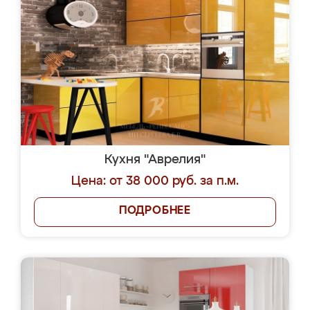
Кухня "Аврелия"
Цена: от 38 000 руб. за п.м.
ПОДРОБНЕЕ