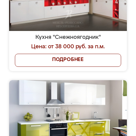
Кухня "Снежноягодник"
Цена: от 38 000 руб. за п.м.
ПОДРОБНЕЕ