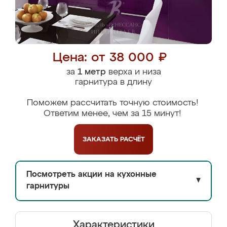
Цена: от 38 000 ₽
за
1 метр
верха и низа
гарнитура в длину
Поможем рассчитать точную стоимость!
Ответим менее, чем за 15 минут!
ЗАКАЗАТЬ
РАСЧЁТ
Посмотреть акции на кухонные
▼
гарнитуры
Характеристики