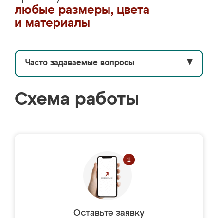
любые размеры, цвета
и материалы
Часто задаваемые вопросы
▼
Схема работы
Оставьте заявку