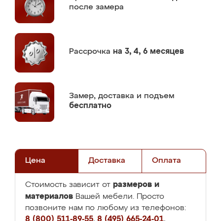
после замера
Рассрочка
на 3, 4, 6 месяцев
Замер,
доставка и подъем
бесплатно
Цена
Доставка
Оплата
размеров и
Стоимость зависит от
материалов
Вашей мебели. Просто
позвоните нам по любому из телефонов:
8 (800) 511-89-55
,
8 (495) 665-24-01
,