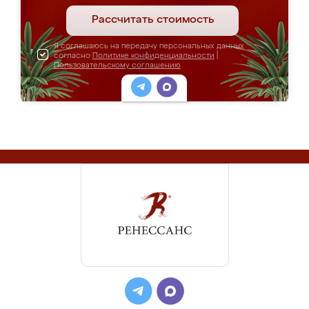
Рассчитать стоимость
Я соглашаюсь на передачу персональных данных
согласно
Политике конфиденциальности
|
Пользовательскому соглашению