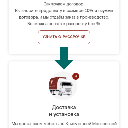
Заключаем договор,
Вы вносите предоплату в размере
10% от суммы
договора
, и мы отдаём заказ в производство.
Возможна оплата в рассрочку без %.
УЗНАТЬ О РАССРОЧКЕ
Доставка
и установка
Мы доставляем мебель по Клину и всей Московской