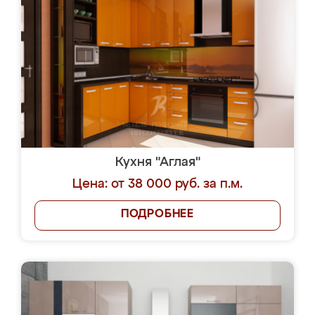
Кухня "Аглая"
Цена: от 38 000 руб. за п.м.
ПОДРОБНЕЕ