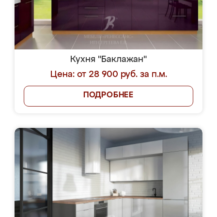
Кухня "Баклажан"
Цена: от 28 900 руб. за п.м.
ПОДРОБНЕЕ