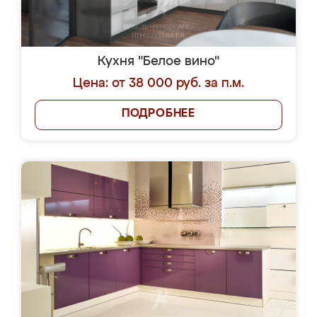
Кухня "Белое вино"
Цена: от 38 000 руб. за п.м.
ПОДРОБНЕЕ