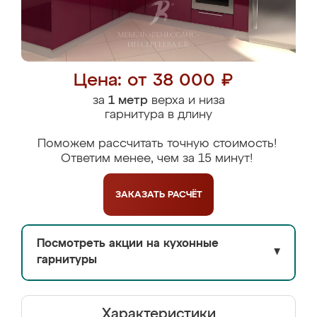
Цена: от 38 000 ₽
за
1 метр
верха и низа
гарнитура в длину
Поможем рассчитать точную стоимость!
Ответим менее, чем за 15 минут!
ЗАКАЗАТЬ
РАСЧЁТ
Посмотреть акции на кухонные
▼
гарнитуры
Характеристики