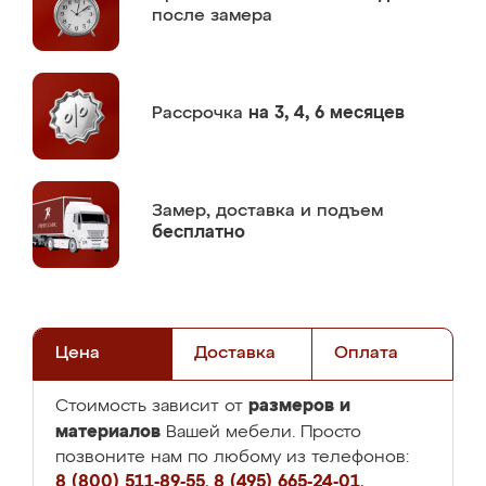
после замера
Рассрочка
на 3, 4, 6 месяцев
Замер,
доставка и подъем
бесплатно
Цена
Доставка
Оплата
размеров и
Стоимость зависит от
материалов
Вашей мебели. Просто
позвоните нам по любому из телефонов:
8 (800) 511-89-55
,
8 (495) 665-24-01
,