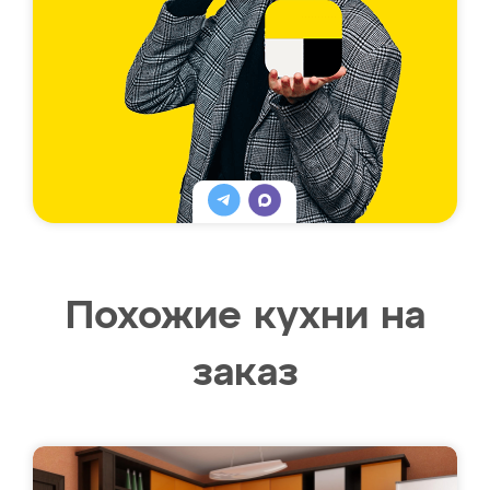
Похожие кухни на
заказ