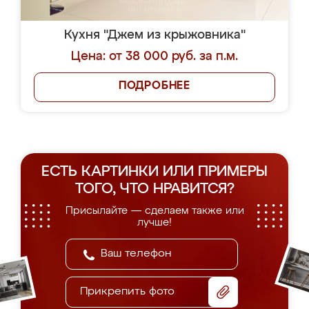
Кухня "Джем из крыжовника"
Цена: от 38 000 руб. за п.м.
ПОДРОБНЕЕ
ЕСТЬ КАРТИНКИ ИЛИ ПРИМЕРЫ
ТОГО, ЧТО НРАВИТСЯ?
Присылайте — сделаем также или
лучше!
Прикрепить фото