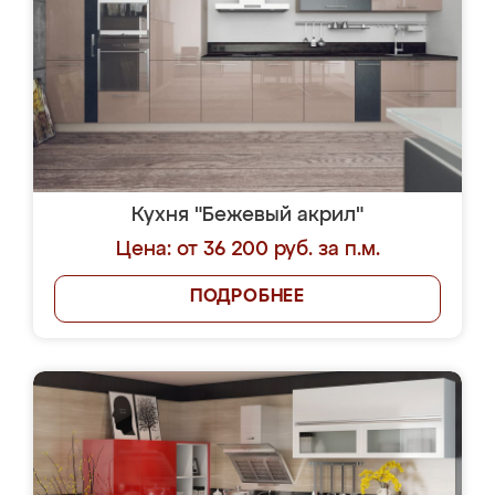
Кухня "Бежевый акрил"
Цена: от 36 200 руб. за п.м.
ПОДРОБНЕЕ