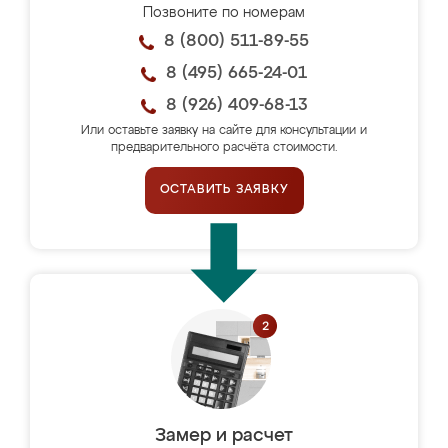
Позвоните по номерам
8 (800) 511-89-55
8 (495) 665-24-01
8 (926) 409-68-13
Или оставьте заявку на сайте для консультации и
предварительного расчёта стоимости.
ОСТАВИТЬ ЗАЯВКУ
Замер и расчет