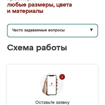
любые размеры, цвета
и материалы
Часто задаваемые вопросы
▼
Схема работы
Оставьте заявку