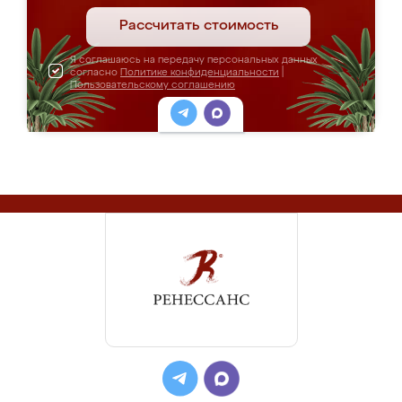
Рассчитать стоимость
Я соглашаюсь на передачу персональных данных
согласно
Политике конфиденциальности
|
Пользовательскому соглашению