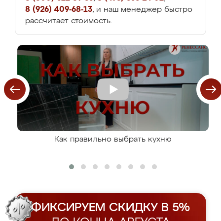
8 (926) 409-68-13
, и наш менеджер быстро
рассчитает стоимость.
Как правильно выбрать кухню
ФИКСИРУЕМ СКИДКУ В 5%