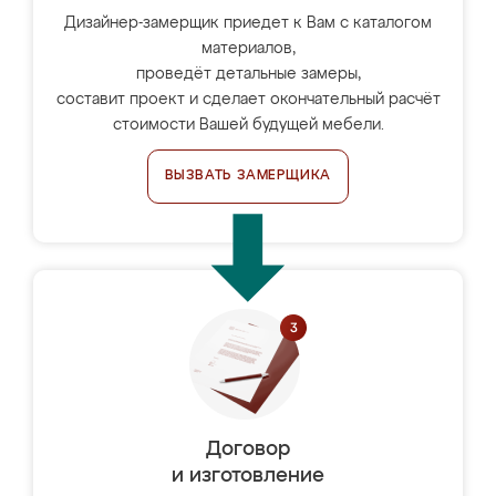
Дизайнер-замерщик приедет к Вам с каталогом
материалов,
проведёт детальные замеры,
составит проект и сделает окончательный расчёт
стоимости Вашей будущей мебели.
ВЫЗВАТЬ ЗАМЕРЩИКА
Договор
и изготовление