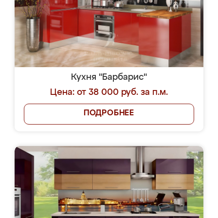
Кухня "Барбарис"
Цена: от 38 000 руб. за п.м.
ПОДРОБНЕЕ