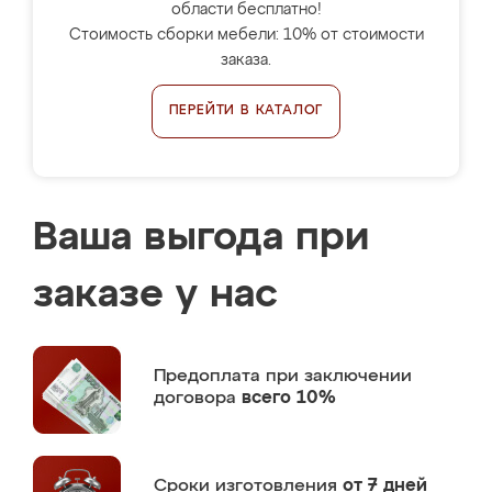
области бесплатно!
Стоимость сборки мебели: 10% от стоимости
заказа.
ПЕРЕЙТИ В КАТАЛОГ
Ваша выгода при
заказе у нас
Предоплата
при заключении
договора
всего 10%
Сроки изготовления
от 7 дней