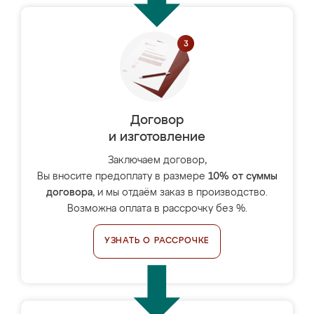
Договор
и изготовление
Заключаем договор,
Вы вносите предоплату в размере
10% от суммы
договора
, и мы отдаём заказ в производство.
Возможна оплата в рассрочку без %.
УЗНАТЬ О РАССРОЧКЕ