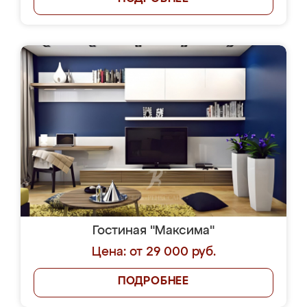
Гостиная "Максима"
Цена: от 29 000 руб.
ПОДРОБНЕЕ