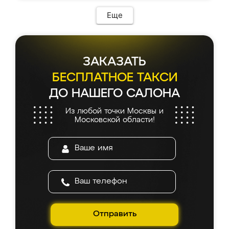
Еще
ЗАКАЗАТЬ
БЕСПЛАТНОЕ ТАКСИ
ДО НАШЕГО САЛОНА
Из любой точки Москвы и
Московской области!
Отправить