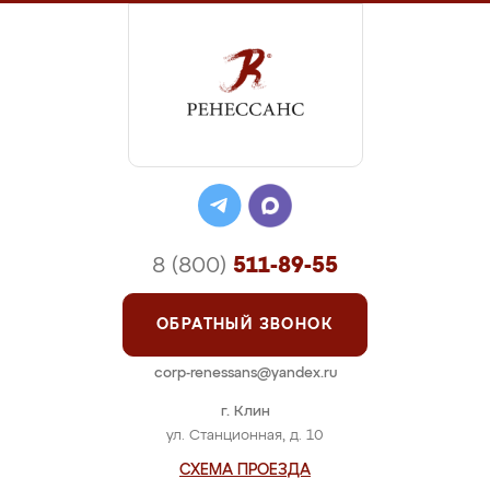
8 (800)
511-89-55
ОБРАТНЫЙ ЗВОНОК
corp-renessans@yandex.ru
г. Клин
ул. Станционная, д. 10
СХЕМА ПРОЕЗДА