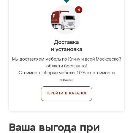
Доставка
и установка
Мы доставляем мебель по Клину и всей Московской
области бесплатно!
Стоимость сборки мебели: 10% от стоимости
заказа.
ПЕРЕЙТИ В КАТАЛОГ
Ваша выгода при