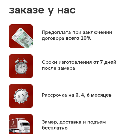
заказе у нас
Предоплата
при заключении
договора
всего 10%
Сроки изготовления
от 7 дней
после замера
Рассрочка
на 3, 4, 6 месяцев
Замер,
доставка и подъем
бесплатно