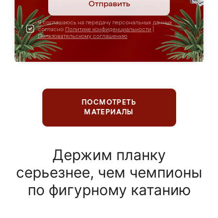
Отправить
Я соглашаюсь на передачу персональных данных
согласно
Политике конфиденциальности
|
Пользовательскому соглашению
ПОСМОТРЕТЬ
МАТЕРИАЛЫ
Держим планку
серьезнее, чем чемпионы
по фигурному катанию