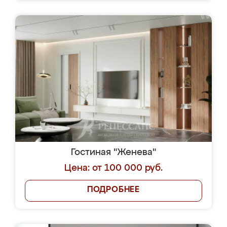
Гостиная "Женева"
Цена: от 100 000 руб.
ПОДРОБНЕЕ