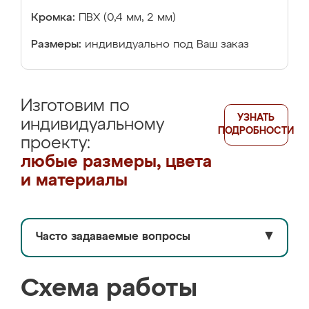
Кромка:
ПВХ (0,4 мм, 2 мм)
Размеры:
индивидуально под Ваш заказ
Изготовим по
УЗНАТЬ
индивидуальному
ПОДРОБНОСТИ
проекту:
любые размеры, цвета
и материалы
Часто задаваемые вопросы
▼
Схема работы