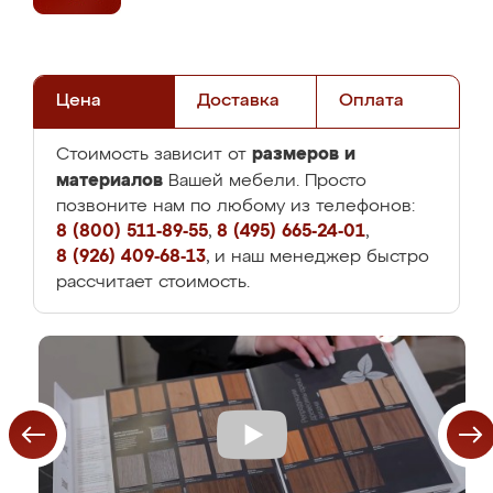
Цена
Доставка
Оплата
размеров и
Стоимость зависит от
материалов
Вашей мебели. Просто
позвоните нам по любому из телефонов:
8 (800) 511-89-55
,
8 (495) 665-24-01
,
8 (926) 409-68-13
, и наш менеджер быстро
рассчитает стоимость.