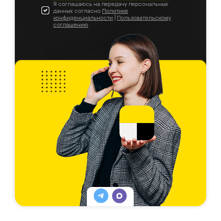
Я соглашаюсь на передачу персональных
данных согласно
Политике
конфиденциальности
|
Пользовательскому
соглашению