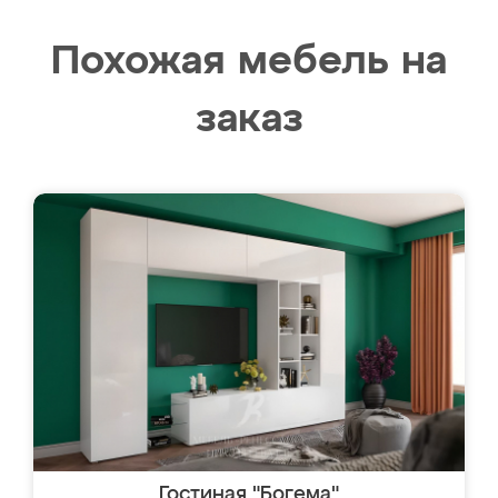
Похожая мебель на
заказ
Гостиная "Богема"