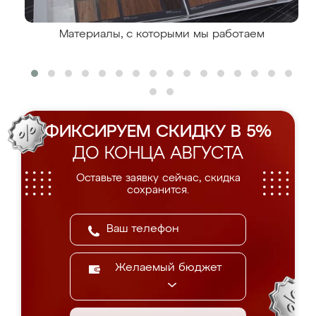
Материалы, с которыми мы работаем
ФИКСИРУЕМ СКИДКУ В 5%
ДО КОНЦА АВГУСТА
Оставьте заявку сейчас, скидка
сохранится.
Желаемый бюджет