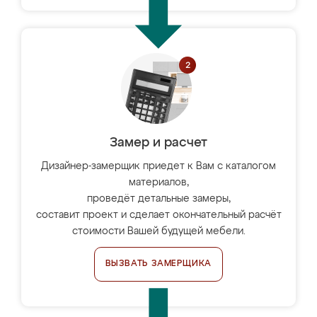
Замер и расчет
Дизайнер-замерщик приедет к Вам с каталогом
материалов,
проведёт детальные замеры,
составит проект и сделает окончательный расчёт
стоимости Вашей будущей мебели.
ВЫЗВАТЬ ЗАМЕРЩИКА