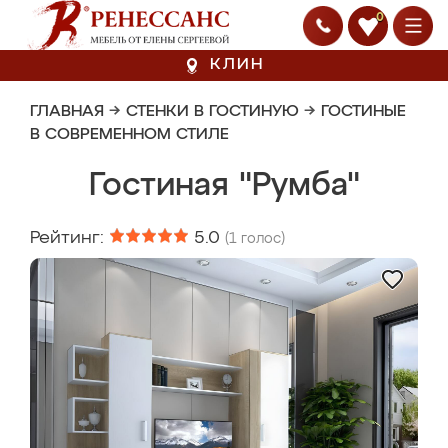
0
КЛИН
ГЛАВНАЯ
→
СТЕНКИ В ГОСТИНУЮ
→
ГОСТИНЫЕ
В СОВРЕМЕННОМ СТИЛЕ
Гостиная "Румба"
Рейтинг:
5.0
(
1
голос)