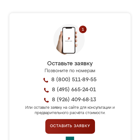
Оставьте заявку
Позвоните по номерам
8 (800) 511-89-55
8 (495) 665-24-01
8 (926) 409-68-13
Или оставьте заявку на сайте для консультации и
предварительного расчёта стоимости.
ОСТАВИТЬ ЗАЯВКУ