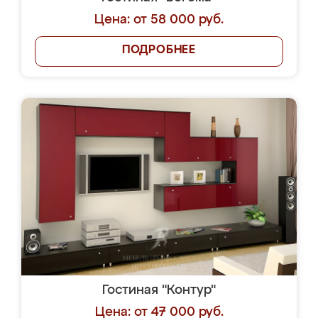
Цена: от 58 000 руб.
ПОДРОБНЕЕ
Гостиная "Контур"
Цена: от 47 000 руб.