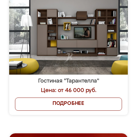
Гостиная "Тарантелла"
Цена: от 46 000 руб.
ПОДРОБНЕЕ