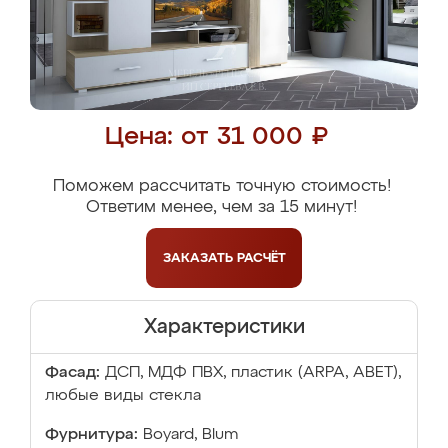
Цена: от 31 000 ₽
Поможем рассчитать точную стоимость!
Ответим менее, чем за 15 минут!
ЗАКАЗАТЬ
РАСЧЁТ
Характеристики
Фасад:
ДСП, МДФ ПВХ, пластик (ARPA, ABET),
любые виды стекла
Фурнитура:
Boyard, Blum