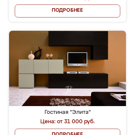
ПОДРОБНЕЕ
Гостиная "Элита"
Цена: от 31 000 руб.
ПОДРОБНЕЕ