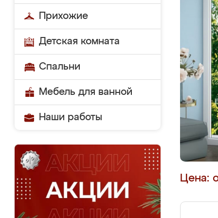
Прихожие
Детская комната
Спальни
Мебель для ванной
Наши работы
Цена: 