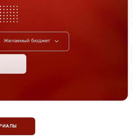
Желаемый бюджет
ЕРИАЛЫ