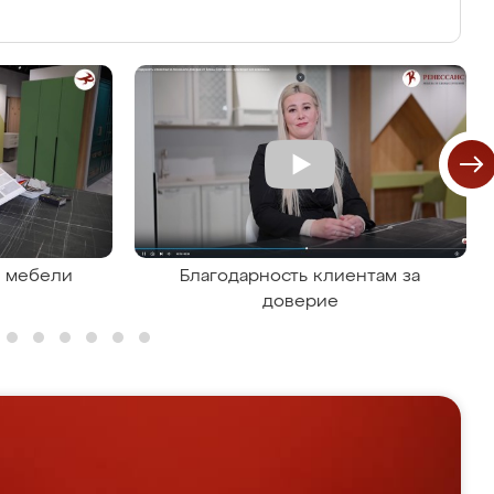
я мебели
Благодарность клиентам за
доверие