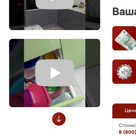
Ваша
Цен
Стоимо
8 (800)