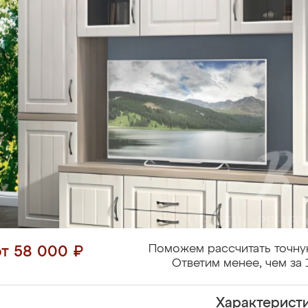
Поможем рассчитать точну
от 58 000 ₽
Ответим менее, чем за 
Характерист