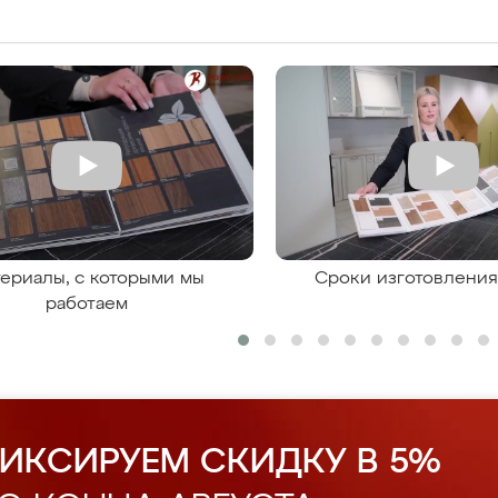
ериалы, с которыми мы
Сроки изготовлени
работаем
ИКСИРУЕМ СКИДКУ В 5%