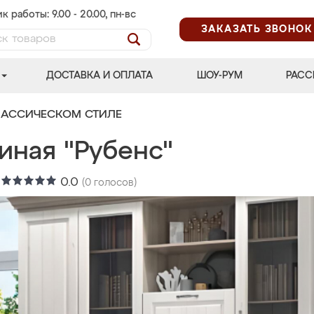
к работы: 9.00 - 20.00, пн-вс
ЗАКАЗАТЬ ЗВОНОК
ДОСТАВКА И ОПЛАТА
ШОУ-РУМ
РАСС
ЛАССИЧЕСКОМ СТИЛЕ
иная "Рубенс"
:
0.0
(
0
голосов)