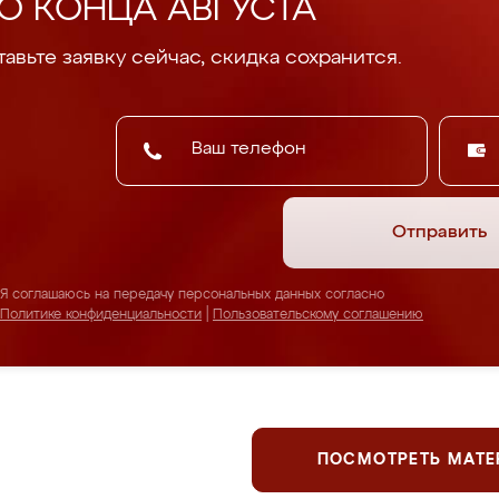
О КОНЦА АВГУСТА
авьте заявку сейчас, скидка сохранится.
Отправить
Я соглашаюсь на передачу персональных данных согласно
Политике конфиденциальности
|
Пользовательскому соглашению
ПОСМОТРЕТЬ МАТ