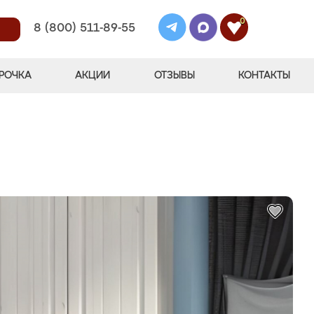
0
8 (800) 511-89-55
РОЧКА
АКЦИИ
ОТЗЫВЫ
КОНТАКТЫ