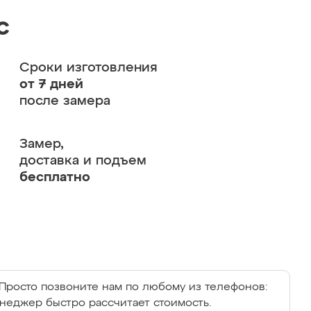
с
Сроки изготовления
от 7 дней
после замера
Замер,
доставка и подъем
бесплатно
Просто позвоните нам по любому из телефонов:
енеджер быстро рассчитает стоимость.