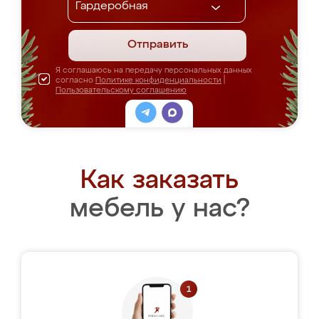
Отправить
Я соглашаюсь на передачу персональных данных
согласно
Политике конфиденциальности
|
Пользовательскому соглашению
Как заказать
мебель у нас?