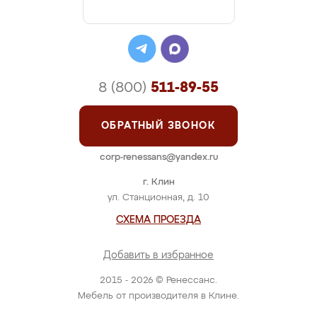
8 (800)
511-89-55
ОБРАТНЫЙ ЗВОНОК
corp-renessans@yandex.ru
г. Клин
ул. Станционная, д. 10
СХЕМА ПРОЕЗДА
Добавить в избранное
2015 - 2026 © Ренессанс.
Мебель от производителя в Клине.