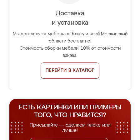
Доставка
и установка
Мы доставляем мебель по Клину и всей Московской
области бесплатно!
Стоимость сборки мебели: 10% от стоимости
заказа.
ПЕРЕЙТИ В КАТАЛОГ
ЕСТЬ КАРТИНКИ ИЛИ ПРИМЕРЫ
ТОГО, ЧТО НРАВИТСЯ?
Присылайте — сделаем также или
лучше!