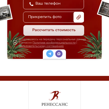
Прикрепить фото
Рассчитать стоимость
Я соглашаюсь на передачу персональных данных
согласно
Политике конфиденциальности
|
Пользовательскому соглашению