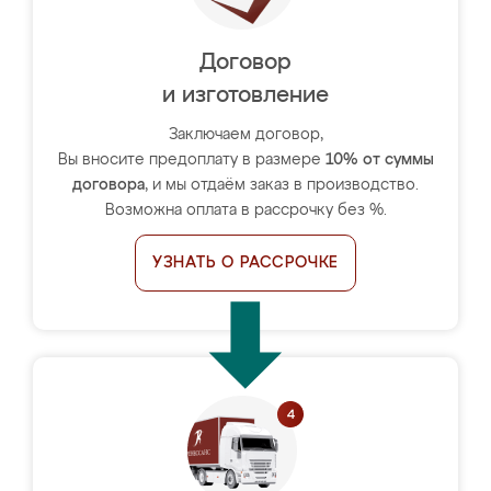
Договор
и изготовление
Заключаем договор,
Вы вносите предоплату в размере
10% от суммы
договора
, и мы отдаём заказ в производство.
Возможна оплата в рассрочку без %.
УЗНАТЬ О РАССРОЧКЕ