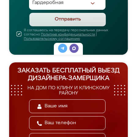
Отправить
Я соглашаюсь на передачу персональных данных
согласно
Политике конфиденциальности
|
Пользовательскому соглашению
ЗАКАЗАТЬ БЕСПЛАТНЫЙ ВЫЕЗД
ДИЗАЙНЕРА-ЗАМЕРЩИКА
НА ДОМ ПО КЛИНУ И КЛИНСКОМУ
РАЙОНУ