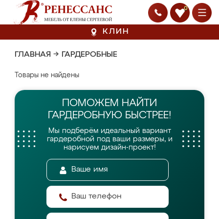
0
КЛИН
ГЛАВНАЯ
→
ГАРДЕРОБНЫЕ
Товары не найдены
ПОМОЖЕМ НАЙТИ
ГАРДЕРОБНУЮ БЫСТРЕЕ!
Мы подберём идеальный вариант
гардеробной
под ваши размеры, и
нарисуем дизайн-проект!