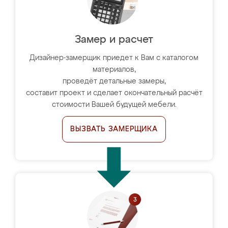
Замер и расчет
Дизайнер-замерщик приедет к Вам с каталогом
материалов,
проведёт детальные замеры,
составит проект и сделает окончательный расчёт
стоимости Вашей будущей мебели.
ВЫЗВАТЬ ЗАМЕРЩИКА