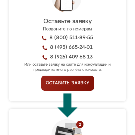
Оставьте заявку
Позвоните по номерам
8 (800) 511-89-55
8 (495) 665-24-01
8 (926) 409-68-13
Или оставьте заявку на сайте для консультации и
предварительного расчёта стоимости.
ОСТАВИТЬ ЗАЯВКУ