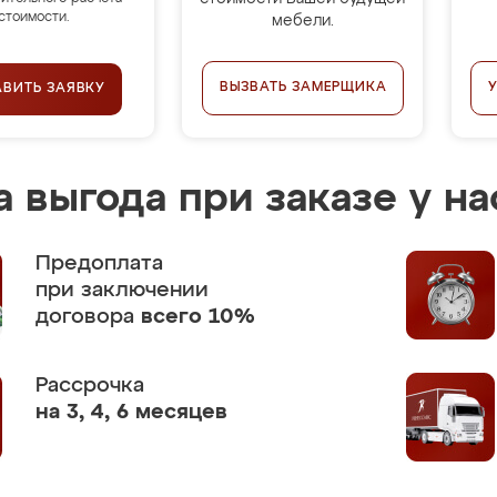
стоимости.
мебели.
ВЫЗВАТЬ ЗАМЕРЩИКА
АВИТЬ ЗАЯВКУ
 выгода при заказе у на
Предоплата
при заключении
договора
всего 10%
Рассрочка
на 3, 4, 6 месяцев