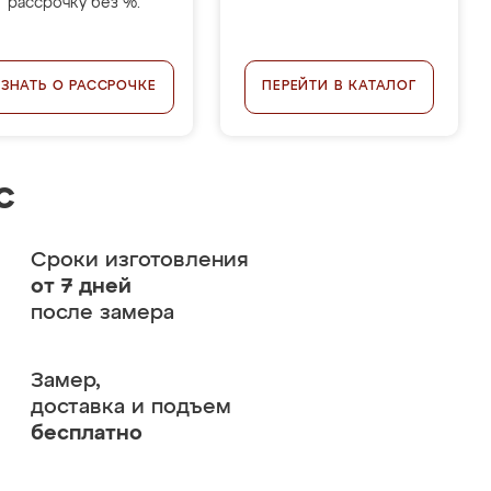
рассрочку без %.
УЗНАТЬ О РАССРОЧКЕ
ПЕРЕЙТИ В КАТАЛОГ
с
Сроки изготовления
от 7 дней
после замера
Замер,
доставка и подъем
бесплатно