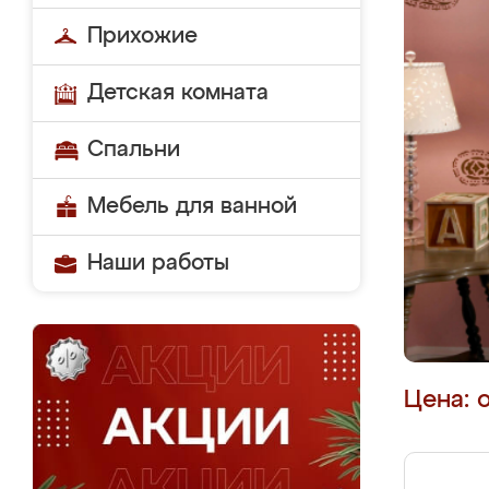
Прихожие
Детская комната
Спальни
Мебель для ванной
Наши работы
Цена: 