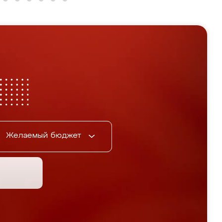
Желаемый бюджет