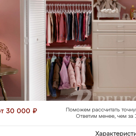
Поможем рассчитать точну
от 30 000 ₽
Ответим менее, чем за 
Характерист