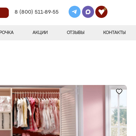
0
8 (800) 511-89-55
РОЧКА
АКЦИИ
ОТЗЫВЫ
КОНТАКТЫ