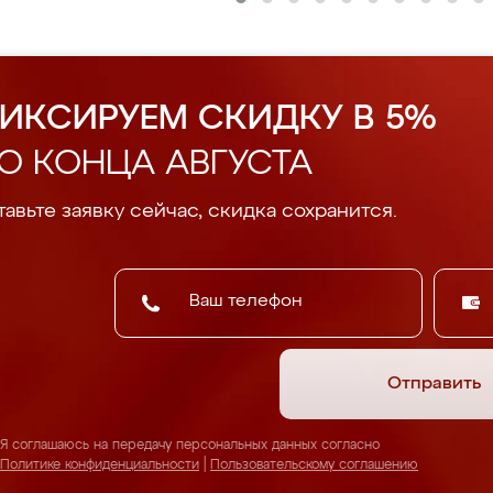
ИКСИРУЕМ СКИДКУ В 5%
О КОНЦА АВГУСТА
авьте заявку сейчас, скидка сохранится.
Отправить
Я соглашаюсь на передачу персональных данных согласно
Политике конфиденциальности
|
Пользовательскому соглашению