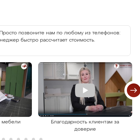
Просто позвоните нам по любому из телефонов:
енеджер быстро рассчитает стоимость.
я мебели
Благодарность клиентам за
доверие