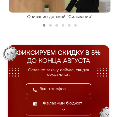
Описание детской "Сильвания"
ФИКСИРУЕМ СКИДКУ В 5%
ДО КОНЦА АВГУСТА
Оставьте заявку сейчас, скидка
сохранится.
Желаемый бюджет