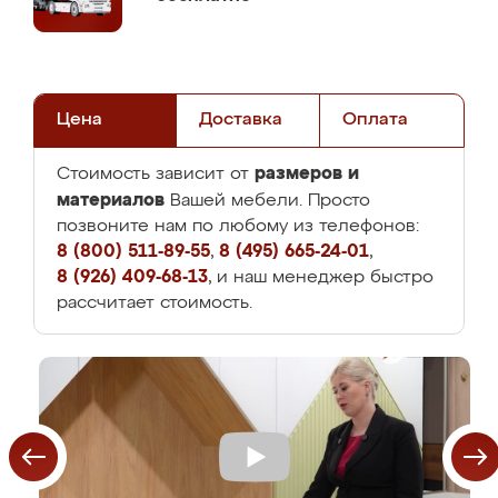
Цена
Доставка
Оплата
размеров и
Стоимость зависит от
материалов
Вашей мебели. Просто
позвоните нам по любому из телефонов:
8 (800) 511-89-55
,
8 (495) 665-24-01
,
8 (926) 409-68-13
, и наш менеджер быстро
рассчитает стоимость.