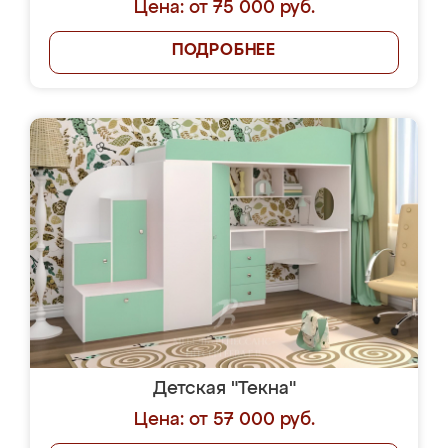
Цена: от 75 000 руб.
ПОДРОБНЕЕ
Детская "Текна"
Цена: от 57 000 руб.