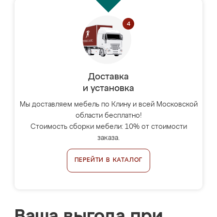
Доставка
и установка
Мы доставляем мебель по Клину и всей Московской
области бесплатно!
Стоимость сборки мебели: 10% от стоимости
заказа.
ПЕРЕЙТИ В КАТАЛОГ
Ваша выгода при