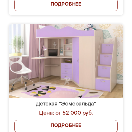
ПОДРОБНЕЕ
Детская "Эсмеральда"
Цена: от 52 000 руб.
ПОДРОБНЕЕ