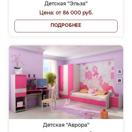
Детская "Эльза"
Цена: от 86 000 руб.
ПОДРОБНЕЕ
Детская "Аврора"