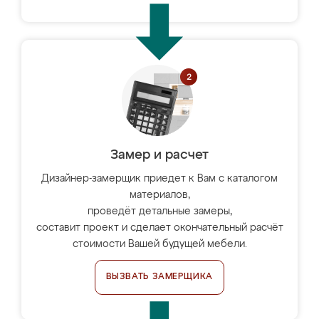
Замер и расчет
Дизайнер-замерщик приедет к Вам с каталогом
материалов,
проведёт детальные замеры,
составит проект и сделает окончательный расчёт
стоимости Вашей будущей мебели.
ВЫЗВАТЬ ЗАМЕРЩИКА