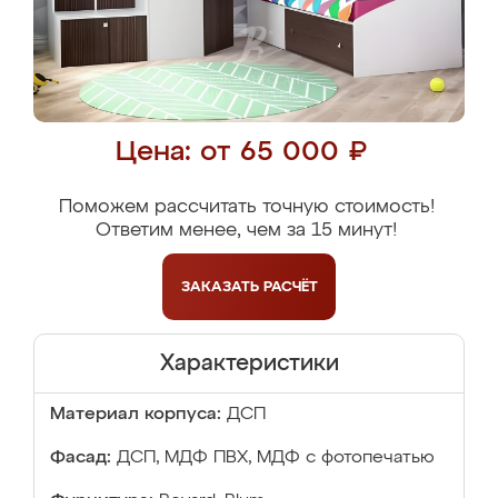
Цена: от 65 000 ₽
Поможем рассчитать точную стоимость!
Ответим менее, чем за 15 минут!
ЗАКАЗАТЬ
РАСЧЁТ
Характеристики
Материал корпуса:
ДСП
Фасад:
ДСП, МДФ ПВХ, МДФ с фотопечатью