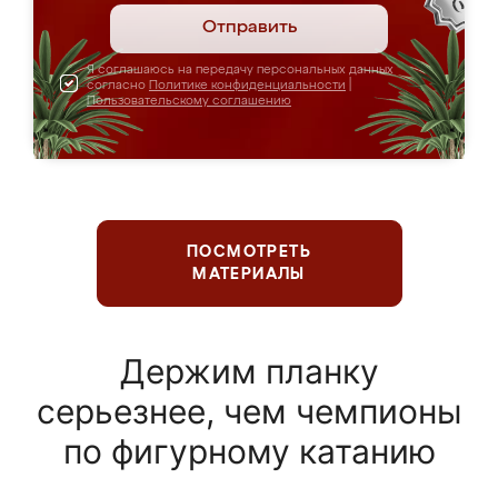
Отправить
Я соглашаюсь на передачу персональных данных
согласно
Политике конфиденциальности
|
Пользовательскому соглашению
ПОСМОТРЕТЬ
МАТЕРИАЛЫ
Держим планку
серьезнее, чем чемпионы
по фигурному катанию