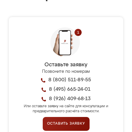
Оставьте заявку
Позвоните по номерам
8 (800) 511-89-55
8 (495) 665-24-01
8 (926) 409-68-13
Или оставьте заявку на сайте для консультации и
предварительного расчёта стоимости.
ОСТАВИТЬ ЗАЯВКУ