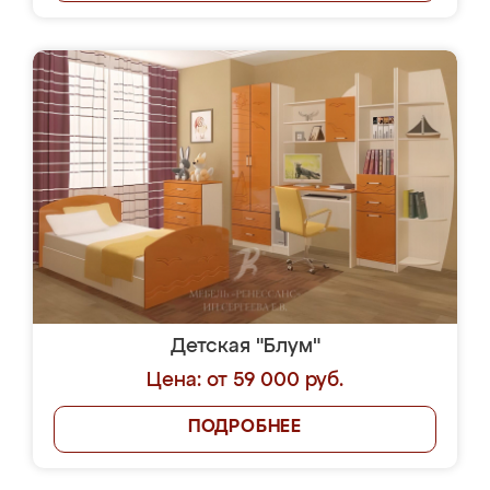
Детская "Блум"
Цена: от 59 000 руб.
ПОДРОБНЕЕ