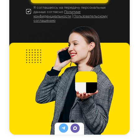
Я соглашаюсь на передачу персональных
данных согласно
Политике
конфиденциальности
|
Пользовательскому
соглашению