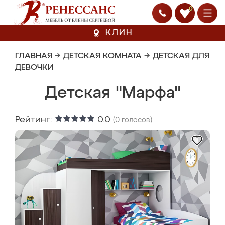
0
КЛИН
ГЛАВНАЯ
→
ДЕТСКАЯ КОМНАТА
→
ДЕТСКАЯ ДЛЯ
ДЕВОЧКИ
Детская "Марфа"
Рейтинг:
0.0
(
0
голосов)