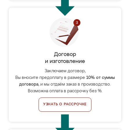
Договор
и изготовление
Заключаем договор,
Вы вносите предоплату в размере
10% от суммы
договора
, и мы отдаём заказ в производство.
Возможна оплата в рассрочку без %.
УЗНАТЬ О РАССРОЧКЕ