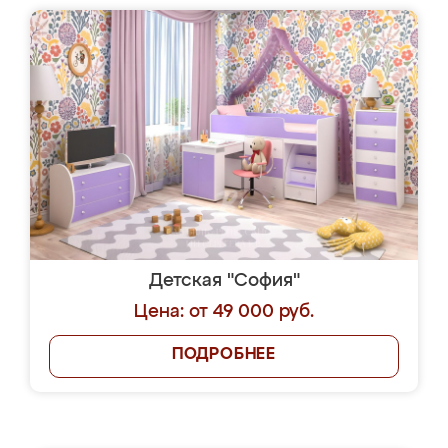
Детская "София"
Цена: от 49 000 руб.
ПОДРОБНЕЕ