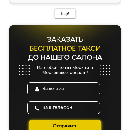
Еще
ЗАКАЗАТЬ
БЕСПЛАТНОЕ ТАКСИ
ДО НАШЕГО САЛОНА
Из любой точки Москвы и
Московской области!
Отправить