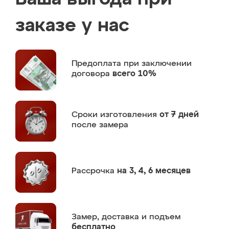
заказе у нас
Предоплата
при заключении
договора
всего 10%
Сроки изготовления
от 7 дней
после замера
Рассрочка
на 3, 4, 6 месяцев
Замер,
доставка и подъем
бесплатно