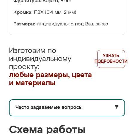
Фурнитура:
Boyard, Blum
Кромка:
ПВХ (0,4 мм, 2 мм)
Размеры:
индивидуально под Ваш заказ
Изготовим по
УЗНАТЬ
индивидуальному
ПОДРОБНОСТИ
проекту:
любые размеры, цвета
и материалы
Часто задаваемые вопросы
▼
Схема работы