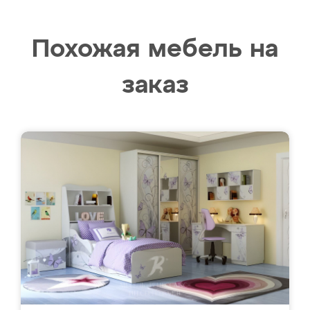
Похожая мебель на
заказ