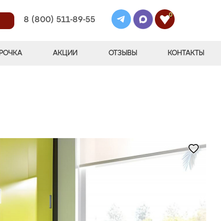
0
8 (800) 511-89-55
РОЧКА
АКЦИИ
ОТЗЫВЫ
КОНТАКТЫ