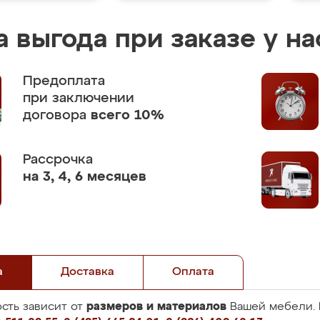
 выгода при заказе у на
Предоплата
при заключении
договора
всего 10%
Рассрочка
на 3, 4, 6 месяцев
а
Доставка
Оплата
размеров и материалов
сть зависит от
Вашей мебели. 