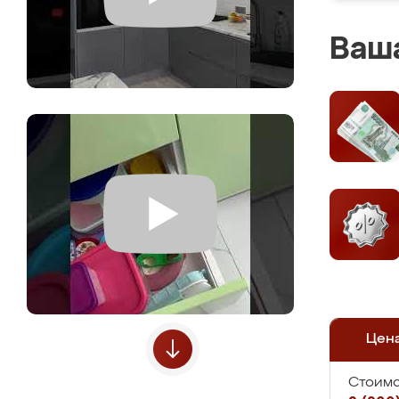
Ваша
Цен
Стоимо