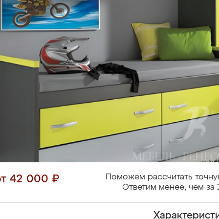
Поможем рассчитать точну
от 42 000 ₽
Ответим менее, чем за 
Характерист