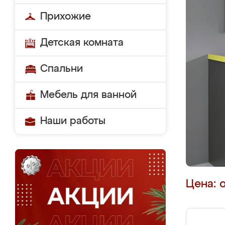
Прихожие
Детская комната
Спальни
Мебель для ванной
Наши работы
Цена: 