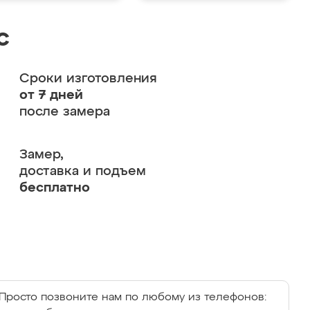
с
Сроки изготовления
от 7 дней
после замера
Замер,
доставка и подъем
бесплатно
Просто позвоните нам по любому из телефонов: