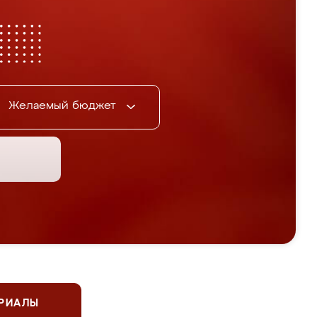
Желаемый бюджет
ЕРИАЛЫ