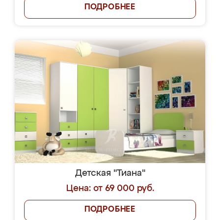
ПОДРОБНЕЕ
Детская "Тиана"
Цена: от 69 000 руб.
ПОДРОБНЕЕ