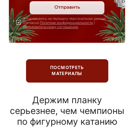
Отправить
Я соглашаюсь на передачу персональных данных
согласно
Политике конфиденциальности
|
Пользовательскому соглашению
ПОСМОТРЕТЬ
МАТЕРИАЛЫ
Держим планку
серьезнее, чем чемпионы
по фигурному катанию