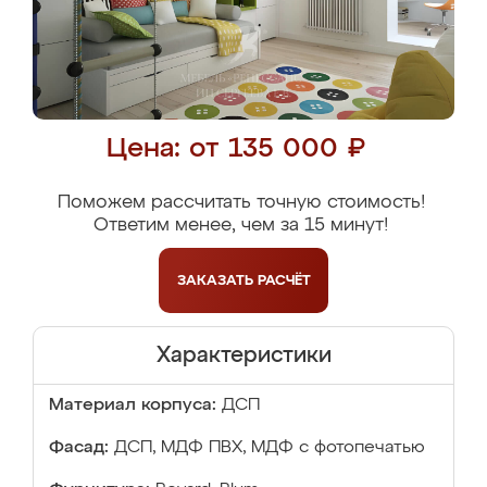
Цена: от 135 000 ₽
Поможем рассчитать точную стоимость!
Ответим менее, чем за 15 минут!
ЗАКАЗАТЬ
РАСЧЁТ
Характеристики
Материал корпуса:
ДСП
Фасад:
ДСП, МДФ ПВХ, МДФ с фотопечатью