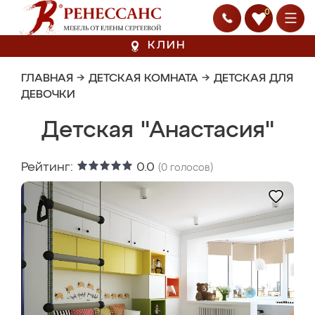
0
КЛИН
ГЛАВНАЯ
→
ДЕТСКАЯ КОМНАТА
→
ДЕТСКАЯ ДЛЯ
ДЕВОЧКИ
Детская "Анастасия"
Рейтинг:
0.0
(
0
голосов)