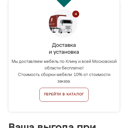
Доставка
и установка
Мы доставляем мебель по Клину и всей Московской
области бесплатно!
Стоимость сборки мебели: 10% от стоимости
заказа.
ПЕРЕЙТИ В КАТАЛОГ
Ваша выгода при