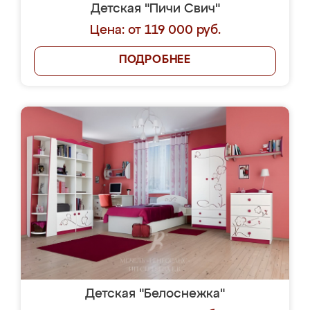
Детская "Пичи Свич"
Цена: от 119 000 руб.
ПОДРОБНЕЕ
Детская "Белоснежка"