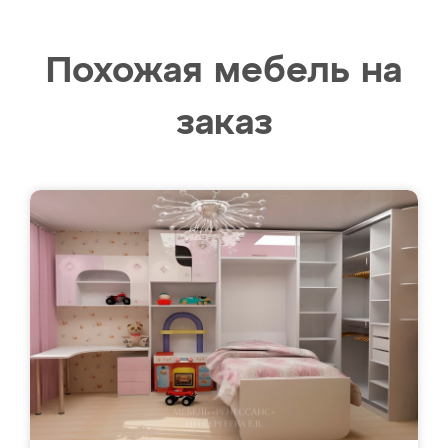
Похожая мебель на
заказ