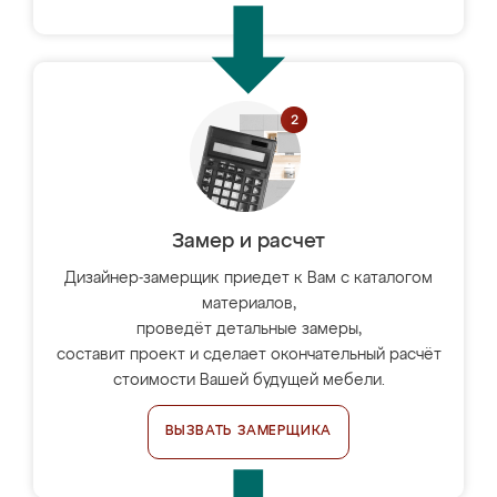
Замер и расчет
Дизайнер-замерщик приедет к Вам с каталогом
материалов,
проведёт детальные замеры,
составит проект и сделает окончательный расчёт
стоимости Вашей будущей мебели.
ВЫЗВАТЬ ЗАМЕРЩИКА