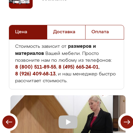
Цена
Доставка
Оплата
размеров и
Стоимость зависит от
материалов
Вашей мебели. Просто
позвоните нам по любому из телефонов:
8 (800) 511-89-55
,
8 (495) 665-24-01
,
8 (926) 409-68-13
, и наш менеджер быстро
рассчитает стоимость.