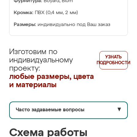
Фурнитура:
Boyard, Blum
Кромка:
ПВХ (0,4 мм, 2 мм)
Размеры:
индивидуально под Ваш заказ
Изготовим по
УЗНАТЬ
индивидуальному
ПОДРОБНОСТИ
проекту:
любые размеры, цвета
и материалы
Часто задаваемые вопросы
▼
Схема работы