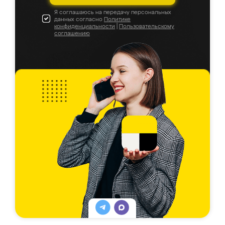
Я соглашаюсь на передачу персональных
данных согласно
Политике
конфиденциальности
|
Пользовательскому
соглашению