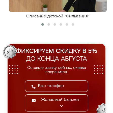
Описание детской "Сильвания"
ФИКСИРУЕМ СКИДКУ В 5%
ДО КОНЦА АВГУСТА
Оставьте заявку сейчас, скидка
сохранится.
Желаемый бюджет