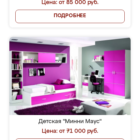
Цена: от 85 000 руб.
ПОДРОБНЕЕ
Детская "Минни Маус"
Цена: от 71 000 руб.