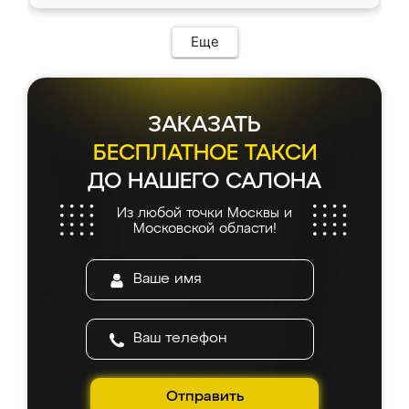
Еще
ЗАКАЗАТЬ
БЕСПЛАТНОЕ ТАКСИ
ДО НАШЕГО САЛОНА
Из любой точки Москвы и
Московской области!
Отправить