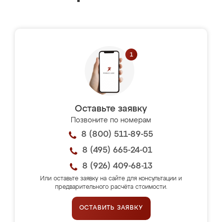
Оставьте заявку
Позвоните по номерам
8 (800) 511-89-55
8 (495) 665-24-01
8 (926) 409-68-13
Или оставьте заявку на сайте для консультации и
предварительного расчёта стоимости.
ОСТАВИТЬ ЗАЯВКУ