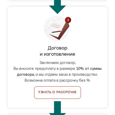
Договор
и изготовление
Заключаем договор,
Вы вносите предоплату в размере
10% от суммы
договора
, и мы отдаём заказ в производство.
Возможна оплата в рассрочку без %.
УЗНАТЬ О РАССРОЧКЕ