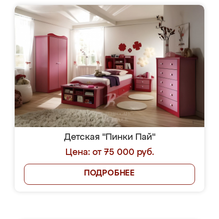
Детская "Пинки Пай"
Цена: от 75 000 руб.
ПОДРОБНЕЕ