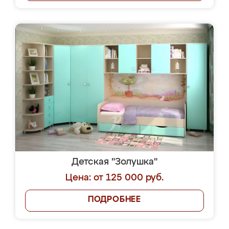
Детская "Золушка"
Цена: от 125 000 руб.
ПОДРОБНЕЕ