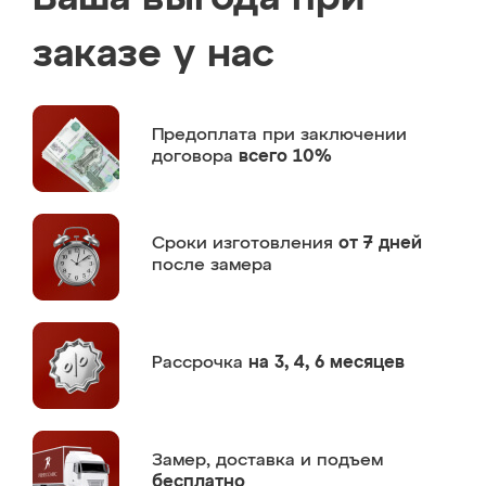
заказе у нас
Предоплата
при заключении
договора
всего 10%
Сроки изготовления
от 7 дней
после замера
Рассрочка
на 3, 4, 6 месяцев
Замер,
доставка и подъем
бесплатно