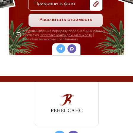
Прикрепить фото
Рассчитать стоимость
Я соглашаюсь на передачу персональных данных
согласно
Политике конфиденциальности
|
Пользовательскому соглашению