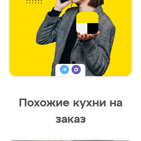
Похожие кухни на
заказ