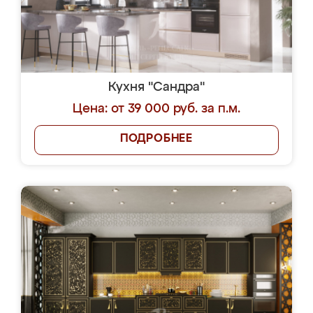
Кухня "Сандра"
Цена: от 39 000 руб. за п.м.
ПОДРОБНЕЕ