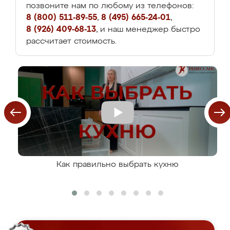
позвоните нам по любому из телефонов:
8 (800) 511-89-55
,
8 (495) 665-24-01
,
8 (926) 409-68-13
, и наш менеджер быстро
рассчитает стоимость.
Как правильно выбрать кухню