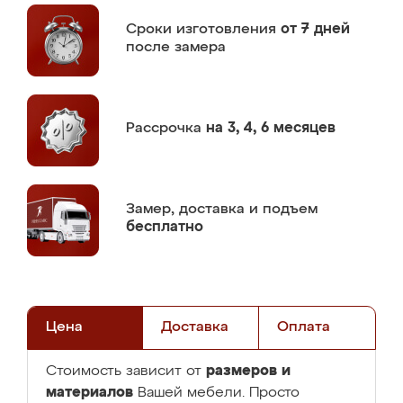
Сроки изготовления
от 7 дней
после замера
Рассрочка
на 3, 4, 6 месяцев
Замер,
доставка и подъем
бесплатно
Цена
Доставка
Оплата
размеров и
Стоимость зависит от
материалов
Вашей мебели. Просто