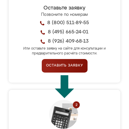
Оставьте заявку
Позвоните по номерам
8 (800) 511-89-55
8 (495) 665-24-01
8 (926) 409-68-13
Или оставьте заявку на сайте для консультации и
предварительного расчёта стоимости.
ОСТАВИТЬ ЗАЯВКУ