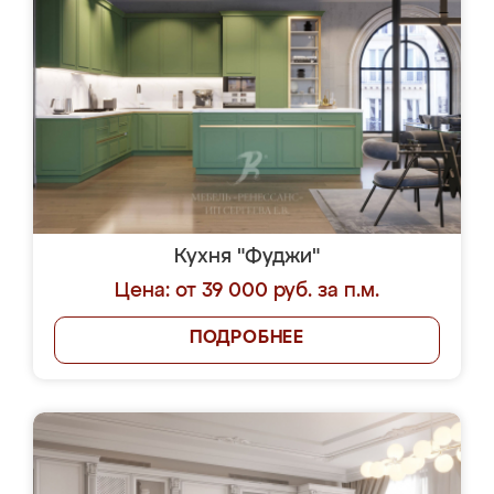
Кухня "Фуджи"
Цена: от 39 000 руб. за п.м.
ПОДРОБНЕЕ