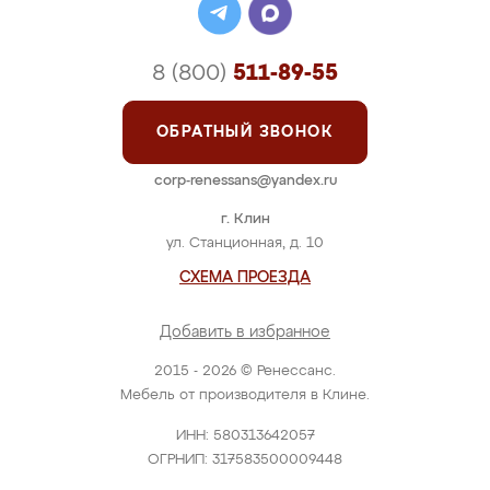
8 (800)
511-89-55
ОБРАТНЫЙ ЗВОНОК
corp-renessans@yandex.ru
г. Клин
ул. Станционная, д. 10
СХЕМА ПРОЕЗДА
Добавить в избранное
2015 - 2026 © Ренессанс.
Мебель от производителя в Клине.
ИНН: 580313642057
ОГРНИП: 317583500009448