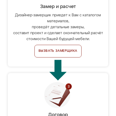
Замер и расчет
Дизайнер-замерщик приедет к Вам с каталогом
материалов,
проведёт детальные замеры,
составит проект и сделает окончательный расчёт
стоимости Вашей будущей мебели.
ВЫЗВАТЬ ЗАМЕРЩИКА
Договор