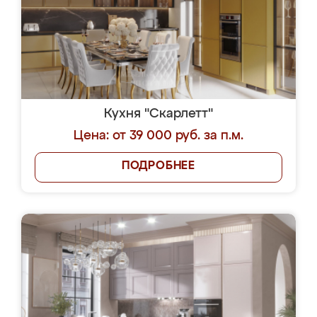
Кухня "Скарлетт"
Цена: от 39 000 руб. за п.м.
ПОДРОБНЕЕ