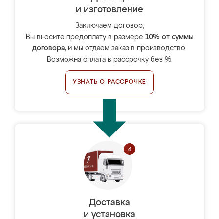
и изготовление
Заключаем договор,
Вы вносите предоплату в размере
10% от суммы
договора
, и мы отдаём заказ в производство.
Возможна оплата в рассрочку без %.
УЗНАТЬ О РАССРОЧКЕ
Доставка
и установка