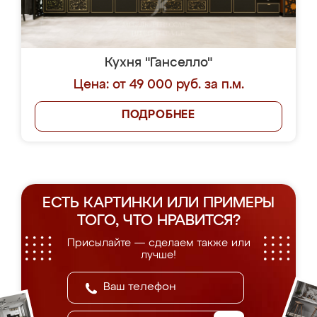
Кухня "Ганселло"
Цена: от 49 000 руб. за п.м.
ПОДРОБНЕЕ
ЕСТЬ КАРТИНКИ ИЛИ ПРИМЕРЫ
ТОГО, ЧТО НРАВИТСЯ?
Присылайте — сделаем также или
лучше!