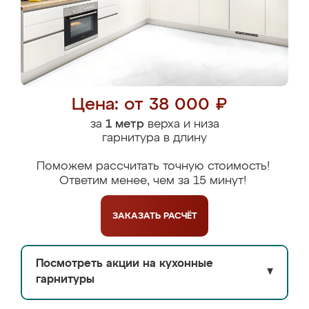
Цена: от 38 000 ₽
за
1 метр
верха и низа
гарнитура в длину
Поможем рассчитать точную стоимость!
Ответим менее, чем за 15 минут!
ЗАКАЗАТЬ
РАСЧЁТ
Посмотреть акции на кухонные
▼
гарнитуры