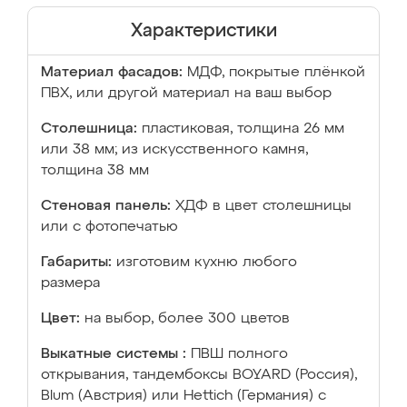
Характеристики
Материал фасадов:
МДФ, покрытые плёнкой
ПВХ, или другой материал на ваш выбор
Столешница:
пластиковая, толщина 26 мм
или 38 мм; из искусственного камня,
толщина 38 мм
Стеновая панель:
ХДФ в цвет столешницы
или с фотопечатью
Габариты:
изготовим кухню любого
размера
Цвет:
на выбор, более 300 цветов
Выкатные системы :
ПВШ полного
открывания, тандембоксы BOYARD (Россия),
Blum (Австрия) или Hettich (Германия) с