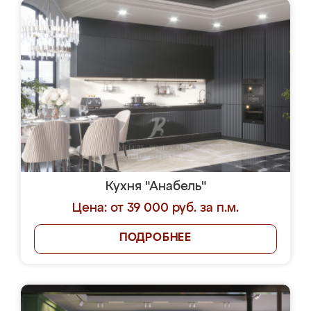
Кухня "Анабель"
Цена: от 39 000 руб. за п.м.
ПОДРОБНЕЕ