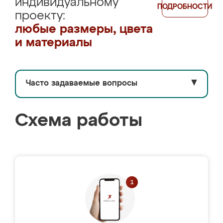
индивидуальному
ПОДРОБНОСТИ
проекту:
любые размеры, цвета
и материалы
Часто задаваемые вопросы
▼
Схема работы