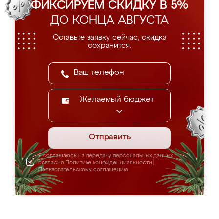
ФИКСИРУЕМ СКИДКУ В 5%
ДО КОНЦА АВГУСТА
Оставьте заявку сейчас, скидка
сохранится.
Желаемый бюджет
Отправить
Я соглашаюсь на передачу персональных данных
согласно
Политике конфиденциальности
|
Пользовательскому соглашению