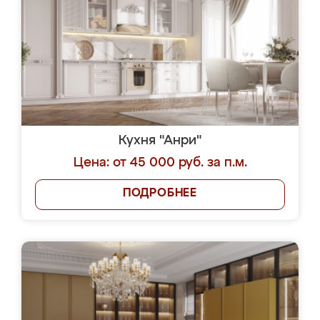
Кухня "Анри"
Цена: от 45 000 руб. за п.м.
ПОДРОБНЕЕ