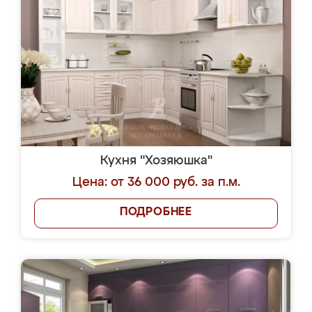
Кухня "Хозяюшка"
Цена: от 36 000 руб. за п.м.
ПОДРОБНЕЕ