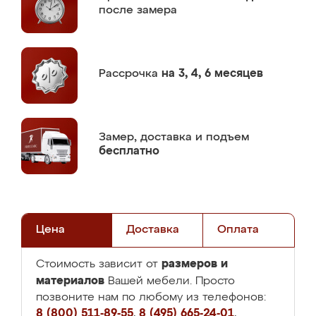
после замера
Рассрочка
на 3, 4, 6 месяцев
Замер,
доставка и подъем
бесплатно
Цена
Доставка
Оплата
размеров и
Стоимость зависит от
материалов
Вашей мебели. Просто
позвоните нам по любому из телефонов:
8 (800) 511-89-55
,
8 (495) 665-24-01
,