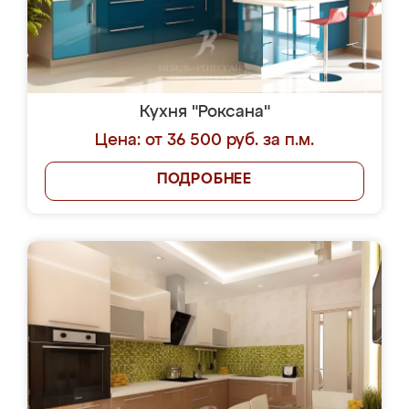
Кухня "Роксана"
Цена: от 36 500 руб. за п.м.
ПОДРОБНЕЕ