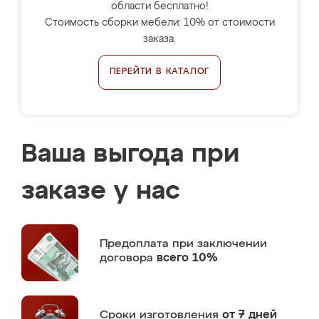
области бесплатно!
Стоимость сборки мебели: 10% от стоимости
заказа.
ПЕРЕЙТИ В КАТАЛОГ
Ваша выгода при
заказе у нас
Предоплата
при заключении
договора
всего 10%
Сроки изготовления
от 7 дней