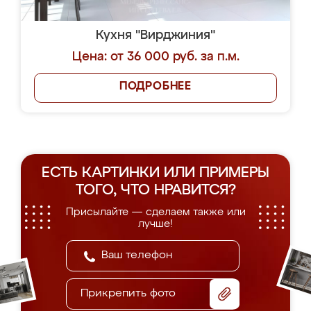
Кухня "Вирджиния"
Цена: от 36 000 руб. за п.м.
ПОДРОБНЕЕ
ЕСТЬ КАРТИНКИ ИЛИ ПРИМЕРЫ
ТОГО, ЧТО НРАВИТСЯ?
Присылайте — сделаем также или
лучше!
Прикрепить фото