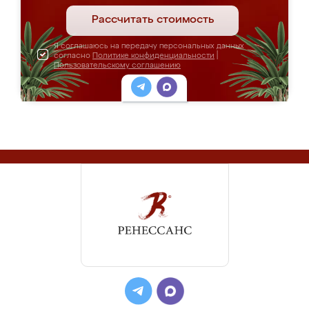
Рассчитать стоимость
Я соглашаюсь на передачу персональных данных
согласно
Политике конфиденциальности
|
Пользовательскому соглашению