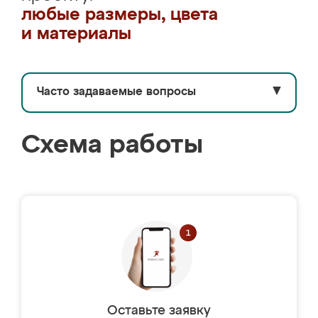
любые размеры, цвета
и материалы
Часто задаваемые вопросы
▼
Схема работы
Оставьте заявку