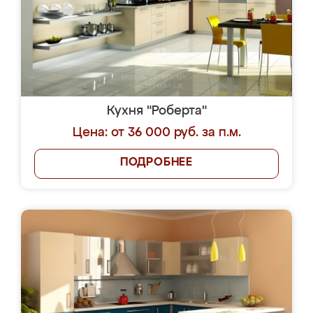
Кухня "Роберта"
Цена: от 36 000 руб. за п.м.
ПОДРОБНЕЕ