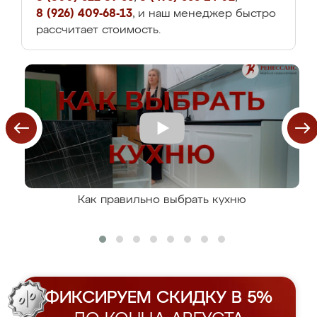
8 (926) 409-68-13
, и наш менеджер быстро
рассчитает стоимость.
Как правильно выбрать кухню
ФИКСИРУЕМ СКИДКУ В 5%