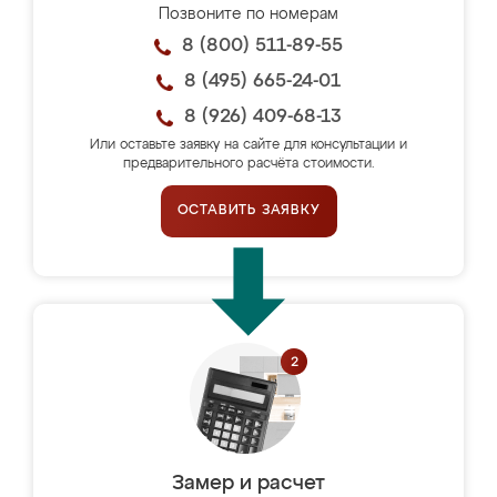
Позвоните по номерам
8 (800) 511-89-55
8 (495) 665-24-01
8 (926) 409-68-13
Или оставьте заявку на сайте для консультации и
предварительного расчёта стоимости.
ОСТАВИТЬ ЗАЯВКУ
Замер и расчет