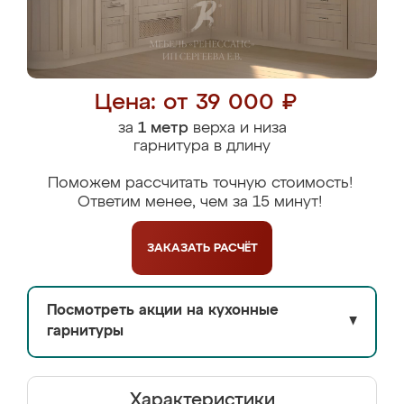
Цена: от 39 000 ₽
за
1 метр
верха и низа
гарнитура в длину
Поможем рассчитать точную стоимость!
Ответим менее, чем за 15 минут!
ЗАКАЗАТЬ
РАСЧЁТ
Посмотреть акции на кухонные
▼
гарнитуры
Характеристики