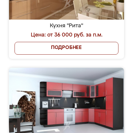
Кухня "Рита"
Цена: от 36 000 руб. за п.м.
ПОДРОБНЕЕ