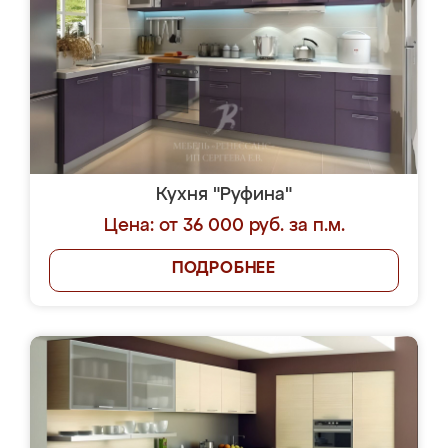
Кухня "Руфина"
Цена: от 36 000 руб. за п.м.
ПОДРОБНЕЕ