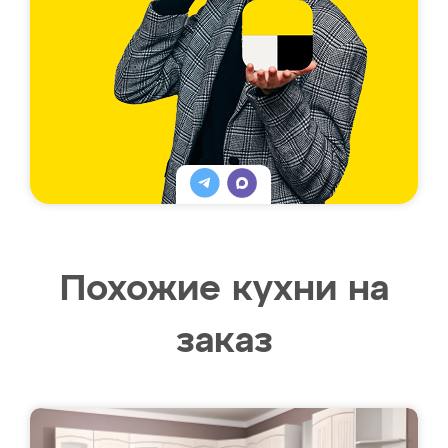
Похожие кухни на
заказ