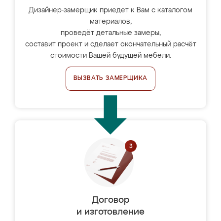
Дизайнер-замерщик приедет к Вам с каталогом
материалов,
проведёт детальные замеры,
составит проект и сделает окончательный расчёт
стоимости Вашей будущей мебели.
ВЫЗВАТЬ ЗАМЕРЩИКА
Договор
и изготовление