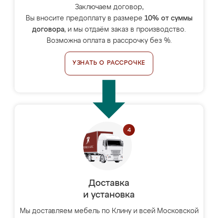
Заключаем договор,
Вы вносите предоплату в размере
10% от суммы
договора
, и мы отдаём заказ в производство.
Возможна оплата в рассрочку без %.
УЗНАТЬ О РАССРОЧКЕ
Доставка
и установка
Мы доставляем мебель по Клину и всей Московской