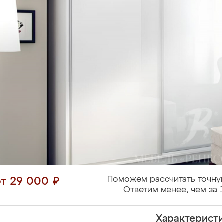
Поможем рассчитать точну
от 29 000 ₽
Ответим менее, чем за 
Характерист