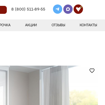
0
8 (800) 511-89-55
РОЧКА
АКЦИИ
ОТЗЫВЫ
КОНТАКТЫ