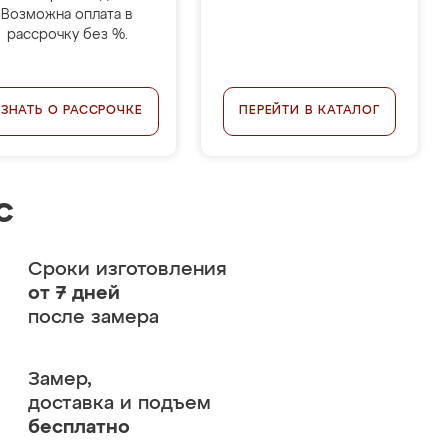
Возможна оплата в
рассрочку без %.
УЗНАТЬ О РАССРОЧКЕ
ПЕРЕЙТИ В КАТАЛОГ
с
Сроки изготовления
от 7 дней
после замера
Замер,
доставка и подъем
бесплатно