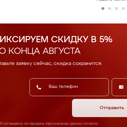
ИКСИРУЕМ СКИДКУ В 5%
О КОНЦА АВГУСТА
авьте заявку сейчас, скидка сохранится.
Отправить
Я соглашаюсь на передачу персональных данных согласно