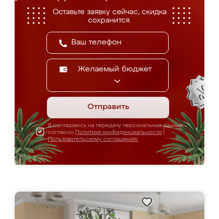
Оставьте заявку сейчас, скидка
сохранится.
Желаемый бюджет
Отправить
Я соглашаюсь на передачу персональных данных
согласно
Политике конфиденциальности
|
Пользовательскому соглашению