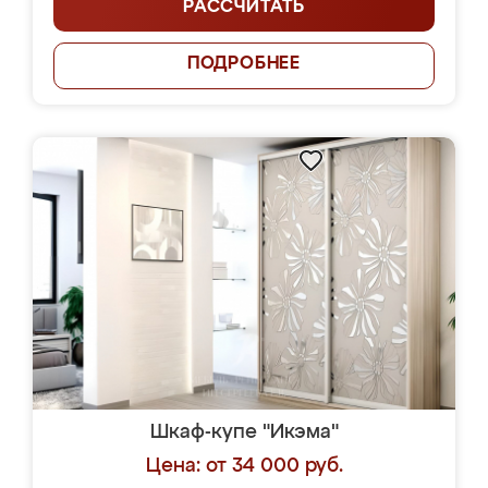
РАССЧИТАТЬ
ПОДРОБНЕЕ
Шкаф-купе "Икэма"
Цена: от 34 000 руб.