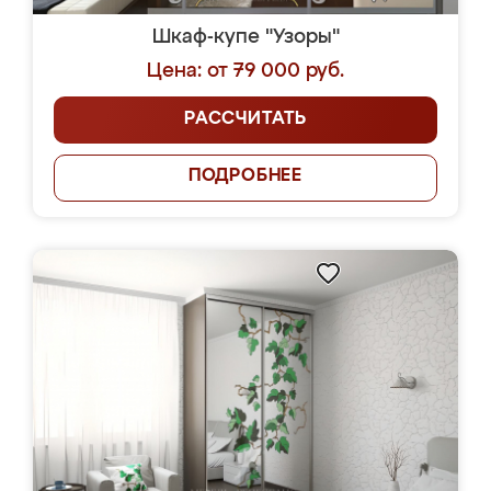
Шкаф-купе "Узоры"
Цена: от 79 000 руб.
РАССЧИТАТЬ
ПОДРОБНЕЕ