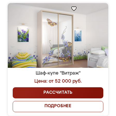
Шаф-купе "Витраж"
Цена: от 52 000 руб.
РАССЧИТАТЬ
ПОДРОБНЕЕ