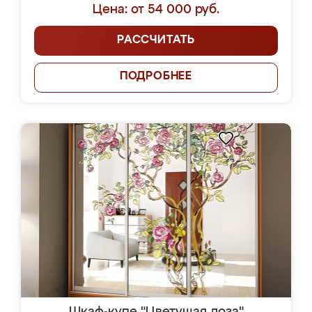
Цена: от 54 000 руб.
РАССЧИТАТЬ
ПОДРОБНЕЕ