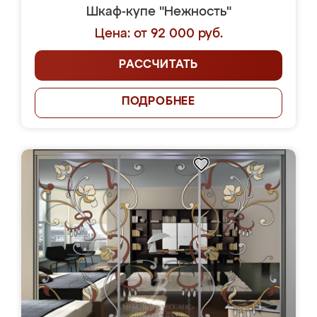
Шкаф-купе "Нежность"
Цена: от 92 000 руб.
РАССЧИТАТЬ
ПОДРОБНЕЕ