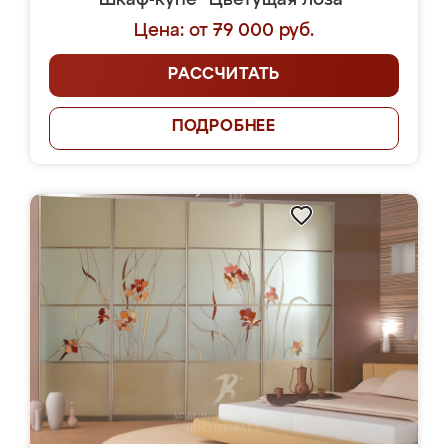
Шкаф-купе "Цветущая лоза"
Цена: от 79 000 руб.
РАССЧИТАТЬ
ПОДРОБНЕЕ