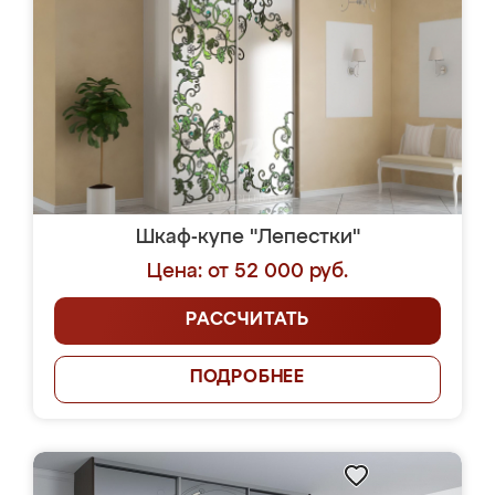
Шкаф-купе "Лепестки"
Цена: от 52 000 руб.
РАССЧИТАТЬ
ПОДРОБНЕЕ