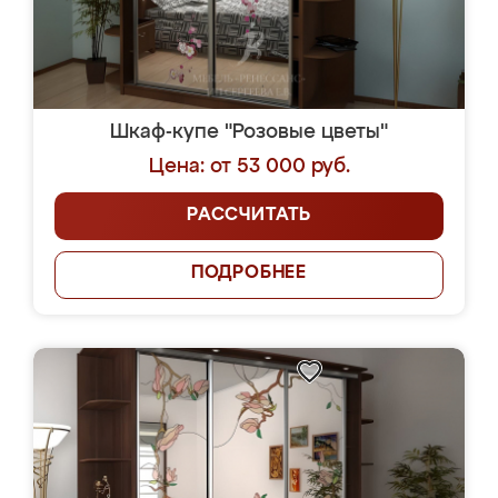
Шкаф-купе "Розовые цветы"
Цена: от 53 000 руб.
РАССЧИТАТЬ
ПОДРОБНЕЕ