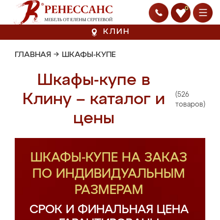
0
КЛИН
ГЛАВНАЯ
→
ШКАФЫ-КУПЕ
Шкафы-купе в
(526
Клину – каталог и
товаров)
цены
ШКАФЫ-КУПЕ НА ЗАКАЗ
ПО ИНДИВИДУАЛЬНЫМ
РАЗМЕРАМ
СРОК И ФИНАЛЬНАЯ ЦЕНА