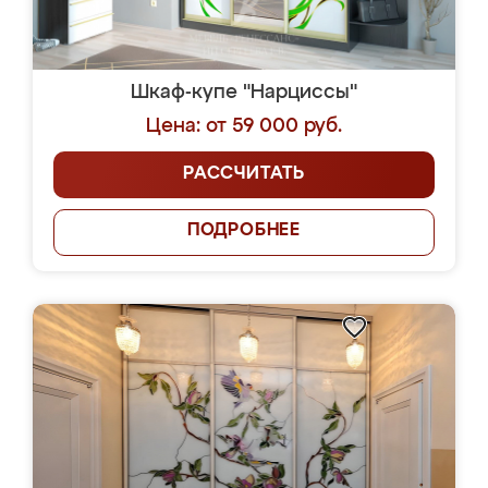
Шкаф-купе "Нарциссы"
Цена: от 59 000 руб.
РАССЧИТАТЬ
ПОДРОБНЕЕ