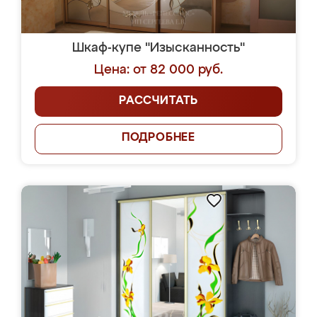
Шкаф-купе "Изысканность"
Цена: от 82 000 руб.
РАССЧИТАТЬ
ПОДРОБНЕЕ