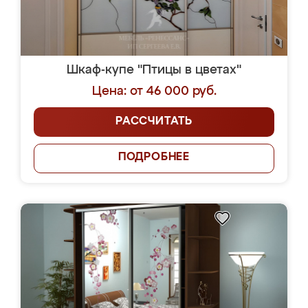
Шкаф-купе "Птицы в цветах"
Цена: от 46 000 руб.
РАССЧИТАТЬ
ПОДРОБНЕЕ