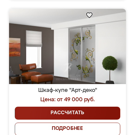
Шкаф-купе "Арт-деко"
Цена: от 49 000 руб.
РАССЧИТАТЬ
ПОДРОБНЕЕ