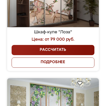
Шкаф-купе "Лоза"
Цена: от 79 000 руб.
РАССЧИТАТЬ
ПОДРОБНЕЕ