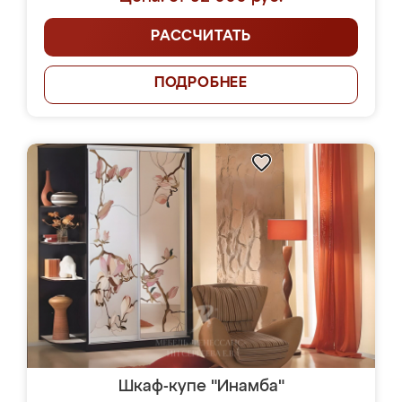
РАССЧИТАТЬ
ПОДРОБНЕЕ
Шкаф-купе "Инамба"