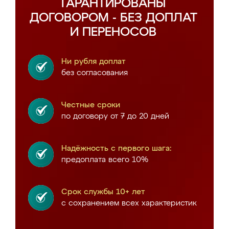
ГАРАНТИРОВАНЫ
ДОГОВОРОМ - БЕЗ ДОПЛАТ
И ПЕРЕНОСОВ
Ни рубля доплат
без согласования
Честные сроки
по договору от 7 до 20 дней
Надёжность с первого шага:
предоплата всего 10%
Срок службы 10+ лет
с сохранением всех характеристик