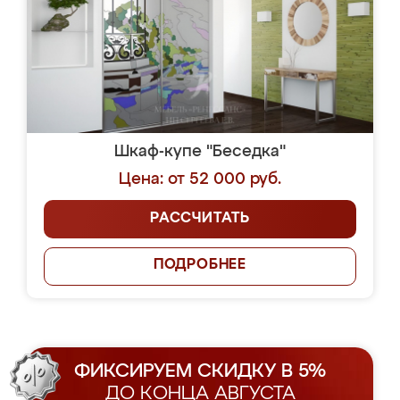
Шкаф-купе "Беседка"
Цена: от 52 000 руб.
РАССЧИТАТЬ
ПОДРОБНЕЕ
ФИКСИРУЕМ СКИДКУ В 5%
ДО КОНЦА АВГУСТА