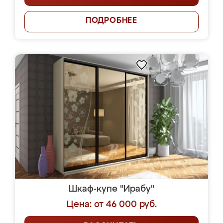
ПОДРОБНЕЕ
Шкаф-купе "Ирабу"
Цена: от 46 000 руб.