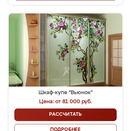
Шкаф-купе "Вьюнок"
Цена: от 81 000 руб.
РАССЧИТАТЬ
ПОДРОБНЕЕ