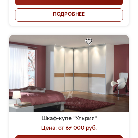
ПОДРОБНЕЕ
Шкаф-купе "Ульрия"
Цена: от 67 000 руб.