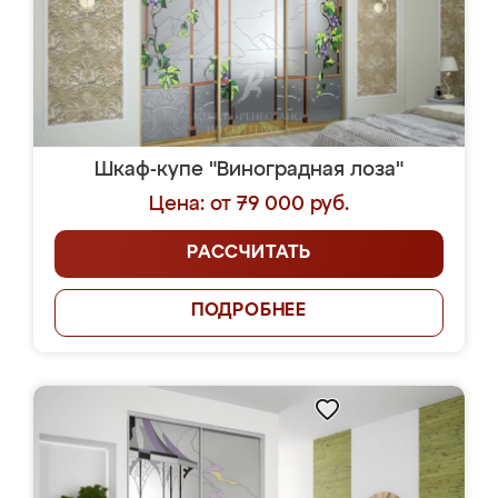
Шкаф-купе "Виноградная лоза"
Цена: от 79 000 руб.
РАССЧИТАТЬ
ПОДРОБНЕЕ