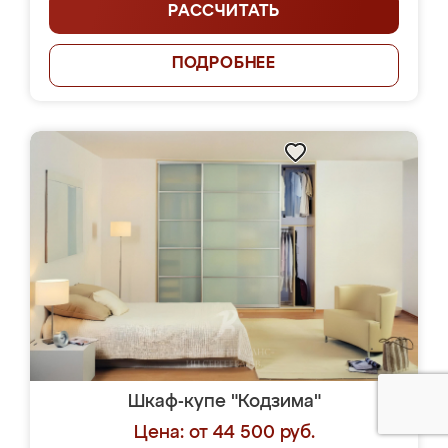
РАССЧИТАТЬ
ПОДРОБНЕЕ
Шкаф-купе "Кодзима"
Цена: от 44 500 руб.