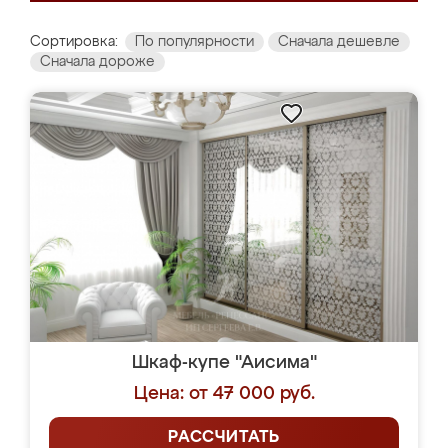
Сортировка:
По популярности
Сначала дешевле
Сначала дороже
Шкаф-купе "Аисима"
Цена: от 47 000 руб.
РАССЧИТАТЬ