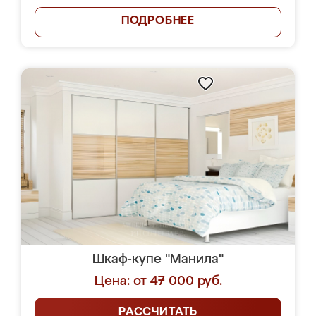
ПОДРОБНЕЕ
Шкаф-купе "Манила"
Цена: от 47 000 руб.
РАССЧИТАТЬ