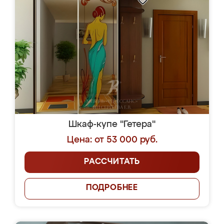
Шкаф-купе "Гетера"
Цена: от 53 000 руб.
РАССЧИТАТЬ
ПОДРОБНЕЕ