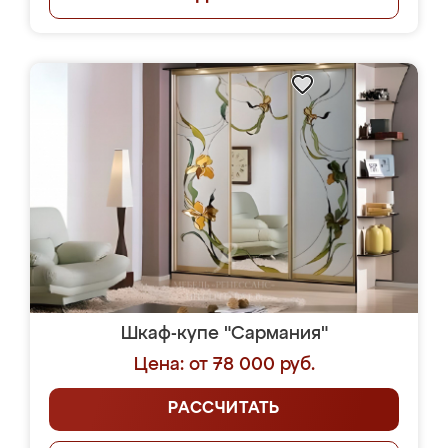
Шкаф-купе "Сармания"
Цена: от 78 000 руб.
РАССЧИТАТЬ