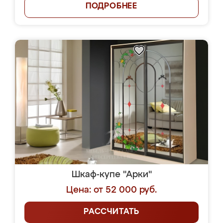
ПОДРОБНЕЕ
Шкаф-купе "Арки"
Цена: от 52 000 руб.
РАССЧИТАТЬ