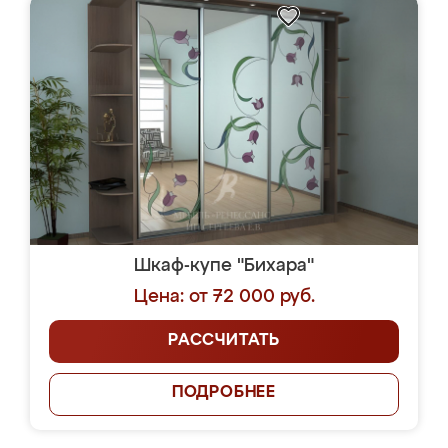
Шкаф-купе "Бихара"
Цена: от 72 000 руб.
РАССЧИТАТЬ
ПОДРОБНЕЕ