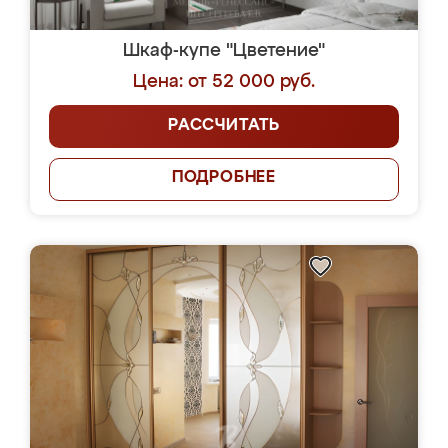
Шкаф-купе "Цветение"
Цена: от 52 000 руб.
РАССЧИТАТЬ
ПОДРОБНЕЕ