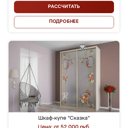
РАССЧИТАТЬ
ПОДРОБНЕЕ
Шкаф-купе "Сказка"
Цена: от 52 000 руб.