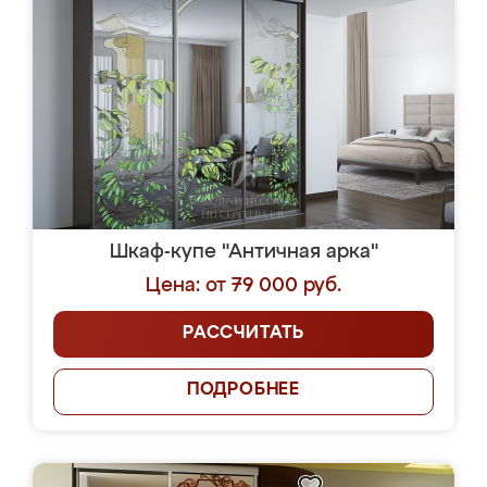
Шкаф-купе "Античная арка"
Цена: от 79 000 руб.
РАССЧИТАТЬ
ПОДРОБНЕЕ