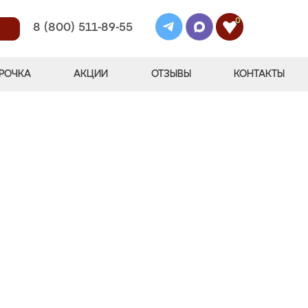
0
8 (800) 511-89-55
РОЧКА
АКЦИИ
ОТЗЫВЫ
КОНТАКТЫ