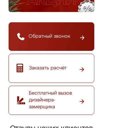
Обратный звонок
Заказать расчёт
Бесплатный вызов
дизайнера-
замерщика