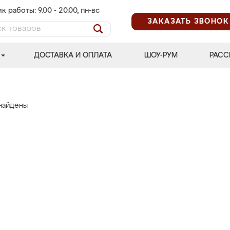
к работы: 9.00 - 20.00, пн-вс
ЗАКАЗАТЬ ЗВОНОК
ДОСТАВКА И ОПЛАТА
ШОУ-РУМ
РАСС
найдены