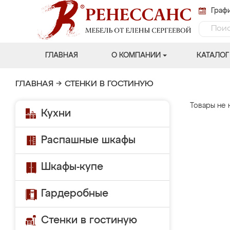
Графи
ГЛАВНАЯ
О КОМПАНИИ
КАТАЛОГ
ГЛАВНАЯ
→
СТЕНКИ В ГОСТИНУЮ
Товары не 
Кухни
Распашные шкафы
Шкафы-купе
Гардеробные
Стенки в гостиную