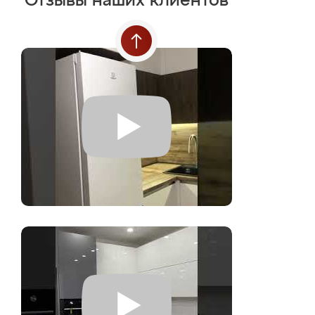
Отзывы наших клиентов