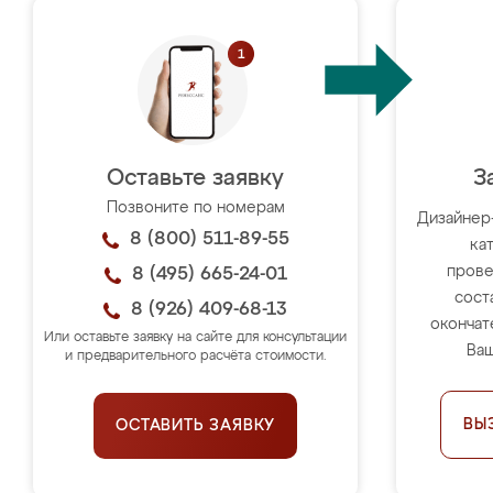
Оставьте заявку
З
Позвоните по номерам
Дизайнер
8 (800) 511-89-55
ка
прове
8 (495) 665-24-01
сост
8 (926) 409-68-13
окончат
Или оставьте заявку на сайте для консультации
Ваш
и предварительного расчёта стоимости.
ВЫ
ОСТАВИТЬ ЗАЯВКУ