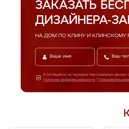
ЗАКАЗАТЬ БЕС
ДИЗАЙНЕРА-З
НА ДОМ ПО КЛИНУ И КЛИНСКОМУ 
Я соглашаюсь на передачу персональных данных 
Политике конфиденциальности
|
Пользовательско
К