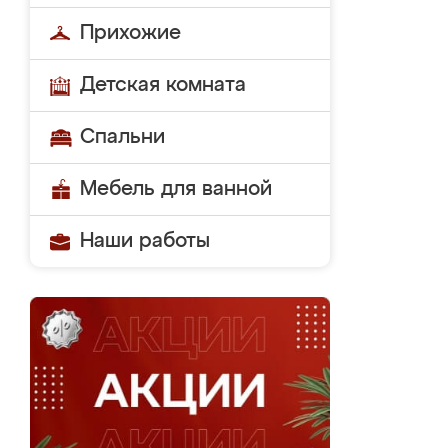
Прихожие
Детская комната
Спальни
Мебель для ванной
Наши работы